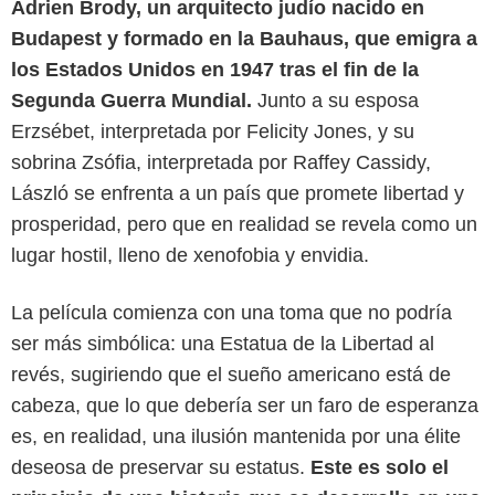
Adrien Brody, un arquitecto judío nacido en
Budapest y formado en la Bauhaus, que emigra a
los Estados Unidos en 1947 tras el fin de la
Segunda Guerra Mundial.
Junto a su esposa
Erzsébet, interpretada por Felicity Jones, y su
sobrina Zsófia, interpretada por Raffey Cassidy,
László se enfrenta a un país que promete libertad y
prosperidad, pero que en realidad se revela como un
lugar hostil, lleno de xenofobia y envidia.
La película comienza con una toma que no podría
ser más simbólica: una Estatua de la Libertad al
revés, sugiriendo que el sueño americano está de
cabeza, que lo que debería ser un faro de esperanza
HeyUGuys
es, en realidad, una ilusión mantenida por una élite
deseosa de preservar su estatus.
Este es solo el