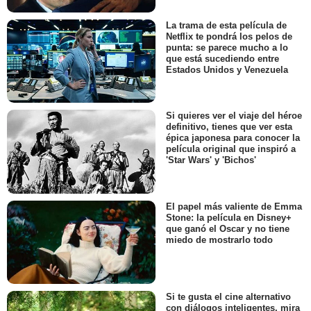
La trama de esta película de
Netflix te pondrá los pelos de
punta: se parece mucho a lo
que está sucediendo entre
Estados Unidos y Venezuela
Si quieres ver el viaje del héroe
definitivo, tienes que ver esta
épica japonesa para conocer la
película original que inspiró a
'Star Wars' y 'Bichos'
El papel más valiente de Emma
Stone: la película en Disney+
que ganó el Oscar y no tiene
miedo de mostrarlo todo
Si te gusta el cine alternativo
con diálogos inteligentes, mira