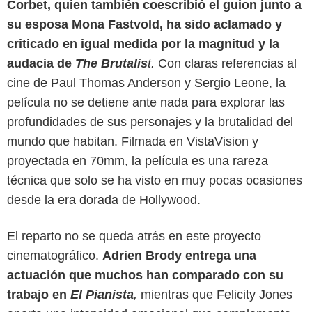
Corbet, quien también coescribió el guion junto a
su esposa Mona Fastvold, ha sido aclamado y
criticado en igual medida por la magnitud y la
audacia de
The Brutalis
t.
Con claras referencias al
cine de Paul Thomas Anderson y Sergio Leone, la
película no se detiene ante nada para explorar las
profundidades de sus personajes y la brutalidad del
mundo que habitan. Filmada en VistaVision y
proyectada en 70mm, la película es una rareza
técnica que solo se ha visto en muy pocas ocasiones
desde la era dorada de Hollywood.
El reparto no se queda atrás en este proyecto
cinematográfico.
Adrien Brody entrega una
actuación que muchos han comparado con su
trabajo en
El Pianista
,
mientras que Felicity Jones