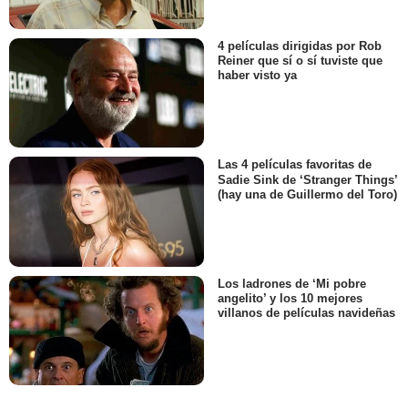
4 películas dirigidas por Rob
Reiner que sí o sí tuviste que
haber visto ya
Las 4 películas favoritas de
Sadie Sink de ‘Stranger Things’
(hay una de Guillermo del Toro)
Los ladrones de ‘Mi pobre
angelito’ y los 10 mejores
villanos de películas navideñas