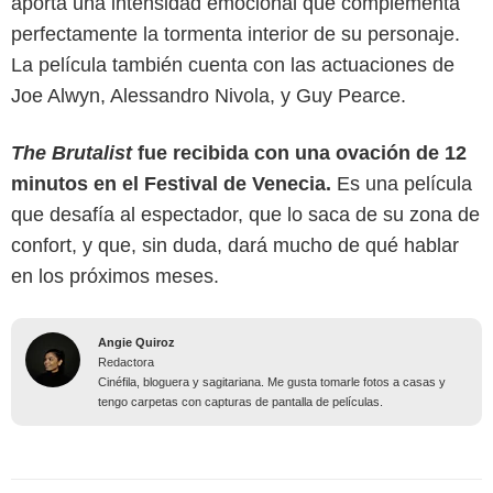
aporta una intensidad emocional que complementa
perfectamente la tormenta interior de su personaje.
La película también cuenta con las actuaciones de
Joe Alwyn, Alessandro Nivola, y Guy Pearce.
The Brutalist
fue recibida con una ovación de 12
minutos en el Festival de Venecia.
Es una película
que desafía al espectador, que lo saca de su zona de
confort, y que, sin duda, dará mucho de qué hablar
en los próximos meses.
Angie Quiroz
Redactora
Cinéfila, bloguera y sagitariana. Me gusta tomarle fotos a casas y
tengo carpetas con capturas de pantalla de películas.