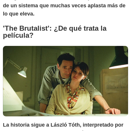
de un sistema que muchas veces aplasta más de
lo que eleva.
'The Brutalist': ¿De qué trata la
película?
La historia sigue a László Tóth, interpretado por