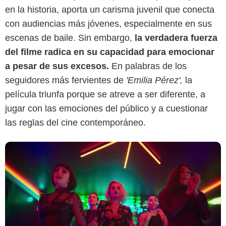
Cine Colombia
en la historia, aporta un carisma juvenil que conecta
con audiencias más jóvenes, especialmente en sus
escenas de baile. Sin embargo,
la verdadera fuerza
del filme radica en su capacidad para emocionar
a pesar de sus excesos.
En palabras de los
seguidores más fervientes de
'Emilia Pérez',
la
película triunfa porque se atreve a ser diferente, a
jugar con las emociones del público y a cuestionar
las reglas del cine contemporáneo.