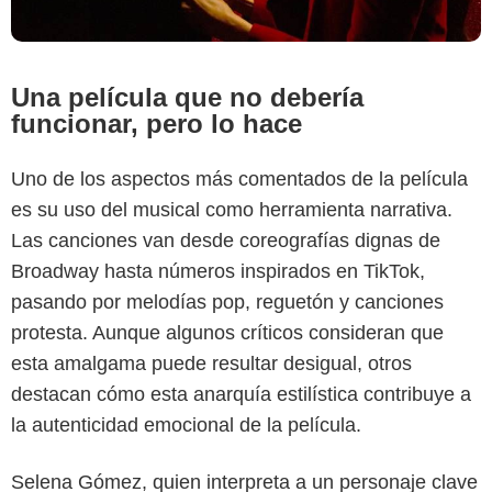
Una película que no debería
funcionar, pero lo hace
Uno de los aspectos más comentados de la película
es su uso del musical como herramienta narrativa.
Las canciones van desde coreografías dignas de
Broadway hasta números inspirados en TikTok,
pasando por melodías pop, reguetón y canciones
protesta. Aunque algunos críticos consideran que
esta amalgama puede resultar desigual, otros
destacan cómo esta anarquía estilística contribuye a
la autenticidad emocional de la película.
Selena Gómez, quien interpreta a un personaje clave