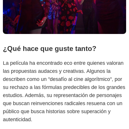
¿Qué hace que guste tanto?
La película ha encontrado eco entre quienes valoran
las propuestas audaces y creativas. Algunos la
describen como un "desafío al cine algorítmico", por
su rechazo a las fórmulas predecibles de los grandes
estudios. Además, su representación de personajes
que buscan reinvenciones radicales resuena con un
público que busca historias sobre superación y
autenticidad.