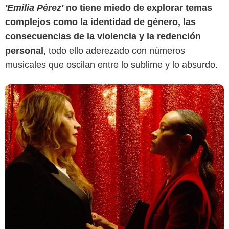
'Emilia Pérez'
no tiene miedo de explorar temas
complejos como la identidad de género, las
consecuencias de la violencia y la redención
personal
, todo ello aderezado con números
musicales que oscilan entre lo sublime y lo absurdo.