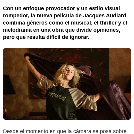
Con un enfoque provocador y un estilo visual
rompedor, la nueva película de Jacques Audiard
combina géneros como el musical, el thriller y el
melodrama en una obra que divide opiniones,
pero que resulta difícil de ignorar.
Desde el momento en que la cámara se posa sobre