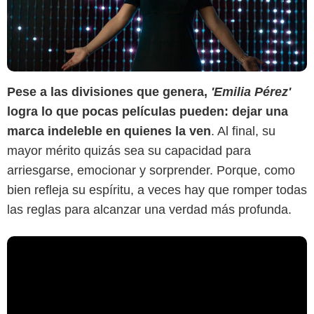
Pese a las divisiones que genera,
'Emilia Pérez'
logra lo que pocas películas pueden: dejar una
marca indeleble en quienes la ven
. Al final, su
mayor mérito quizás sea su capacidad para
arriesgarse, emocionar y sorprender. Porque, como
bien refleja su espíritu, a veces hay que romper todas
las reglas para alcanzar una verdad más profunda.