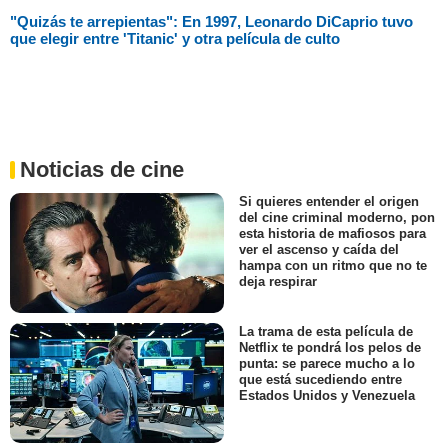
"Quizás te arrepientas": En 1997, Leonardo DiCaprio tuvo
que elegir entre 'Titanic' y otra película de culto
Noticias de cine
Si quieres entender el origen
del cine criminal moderno, pon
esta historia de mafiosos para
ver el ascenso y caída del
hampa con un ritmo que no te
deja respirar
La trama de esta película de
Netflix te pondrá los pelos de
punta: se parece mucho a lo
que está sucediendo entre
Estados Unidos y Venezuela