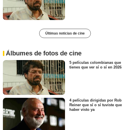
Últimas noticias de cine
Álbumes de fotos de cine
5 películas colombianas que
tienes que ver sí o sí en 2026
4 películas dirigidas por Rob
Reiner que sí o sí tuviste que
haber visto ya