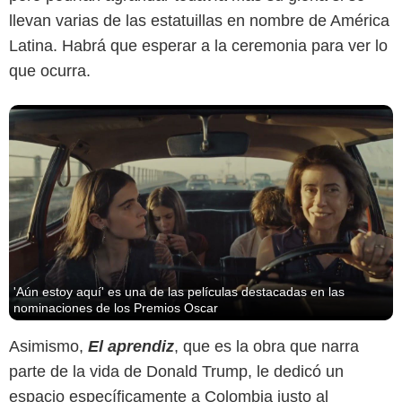
llevan varias de las estatuillas en nombre de América
Latina. Habrá que esperar a la ceremonia para ver lo
que ocurra.
'Aún estoy aquí' es una de las películas destacadas en las
nominaciones de los Premios Oscar
Asimismo,
El aprendiz
, que es la obra que narra
parte de la vida de Donald Trump, le dedicó un
espacio específicamente a Colombia justo al