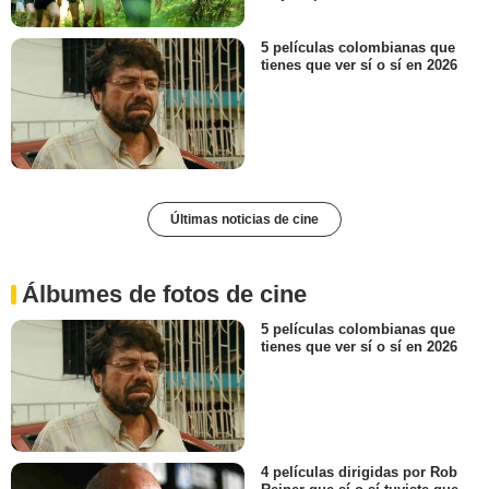
5 películas colombianas que
tienes que ver sí o sí en 2026
Últimas noticias de cine
Álbumes de fotos de cine
5 películas colombianas que
tienes que ver sí o sí en 2026
4 películas dirigidas por Rob