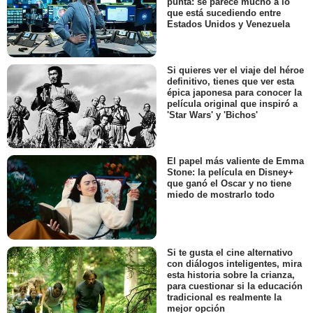
punta: se parece mucho a lo
que está sucediendo entre
Estados Unidos y Venezuela
Si quieres ver el viaje del héroe
definitivo, tienes que ver esta
épica japonesa para conocer la
película original que inspiró a
'Star Wars' y 'Bichos'
El papel más valiente de Emma
Stone: la película en Disney+
que ganó el Oscar y no tiene
miedo de mostrarlo todo
Si te gusta el cine alternativo
con diálogos inteligentes, mira
esta historia sobre la crianza,
para cuestionar si la educación
tradicional es realmente la
mejor opción