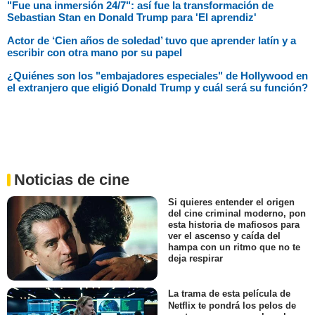
"Fue una inmersión 24/7": así fue la transformación de
Sebastian Stan en Donald Trump para 'El aprendiz'
Actor de ‘Cien años de soledad’ tuvo que aprender latín y a
escribir con otra mano por su papel
¿Quiénes son los "embajadores especiales" de Hollywood en
el extranjero que eligió Donald Trump y cuál será su función?
Noticias de cine
Si quieres entender el origen
del cine criminal moderno, pon
esta historia de mafiosos para
ver el ascenso y caída del
hampa con un ritmo que no te
deja respirar
La trama de esta película de
Netflix te pondrá los pelos de