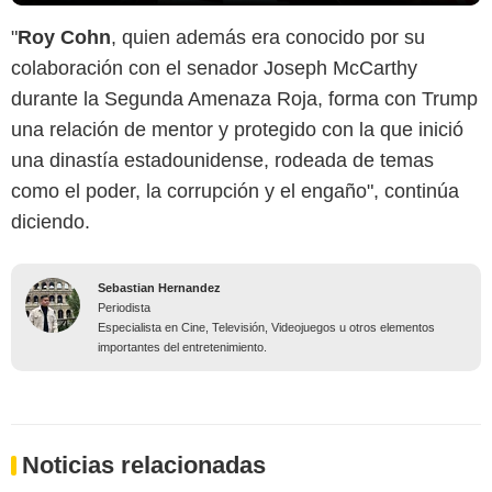
"
Roy Cohn
, quien además era conocido por su
colaboración con el senador Joseph McCarthy
durante la Segunda Amenaza Roja, forma con Trump
una relación de mentor y protegido con la que inició
una dinastía estadounidense, rodeada de temas
como el poder, la corrupción y el engaño", continúa
diciendo.
Sebastian Hernandez
Periodista
Especialista en Cine, Televisión, Videojuegos u otros elementos
importantes del entretenimiento.
Noticias relacionadas