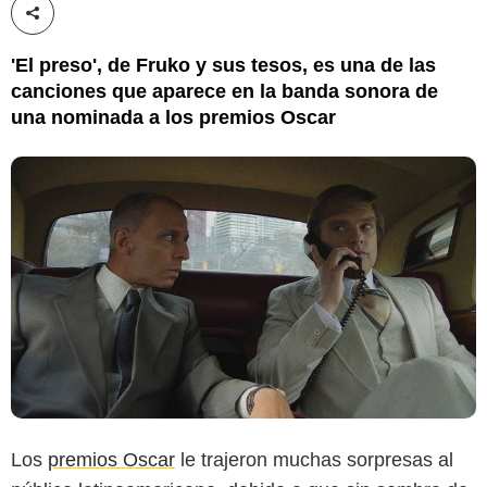
Compartir esta noticia
'El preso', de Fruko y sus tesos, es una de las
canciones que aparece en la banda sonora de
una nominada a los premios Oscar
Los
premios Oscar
le trajeron muchas sorpresas al