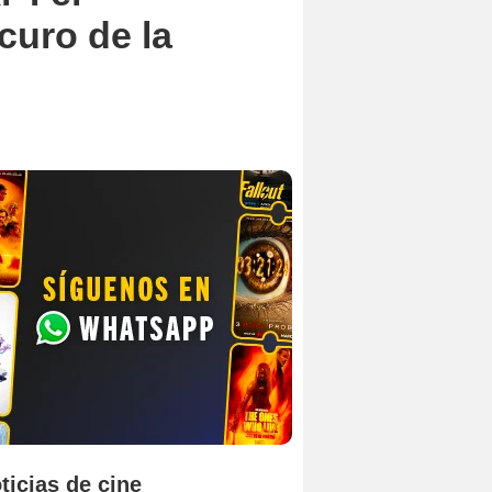
curo de la
ticias de cine