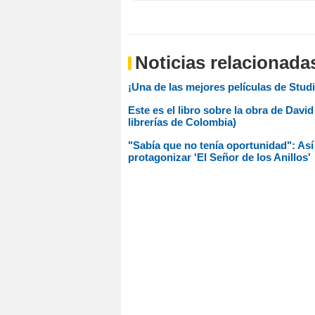
Noticias relacionada
¡Una de las mejores películas de Studi
Este es el libro sobre la obra de Davi
librerías de Colombia)
"Sabía que no tenía oportunidad": Así
protagonizar 'El Señor de los Anillos'