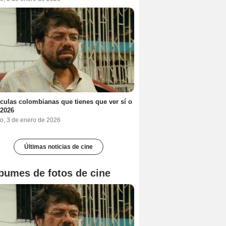
ículas colombianas que tienes que ver sí o
 2026
o, 3 de enero de 2026
Últimas noticias de cine
bumes de fotos de cine