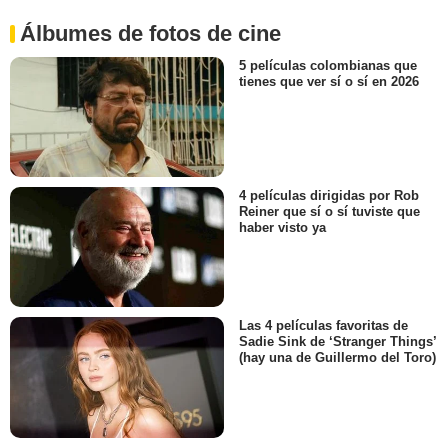
Álbumes de fotos de cine
5 películas colombianas que
tienes que ver sí o sí en 2026
4 películas dirigidas por Rob
Reiner que sí o sí tuviste que
haber visto ya
Las 4 películas favoritas de
Sadie Sink de ‘Stranger Things’
(hay una de Guillermo del Toro)