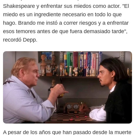
Shakespeare y enfrentar sus miedos como actor. "El
miedo es un ingrediente necesario en todo lo que
hago. Brando me instó a correr riesgos y a enfrentar
esos temores antes de que fuera demasiado tarde",
recordó Depp.
A pesar de los años que han pasado desde la muerte