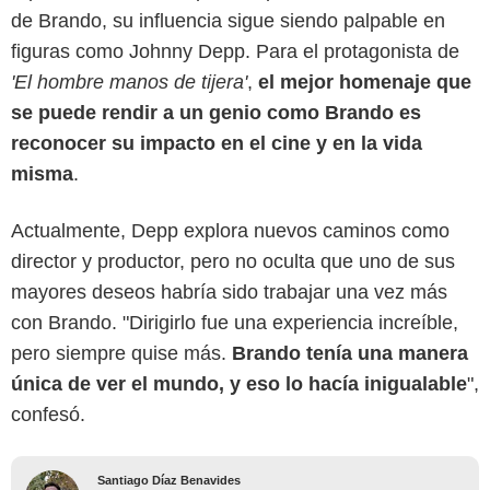
de Brando, su influencia sigue siendo palpable en
figuras como Johnny Depp. Para el protagonista de
'El hombre manos de tijera'
,
el mejor homenaje que
se puede rendir a un genio como Brando es
reconocer su impacto en el cine y en la vida
misma
.
Actualmente, Depp explora nuevos caminos como
director y productor, pero no oculta que uno de sus
mayores deseos habría sido trabajar una vez más
con Brando. "Dirigirlo fue una experiencia increíble,
pero siempre quise más.
Brando tenía una manera
única de ver el mundo, y eso lo hacía inigualable
",
confesó.
Santiago Díaz Benavides