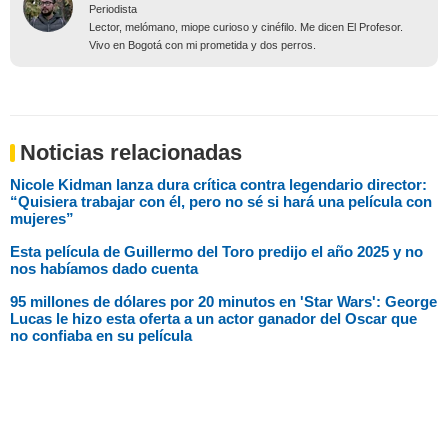
Periodista
Lector, melómano, miope curioso y cinéfilo. Me dicen El Profesor.
Vivo en Bogotá con mi prometida y dos perros.
Noticias relacionadas
Nicole Kidman lanza dura crítica contra legendario director:
“Quisiera trabajar con él, pero no sé si hará una película con
mujeres”
Esta película de Guillermo del Toro predijo el año 2025 y no
nos habíamos dado cuenta
95 millones de dólares por 20 minutos en 'Star Wars': George
Lucas le hizo esta oferta a un actor ganador del Oscar que
no confiaba en su película