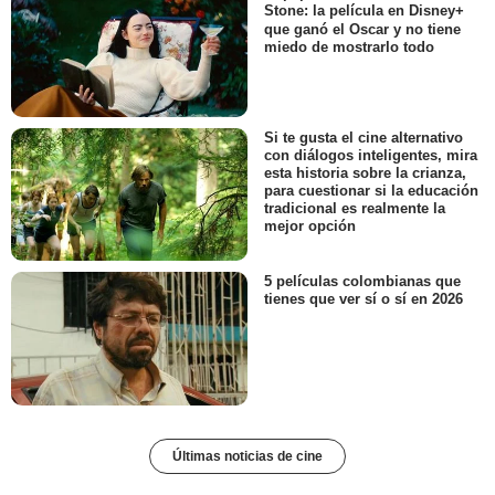
Stone: la película en Disney+
que ganó el Oscar y no tiene
miedo de mostrarlo todo
Si te gusta el cine alternativo
con diálogos inteligentes, mira
esta historia sobre la crianza,
para cuestionar si la educación
tradicional es realmente la
mejor opción
5 películas colombianas que
tienes que ver sí o sí en 2026
Últimas noticias de cine