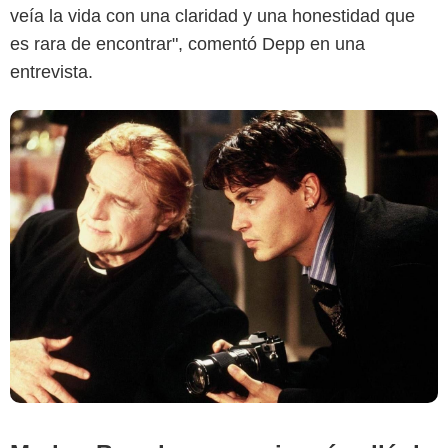
veía la vida con una claridad y una honestidad que
es rara de encontrar", comentó Depp en una
entrevista.