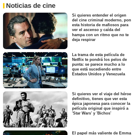
Noticias de cine
Si quieres entender el origen
del cine criminal moderno, pon
esta historia de mafiosos para
ver el ascenso y caída del
hampa con un ritmo que no te
deja respirar
La trama de esta película de
Netflix te pondrá los pelos de
punta: se parece mucho a lo
que está sucediendo entre
Estados Unidos y Venezuela
Si quieres ver el viaje del héroe
definitivo, tienes que ver esta
épica japonesa para conocer la
película original que inspiró a
'Star Wars' y 'Bichos'
El papel más valiente de Emma