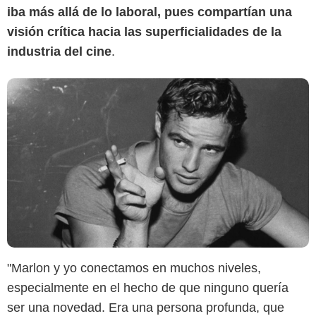
iba más allá de lo laboral, pues compartían una
visión crítica hacia las superficialidades de la
industria del cine
.
Google
"Marlon y yo conectamos en muchos niveles,
especialmente en el hecho de que ninguno quería
ser una novedad. Era una persona profunda, que