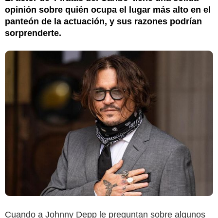
opinión sobre quién ocupa el lugar más alto en el
panteón de la actuación, y sus razones podrían
sorprenderte.
Cuando a Johnny Depp le preguntan sobre algunos