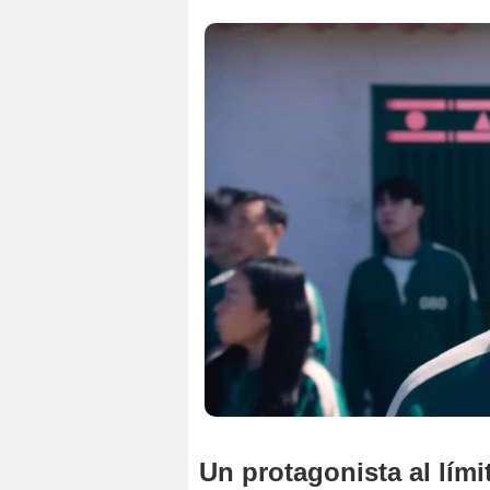
Un protagonista al lími