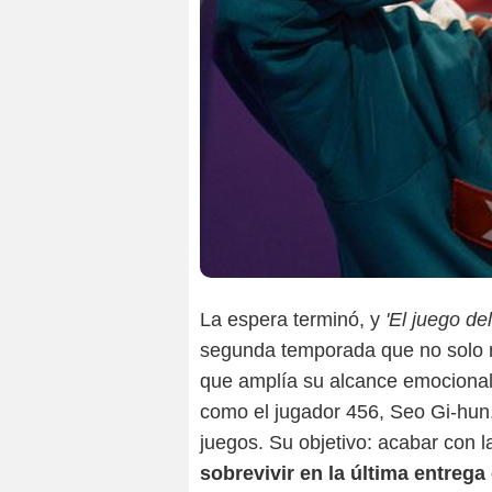
La espera terminó, y
'El juego de
segunda temporada que no solo ma
que amplía su alcance emocional 
como el jugador 456, Seo Gi-hun,
juegos. Su objetivo: acabar con 
sobrevivir en la última entrega