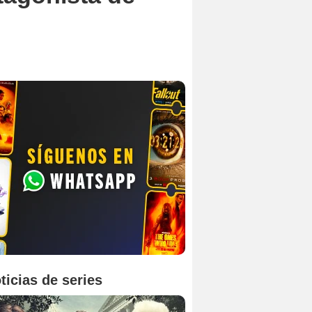
ticias de series