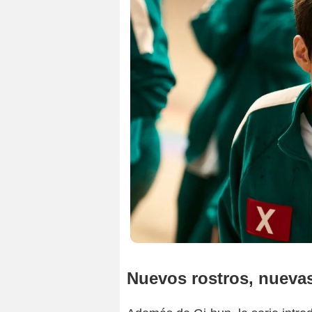
Nuevos rostros, nueva