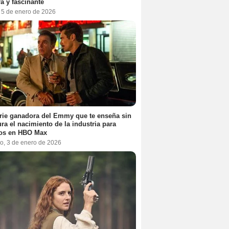
a y fascinante
, 5 de enero de 2026
rie ganadora del Emmy que te enseña sin
ra el nacimiento de la industria para
tos en HBO Max
o, 3 de enero de 2026