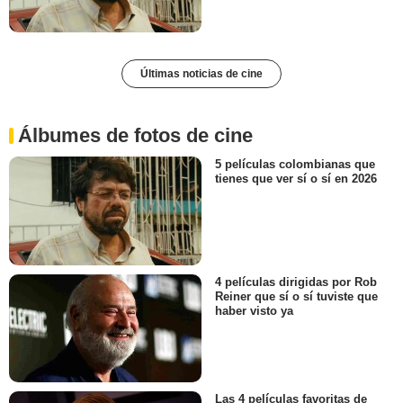
Últimas noticias de cine
Álbumes de fotos de cine
5 películas colombianas que
tienes que ver sí o sí en 2026
4 películas dirigidas por Rob
Reiner que sí o sí tuviste que
haber visto ya
Las 4 películas favoritas de