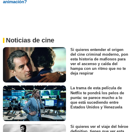
animación?
Noticias de cine
Si quieres entender el origen
del cine criminal moderno, pon
esta historia de mafiosos para
ver el ascenso y caída del
hampa con un ritmo que no te
deja respirar
La trama de esta película de
Netflix te pondrá los pelos de
punta: se parece mucho a lo
que está sucediendo entre
Estados Unidos y Venezuela
Si quieres ver el viaje del héroe
definitivo, tienes que ver esta