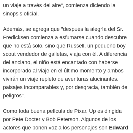
un viaje a través del aire", comienza diciendo la
sinopsis oficial.
Además, se agrega que "después la alegría del Sr.
Fredicksen comienza a esfumarse cuando descubre
que no está solo, sino que Russell, un pequeño boy
scout vendedor de galletas, viaja con él. A diferencia
del anciano, el niño está encantado con haberse
incorporado al viaje en el último momento y ambos
vivirán un viaje repleto de aventuras alucinantes,
paisajes incomparables y, por desgracia, también de
peligros".
Como toda buena película de Pixar, Up es dirigida
por Pete Docter y Bob Peterson. Algunos de los
actores que ponen voz a los personajes son
Edward