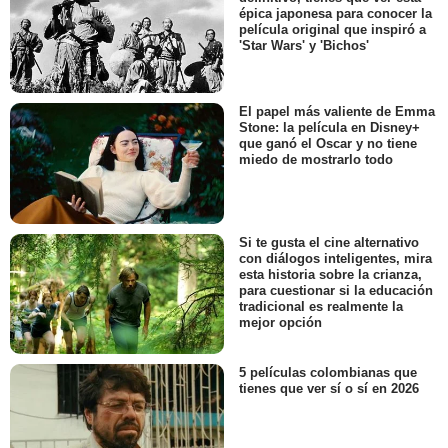
épica japonesa para conocer la
película original que inspiró a
'Star Wars' y 'Bichos'
El papel más valiente de Emma
Stone: la película en Disney+
que ganó el Oscar y no tiene
miedo de mostrarlo todo
Si te gusta el cine alternativo
con diálogos inteligentes, mira
esta historia sobre la crianza,
para cuestionar si la educación
tradicional es realmente la
mejor opción
5 películas colombianas que
tienes que ver sí o sí en 2026