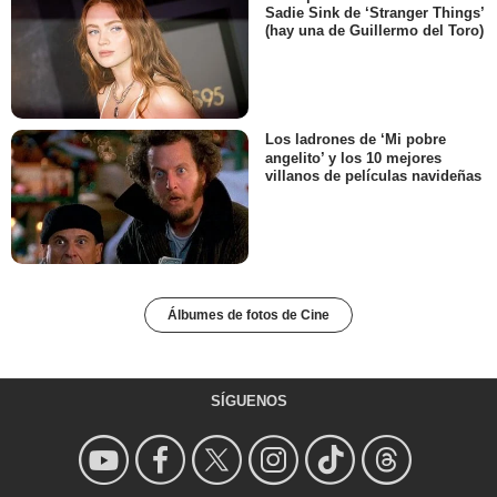
Sadie Sink de ‘Stranger Things’
(hay una de Guillermo del Toro)
Los ladrones de ‘Mi pobre
angelito’ y los 10 mejores
villanos de películas navideñas
Álbumes de fotos de Cine
SÍGUENOS