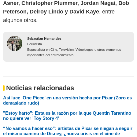
Asner, Christopher Plummer, Jordan Nagai, Bob
Peterson, Delroy Lindo y David Kaye
, entre
algunos otros.
Sebastian Hernandez
Periodista
Especialista en Cine, Televisión, Videojuegos u otros elementos
importantes del entretenimiento.
Noticias relacionadas
Así luce ‘One Piece’ en una versión hecha por Pixar (Zoro es
demasiado rudo)
"Estoy harto": Esta es la razón por la que Quentin Tarantino
no quiere ver 'Toy Story 4'
“No vamos a hacer eso”: artistas de Pixar se niegan a seguir
el mismo camino de Disney, ¿nueva crisis en el cine de