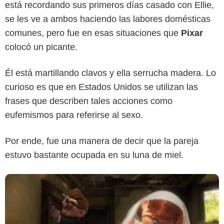
está recordando sus primeros días casado con Ellie,
se les ve a ambos haciendo las labores domésticas
comunes, pero fue en esas situaciones que
Pixar
colocó un picante.
Pixar
Él está martillando clavos y ella serrucha madera. Lo
curioso es que en Estados Unidos se utilizan las
frases que describen tales acciones como
eufemismos para referirse al sexo.
Por ende, fue una manera de decir que la pareja
estuvo bastante ocupada en su luna de miel.