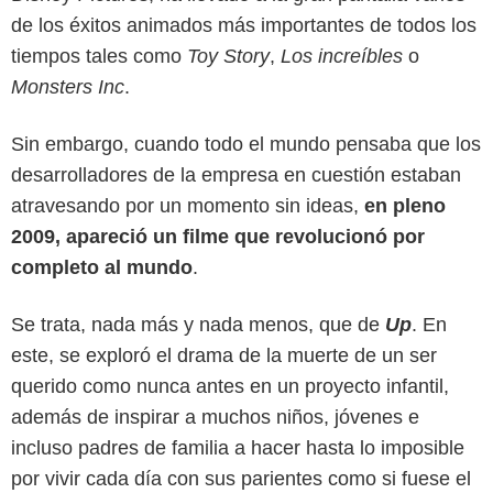
de los éxitos animados más importantes de todos los
tiempos tales como
Toy Story
,
Los increíbles
o
Monsters Inc
.
Sin embargo, cuando todo el mundo pensaba que los
desarrolladores de la empresa en cuestión estaban
atravesando por un momento sin ideas,
en pleno
2009, apareció un filme que revolucionó por
completo al mundo
.
Pixar
Se trata, nada más y nada menos, que de
Up
. En
este, se exploró el drama de la muerte de un ser
querido como nunca antes en un proyecto infantil,
además de inspirar a muchos niños, jóvenes e
incluso padres de familia a hacer hasta lo imposible
por vivir cada día con sus parientes como si fuese el