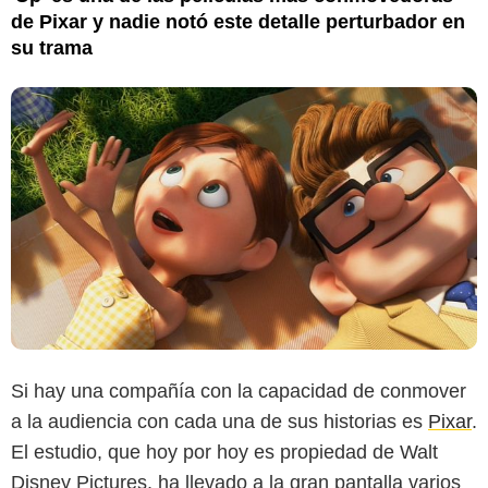
de Pixar y nadie notó este detalle perturbador en
su trama
Si hay una compañía con la capacidad de conmover
a la audiencia con cada una de sus historias es
Pixar
.
El estudio, que hoy por hoy es propiedad de Walt
Disney Pictures, ha llevado a la gran pantalla varios