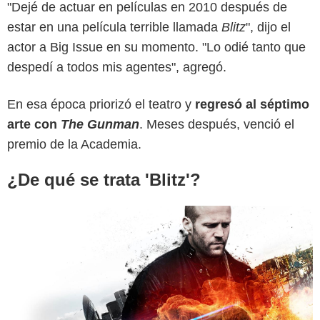
"Dejé de actuar en películas en 2010 después de
estar en una película terrible llamada
Blitz
", dijo el
Lionsgate
actor a Big Issue en su momento. "Lo odié tanto que
despedí a todos mis agentes", agregó.
En esa época priorizó el teatro y
regresó al séptimo
arte con
The Gunman
. Meses después, venció el
premio de la Academia.
¿De qué se trata 'Blitz'?