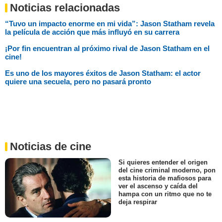
Noticias relacionadas
“Tuvo un impacto enorme en mi vida”: Jason Statham revela
la película de acción que más influyó en su carrera
¡Por fin encuentran al próximo rival de Jason Statham en el
cine!
Es uno de los mayores éxitos de Jason Statham: el actor
quiere una secuela, pero no pasará pronto
Noticias de cine
Si quieres entender el origen
del cine criminal moderno, pon
esta historia de mafiosos para
ver el ascenso y caída del
hampa con un ritmo que no te
deja respirar