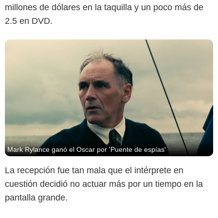
millones de dólares en la taquilla y un poco más de
2.5 en DVD.
Mark Rylance ganó el Oscar por 'Puente de espías'
La recepción fue tan mala que el intérprete en
cuestión decidió no actuar más por un tiempo en la
pantalla grande.