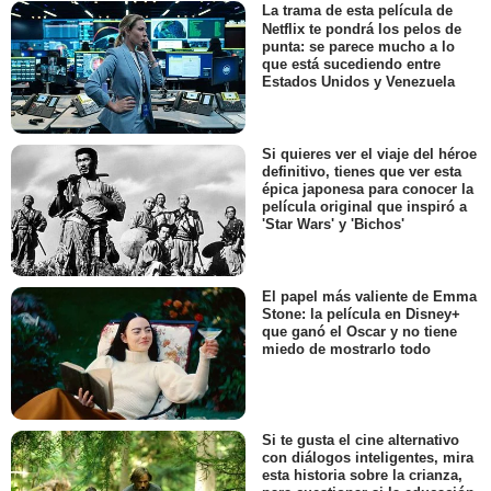
La trama de esta película de
Netflix te pondrá los pelos de
punta: se parece mucho a lo
que está sucediendo entre
Estados Unidos y Venezuela
Si quieres ver el viaje del héroe
definitivo, tienes que ver esta
épica japonesa para conocer la
película original que inspiró a
'Star Wars' y 'Bichos'
El papel más valiente de Emma
Stone: la película en Disney+
que ganó el Oscar y no tiene
miedo de mostrarlo todo
Si te gusta el cine alternativo
con diálogos inteligentes, mira
esta historia sobre la crianza,