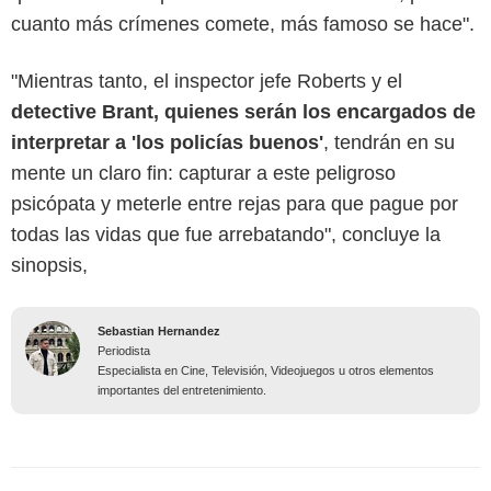
cuanto más crímenes comete, más famoso se hace".
"Mientras tanto, el inspector jefe Roberts y el
detective Brant, quienes serán los encargados de
interpretar a 'los policías buenos'
, tendrán en su
mente un claro fin: capturar a este peligroso
psicópata y meterle entre rejas para que pague por
todas las vidas que fue arrebatando", concluye la
sinopsis,
Sebastian Hernandez
Periodista
Especialista en Cine, Televisión, Videojuegos u otros elementos
importantes del entretenimiento.