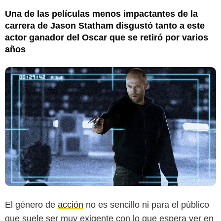
Una de las películas menos impactantes de la
carrera de Jason Statham disgustó tanto a este
actor ganador del Oscar que se retiró por varios
años
El género de
acción
no es sencillo ni para el público
que suele ser muy exigente con lo que espera ver en