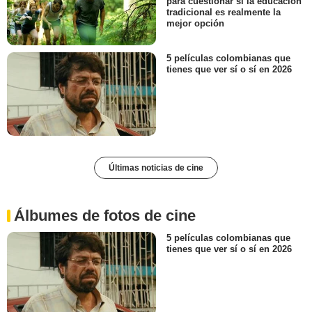
para cuestionar si la educación
tradicional es realmente la
mejor opción
5 películas colombianas que
tienes que ver sí o sí en 2026
Últimas noticias de cine
Álbumes de fotos de cine
5 películas colombianas que
tienes que ver sí o sí en 2026