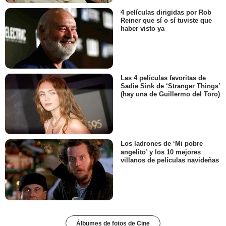
4 películas dirigidas por Rob
Reiner que sí o sí tuviste que
haber visto ya
Las 4 películas favoritas de
Sadie Sink de ‘Stranger Things’
(hay una de Guillermo del Toro)
Los ladrones de ‘Mi pobre
angelito’ y los 10 mejores
villanos de películas navideñas
Álbumes de fotos de Cine