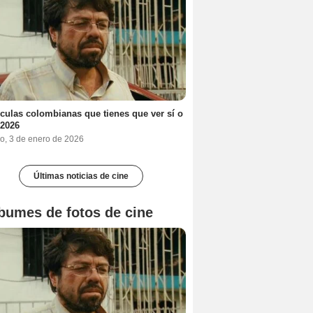
ículas colombianas que tienes que ver sí o
 2026
o, 3 de enero de 2026
Últimas noticias de cine
bumes de fotos de cine