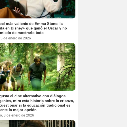
pel más valiente de Emma Stone: la
ula en Disney+ que ganó el Oscar y no
 miedo de mostrarlo todo
, 5 de enero de 2026
 gusta el cine alternativo con diálogos
igentes, mira esta historia sobre la crianza,
cuestionar si la educación tradicional es
ente la mejor opción
o, 3 de enero de 2026