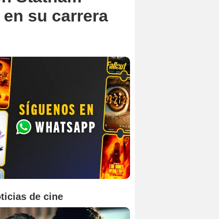
 en su carrera
ticias de cine