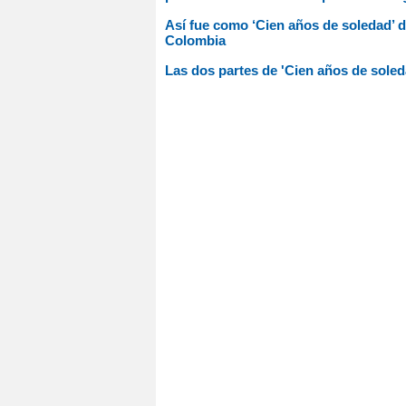
Así fue como ‘Cien años de soledad’ 
Colombia
Las dos partes de 'Cien años de sole