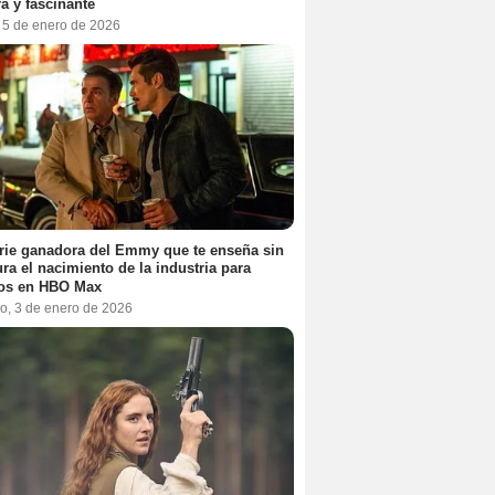
a y fascinante
, 5 de enero de 2026
rie ganadora del Emmy que te enseña sin
ra el nacimiento de la industria para
tos en HBO Max
o, 3 de enero de 2026