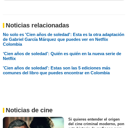
Noticias relacionadas
No solo es 'Cien años de soledad': Esta es la otra adaptación
de Gabriel García Márquez que puedes ver en Netflix
Colombia
‘Cien años de soledad’: Quién es quién en la nueva serie de
Netflix
'Cien años de soledad': Estas son las 5 ediciones más
comunes del libro que puedes encontrar en Colombia
Noticias de cine
Si quieres entender el origen
del cine criminal moderno, pon