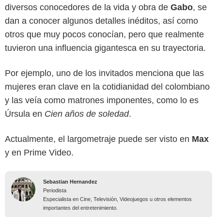
diversos conocedores de la vida y obra de
Gabo
, se
dan a conocer algunos detalles inéditos, así como
otros que muy pocos conocían, pero que realmente
tuvieron una influencia gigantesca en su trayectoria.
Por ejemplo, uno de los invitados menciona que las
mujeres eran clave en la cotidianidad del colombiano
y las veía como matrones imponentes, como lo es
Úrsula en
Cien años de soledad
.
Actualmente, el largometraje puede ser visto en
Max
y en Prime Video.
Sebastian Hernandez
Periodista
Especialista en Cine, Televisión, Videojuegos u otros elementos
importantes del entretenimiento.