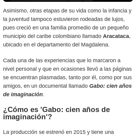
Asimismo, otras etapas de su vida como la infancia y
la juventud tampoco estuvieron rodeadas de lujos,
pues creció en una familia promedio de un pequeño
municipio del caribe colombiano llamado
Aracataca
,
ubicado en el departamento del Magdalena.
Cada una de las experiencias que lo marcaron a
nivel personal y que en ocasiones llevó a las páginas
se encuentran plasmadas, tanto por él, como por sus
amigos, en un documental llamado
Gabo: cien años
de imaginación
.
¿Cómo es 'Gabo: cien años de
imaginación'?
Google
La producción se estrenó en 2015 y tiene una