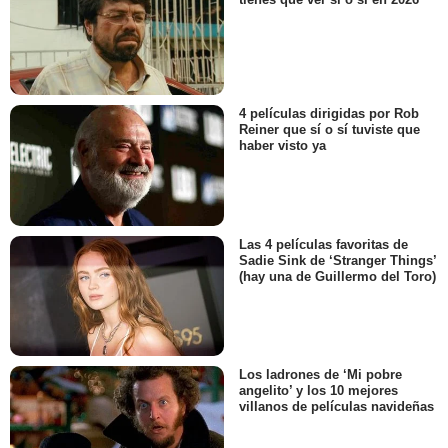
4 películas dirigidas por Rob
Reiner que sí o sí tuviste que
haber visto ya
Las 4 películas favoritas de
Sadie Sink de ‘Stranger Things’
(hay una de Guillermo del Toro)
Los ladrones de ‘Mi pobre
angelito’ y los 10 mejores
villanos de películas navideñas