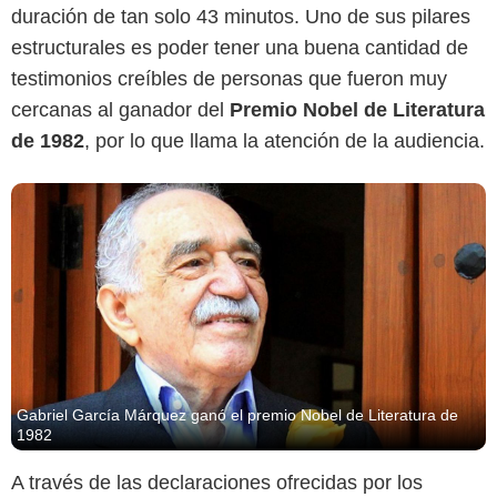
duración de tan solo 43 minutos. Uno de sus pilares
estructurales es poder tener una buena cantidad de
testimonios creíbles de personas que fueron muy
cercanas al ganador del
Premio Nobel de Literatura
de 1982
, por lo que llama la atención de la audiencia.
Gabriel García Márquez ganó el premio Nobel de Literatura de
1982
A través de las declaraciones ofrecidas por los