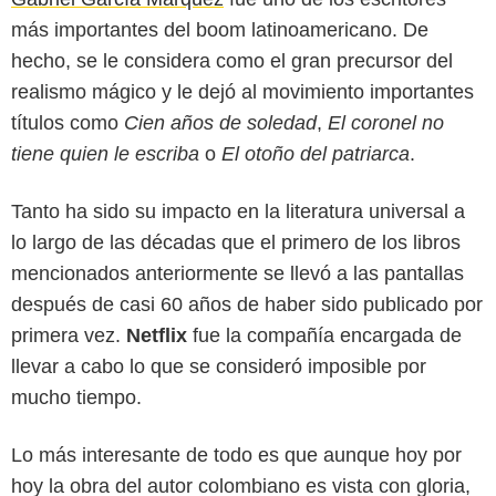
más importantes del boom latinoamericano. De
hecho, se le considera como el gran precursor del
realismo mágico y le dejó al movimiento importantes
títulos como
Cien años de soledad
,
El coronel no
tiene quien le escriba
o
El otoño del patriarca
.
Tanto ha sido su impacto en la literatura universal a
lo largo de las décadas que el primero de los libros
mencionados anteriormente se llevó a las pantallas
después de casi 60 años de haber sido publicado por
primera vez.
Netflix
fue la compañía encargada de
llevar a cabo lo que se consideró imposible por
Google
mucho tiempo.
Lo más interesante de todo es que aunque hoy por
hoy la obra del autor colombiano es vista con gloria,