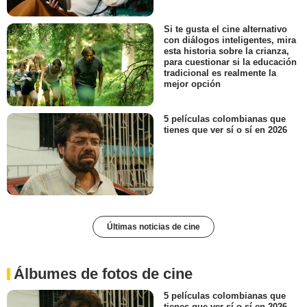
Si te gusta el cine alternativo
con diálogos inteligentes, mira
esta historia sobre la crianza,
para cuestionar si la educación
tradicional es realmente la
mejor opción
5 películas colombianas que
tienes que ver sí o sí en 2026
Últimas noticias de cine
Álbumes de fotos de cine
5 películas colombianas que
tienes que ver sí o sí en 2026