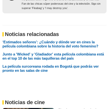
Fan de las chicas súper poderosas del cine y la televisión. Sigo sin
superar ‘Fleabag’ y ‘I may destroy you’.
Noticias relacionadas
‘Estimados señores’: ¿Cuándo y dónde ver en cines la
película colombiana sobre la historia del voto femenino?
Junto a 'Wicked' y 'Gladiador' esta película colombiana está
en el top 10 de las más taquilleras del país
La película surcoreana rodada en Bogotá que podrás ver
pronto en las salas de cine
Noticias de cine