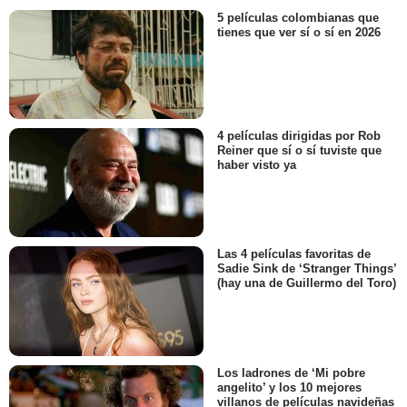
5 películas colombianas que
tienes que ver sí o sí en 2026
4 películas dirigidas por Rob
Reiner que sí o sí tuviste que
haber visto ya
Las 4 películas favoritas de
Sadie Sink de ‘Stranger Things’
(hay una de Guillermo del Toro)
Los ladrones de ‘Mi pobre
angelito’ y los 10 mejores
villanos de películas navideñas