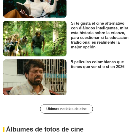
Si te gusta el cine alternativo
con diálogos inteligentes, mira
esta historia sobre la crianza,
para cuestionar si la educación
tradicional es realmente la
mejor opción
5 películas colombianas que
tienes que ver sí o sí en 2026
Últimas noticias de cine
Álbumes de fotos de cine