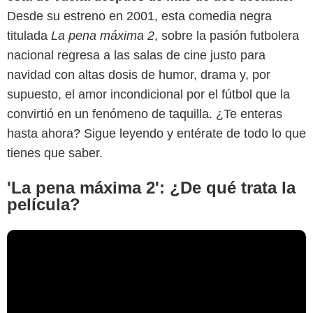
Desde su estreno en 2001, esta comedia negra
titulada
La pena máxima 2
, sobre la pasión futbolera
nacional regresa a las salas de cine justo para
navidad con altas dosis de humor, drama y, por
supuesto, el amor incondicional por el fútbol que la
convirtió en un fenómeno de taquilla. ¿Te enteras
hasta ahora? Sigue leyendo y entérate de todo lo que
tienes que saber.
'La pena máxima 2': ¿De qué trata la
película?