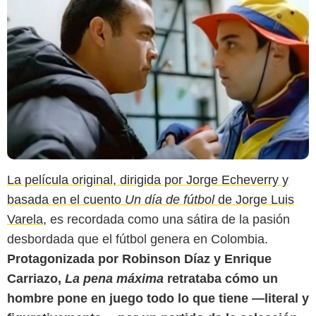
La película original, dirigida por Jorge Echeverry y
basada en el cuento
Un día de fútbol
de Jorge Luis
Varela
, es recordada como una sátira de la pasión
desbordada que el fútbol genera en Colombia.
Protagonizada por Robinson Díaz y Enrique
Carriazo,
La pena máxima
retrataba cómo un
hombre pone en juego todo lo que tiene —literal y