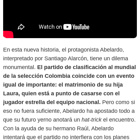
En esta nueva historia, el protagonista Abelardo,
interpretado por Santiago Alarcón, tiene un dilema
monumental.
El partido de clasificación al mundial
de la selección Colombia coincide con un evento
igual de importante: el matrimonio de su hija
Laura, quien está a punto de casarse con el
jugador estrella del equipo nacional.
Pero como si
eso no fuera suficiente, Abelardo ha apostado todo a
que su futuro yerno anotará un
hat-trick
el encuentro.
Con la ayuda de su hermano Raúl, Abelardo
intentará que el partido no interfiera con los planes