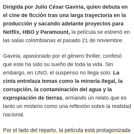
Dirigida por Julio César Gaviria, quien debuta en
el cine de ficción tras una larga trayectoria en la
producción y sacando adelante proyectos para
Netflix, HBO y Paramount,
la película se estrenó en
las salas colombianas el pasado 21 de noviembre.
Gaviria, apasionado por el género thriller, confesó
que este ha sido su sueño de toda la vida. Sin
embargo, en
UNO,
el suspenso no llega solo.
La
cinta entrelaza temas como la minería ilegal, la
corrupción, la contaminación del agua y la
expropiación de tierras
, armando un relato que es
tanto un misterio como una reflexión sobre la realidad
nacional.
Por el lado del reparto, la película está protagonizada