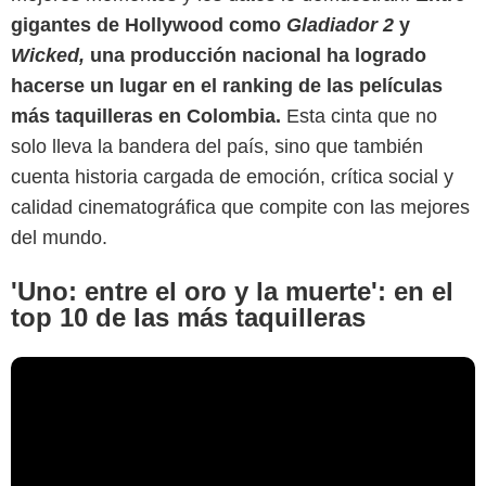
gigantes de Hollywood como
Gladiador 2
y
Wicked,
una producción nacional ha logrado
hacerse un lugar en el ranking de las películas
más taquilleras en Colombia.
Esta cinta que no
solo lleva la bandera del país, sino que también
cuenta historia cargada de emoción, crítica social y
calidad cinematográfica que compite con las mejores
del mundo.
'Uno: entre el oro y la muerte': en el
top 10 de las más taquilleras