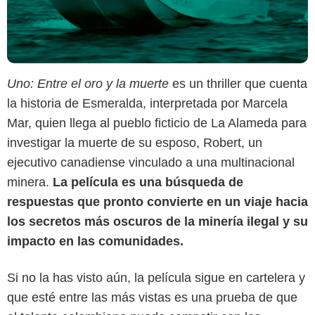
Uno: Entre el oro y la muerte
es un thriller que cuenta
la historia de Esmeralda, interpretada por Marcela
Mar, quien llega al pueblo ficticio de La Alameda para
investigar la muerte de su esposo, Robert, un
ejecutivo canadiense vinculado a una multinacional
minera.
La película es una búsqueda de
respuestas que pronto convierte en un viaje hacia
los secretos más oscuros de la minería ilegal y su
impacto en las comunidades.
Si no la has visto aún, la película sigue en cartelera y
que esté entre las más vistas es una prueba de que