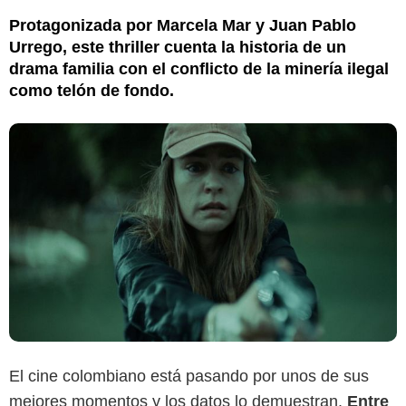
Protagonizada por Marcela Mar y Juan Pablo
Urrego, este thriller cuenta la historia de un
drama familia con el conflicto de la minería ilegal
como telón de fondo.
El cine colombiano está pasando por unos de sus
mejores momentos y los datos lo demuestran.
Entre