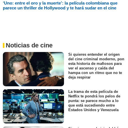
‘Uno: entre el oro y la muerte’: la película colombiana que
parece un thriller de Hollywood y te hará sudar en el cine
Noticias de cine
Si quieres entender el origen
del cine criminal moderno, pon
esta historia de mafiosos para
ver el ascenso y caída del
hampa con un ritmo que no te
deja respirar
La trama de esta película de
Netflix te pondrá los pelos de
punta: se parece mucho a lo
que está sucediendo entre
Estados Unidos y Venezuela