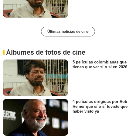
Últimas noticias de cine
Álbumes de fotos de cine
5 películas colombianas que
tienes que ver sí o sí en 2026
4 películas dirigidas por Rob
Reiner que sí o sí tuviste que
haber visto ya