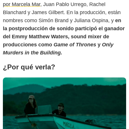
Produ
por Marcela Mar,
Juan Pablo Urrego, Rachel
Blanchard y James Gilbert. En la producción, están
nombres como Simón Brand y Juliana Ospina, y
en
la postproducción de sonido participó el ganador
del Emmy Matthew Waters, sound mixer de
producciones como
Game of Thrones
y
Only
Murders in the Building.
¿Por qué verla?