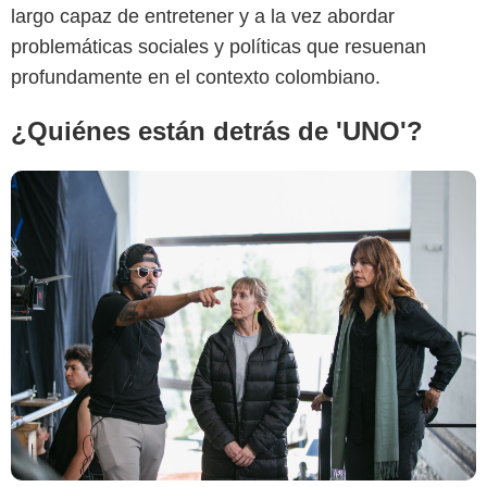
largo capaz de entretener y a la vez abordar
problemáticas sociales y políticas que resuenan
profundamente en el contexto colombiano.
¿Quiénes están detrás de 'UNO'?