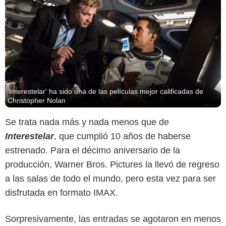
'Interestelar' ha sido una de las películas mejor calificadas de
Christopher Nolan
Se trata nada más y nada menos que de
Interestelar
, que cumplió 10 años de haberse
estrenado. Para el décimo aniversario de la
producción, Warner Bros. Pictures la llevó de regreso
a las salas de todo el mundo, pero esta vez para ser
disfrutada en formato IMAX.
Sorpresivamente, las entradas se agotaron en menos