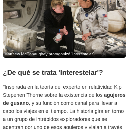
Matthew McConaughey protagonizó 'Interestelar'
¿De qué se trata 'Interestelar'?
"Inspirada en la teoría del experto en relatividad Kip
Stepehen Thorne sobre la existencia de los
agujeros
de gusano
, y su función como canal para llevar a
cabo los viajes en el tiempo. La historia gira en torno
a un grupo de intrépidos exploradores que se
adentran por uno de esos agujeros y viajan a través