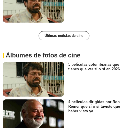
Últimas noticias de cine
Álbumes de fotos de cine
5 películas colombianas que
tienes que ver sí o sí en 2026
4 películas dirigidas por Rob
Reiner que sí o sí tuviste que
haber visto ya