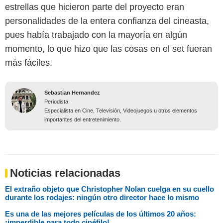
estrellas que hicieron parte del proyecto eran
personalidades de la entera confianza del cineasta,
pues había trabajado con la mayoría en algún
momento, lo que hizo que las cosas en el set fueran
más fáciles.
Sebastian Hernandez
Periodista
Especialista en Cine, Televisión, Videojuegos u otros elementos
importantes del entretenimiento.
Noticias relacionadas
El extraño objeto que Christopher Nolan cuelga en su cuello
durante los rodajes: ningún otro director hace lo mismo
Es una de las mejores películas de los últimos 20 años:
¡imperdible para todo cinéfilo!