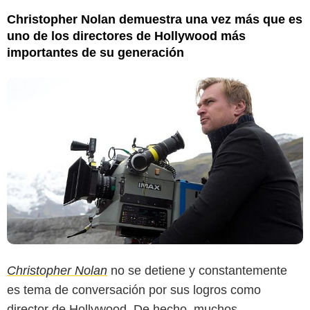
Christopher Nolan demuestra una vez más que es
uno de los directores de Hollywood más
importantes de su generación
Christopher Nolan
no se detiene y constantemente
es tema de conversación por sus logros como
director de Hollywood. De hecho, muchos