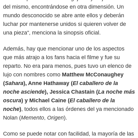
del mismo, encontrándose en otra dimensión. Un
mundo desconocido se abre ante ellos y deberán
luchar por mantenerse unidos si quieren volver de
una pieza", menciona la sinopsis oficial.
Además, hay que mencionar uno de los aspectos
que más atrajo a los fans hacia el filme y fue su
reparto. No era para menos, pues tuvo un elenco de
lujo con nombres como
Matthew McConaughey
(
Sahara
), Anne Hathaway (
El caballero de la
noche asciende
), Jessica Chastain (
La noche más
oscura
) y Michael Caine (
El caballero de la
noche
)
, todos ellos a las órdenes del ya mencionado
Nolan (
Memento
,
Origen
).
Como se puede notar con facilidad, la mayoría de las