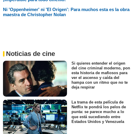
Ni 'Oppenheimer' ni 'El Origen': Para muchos esta es la obra
maestra de Christopher Nolan
Noticias de cine
Si quieres entender el origen
del cine criminal moderno, pon
esta historia de mafiosos para
ver el ascenso y caída del
hampa con un ritmo que no te
deja respirar
La trama de esta película de
Netflix te pondrá los pelos de
punta: se parece mucho a lo
que está sucediendo entre
Estados Unidos y Venezuela