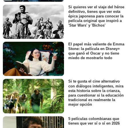
Si quieres ver el viaje del héroe
definitivo, tienes que ver esta
épica japonesa para conocer la
película original que inspiró a
'Star Wars' y 'Bichos'
El papel más valiente de Emma
Stone: la película en Disney+
que ganó el Oscar y no tiene
miedo de mostrarlo todo
Si te gusta el cine alternativo
con diálogos inteligentes, mira
esta historia sobre la crianza,
para cuestionar si la educación
tradicional es realmente la
mejor opción
5 películas colombianas que
tienes que ver sí o sí en 2026