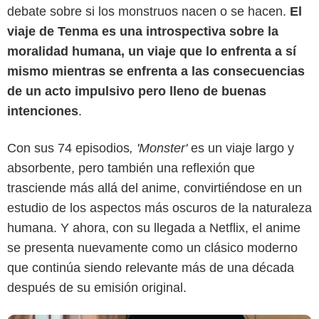
debate sobre si los monstruos nacen o se hacen.
El
viaje de Tenma es una introspectiva sobre la
moralidad humana, un viaje que lo enfrenta a sí
mismo mientras se enfrenta a las consecuencias
de un acto impulsivo pero lleno de buenas
intenciones
.
Con sus 74 episodios
, 'Monster'
es un viaje largo y
Netflix
absorbente, pero también una reflexión que
trasciende más allá del anime, convirtiéndose en un
estudio de los aspectos más oscuros de la naturaleza
humana. Y ahora, con su llegada a Netflix, el anime
se presenta nuevamente como un clásico moderno
que continúa siendo relevante más de una década
después de su emisión original.