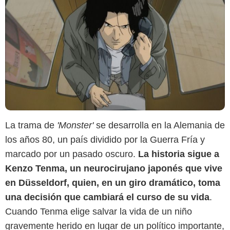
La trama de
'Monster'
se desarrolla en la Alemania de
los años 80, un país dividido por la Guerra Fría y
marcado por un pasado oscuro.
La historia sigue a
Kenzo Tenma, un neurocirujano japonés que vive
en Düsseldorf, quien, en un giro dramático, toma
una decisión que cambiará el curso de su vida
.
Cuando Tenma elige salvar la vida de un niño
gravemente herido en lugar de un político importante,