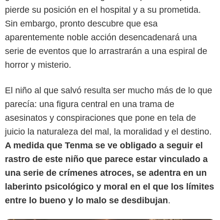
pierde su posición en el hospital y a su prometida.
Sin embargo, pronto descubre que esa
aparentemente noble acción desencadenará una
serie de eventos que lo arrastrarán a una espiral de
horror y misterio.
El niño al que salvó resulta ser mucho más de lo que
parecía: una figura central en una trama de
Netflix
asesinatos y conspiraciones que pone en tela de
juicio la naturaleza del mal, la moralidad y el destino.
A medida que Tenma se ve obligado a seguir el
rastro de este niño que parece estar vinculado a
una serie de crímenes atroces, se adentra en un
laberinto psicológico y moral en el que los límites
entre lo bueno y lo malo se desdibujan
.