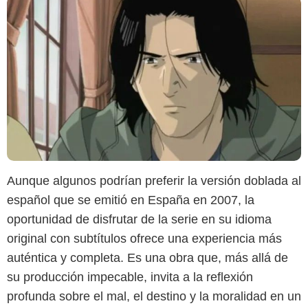
Aunque algunos podrían preferir la versión doblada al
español que se emitió en España en 2007, la
oportunidad de disfrutar de la serie en su idioma
original con subtítulos ofrece una experiencia más
auténtica y completa. Es una obra que, más allá de
su producción impecable, invita a la reflexión
profunda sobre el mal, el destino y la moralidad en un