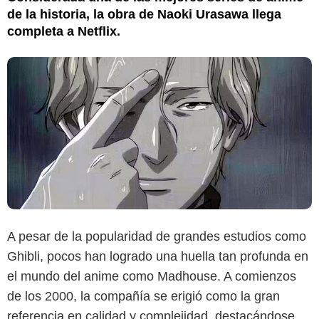
de la historia, la obra de Naoki Urasawa llega
completa a Netflix.
A pesar de la popularidad de grandes estudios como
Ghibli, pocos han logrado una huella tan profunda en
el mundo del anime como Madhouse. A comienzos
de los 2000, la compañía se erigió como la gran
referencia en calidad y complejidad, destacándose