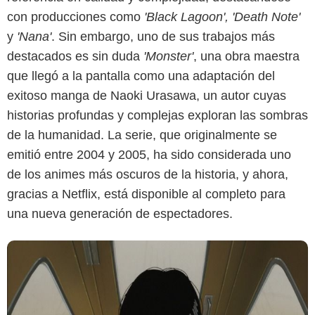
con producciones como
'Black Lagoon', 'Death Note'
Netflix
y
'Nana'
. Sin embargo, uno de sus trabajos más
destacados es sin duda
'Monster'
, una obra maestra
que llegó a la pantalla como una adaptación del
exitoso manga de Naoki Urasawa, un autor cuyas
historias profundas y complejas exploran las sombras
de la humanidad. La serie, que originalmente se
emitió entre 2004 y 2005, ha sido considerada uno
de los animes más oscuros de la historia, y ahora,
gracias a Netflix, está disponible al completo para
una nueva generación de espectadores.