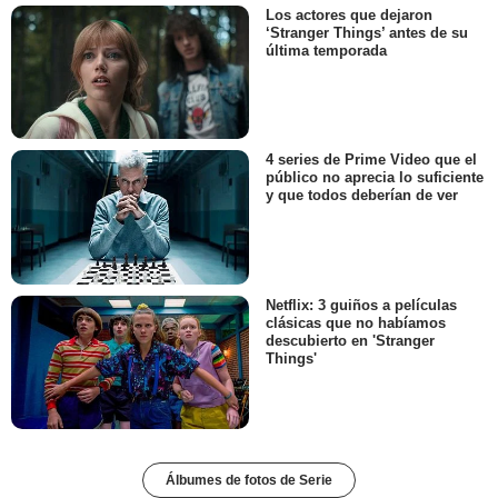
Los actores que dejaron
‘Stranger Things’ antes de su
última temporada
4 series de Prime Video que el
público no aprecia lo suficiente
y que todos deberían de ver
Netflix: 3 guiños a películas
clásicas que no habíamos
descubierto en 'Stranger
Things'
Álbumes de fotos de Serie