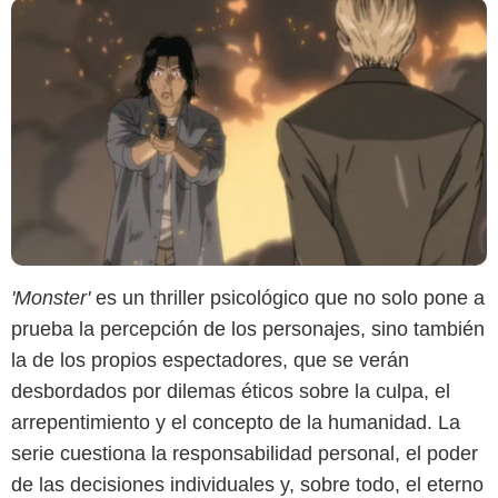
'Monster'
es un thriller psicológico que no solo pone a
prueba la percepción de los personajes, sino también
la de los propios espectadores, que se verán
desbordados por dilemas éticos sobre la culpa, el
arrepentimiento y el concepto de la humanidad. La
serie cuestiona la responsabilidad personal, el poder
de las decisiones individuales y, sobre todo, el eterno