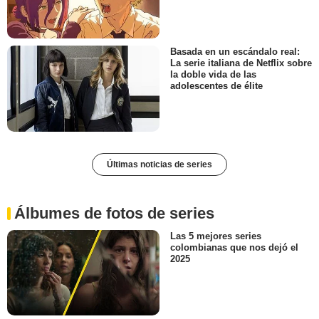
Basada en un escándalo real:
La serie italiana de Netflix sobre
la doble vida de las
adolescentes de élite
Últimas noticias de series
Álbumes de fotos de series
Las 5 mejores series
colombianas que nos dejó el
2025