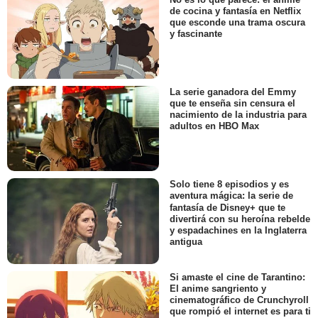
de cocina y fantasía en Netflix
que esconde una trama oscura
y fascinante
La serie ganadora del Emmy
que te enseña sin censura el
nacimiento de la industria para
adultos en HBO Max
Solo tiene 8 episodios y es
aventura mágica: la serie de
fantasía de Disney+ que te
divertirá con su heroína rebelde
y espadachines en la Inglaterra
antigua
Si amaste el cine de Tarantino:
El anime sangriento y
cinematográfico de Crunchyroll
que rompió el internet es para ti