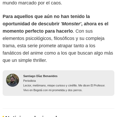
mundo marcado por el caos.
Para aquellos que aún no han tenido la
oportunidad de descubrir
'Monster'
, ahora es el
momento perfecto para hacerlo
. Con sus
elementos psicológicos, filosóficos y su compleja
trama, esta serie promete atrapar tanto a los
fanáticos del anime como a los que buscan algo más
que un simple thriller.
Santiago Díaz Benavides
Periodista
Lector, melómano, miope curioso y cinéfilo. Me dicen El Profesor.
Vivo en Bogotá con mi prometida y dos perros.