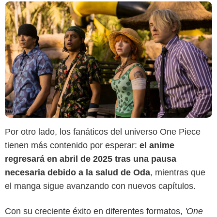
Por otro lado, los fanáticos del universo One Piece
tienen más contenido por esperar:
el anime
regresará en abril de 2025 tras una pausa
necesaria debido a la salud de Oda
, mientras que
el manga sigue avanzando con nuevos capítulos.
Con su creciente éxito en diferentes formatos,
'One