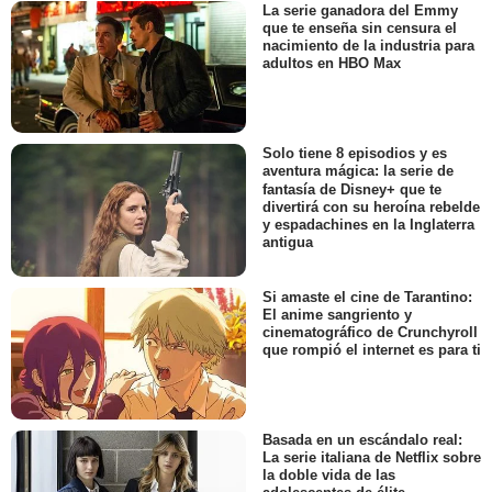
La serie ganadora del Emmy
que te enseña sin censura el
nacimiento de la industria para
adultos en HBO Max
Solo tiene 8 episodios y es
aventura mágica: la serie de
fantasía de Disney+ que te
divertirá con su heroína rebelde
y espadachines en la Inglaterra
antigua
Si amaste el cine de Tarantino:
El anime sangriento y
cinematográfico de Crunchyroll
que rompió el internet es para ti
Basada en un escándalo real:
La serie italiana de Netflix sobre
la doble vida de las