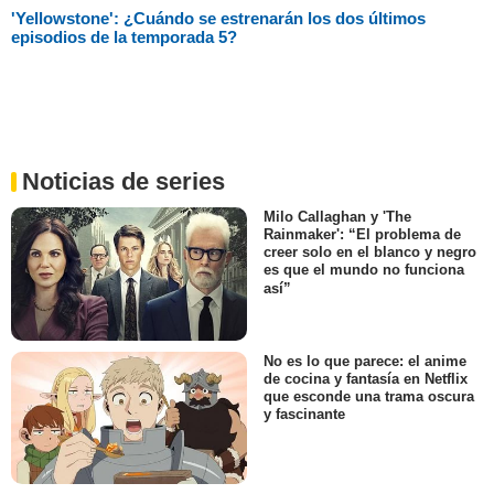
'Yellowstone': ¿Cuándo se estrenarán los dos últimos
episodios de la temporada 5?
Noticias de series
Milo Callaghan y 'The
Rainmaker': “El problema de
creer solo en el blanco y negro
es que el mundo no funciona
así”
No es lo que parece: el anime
de cocina y fantasía en Netflix
que esconde una trama oscura
y fascinante