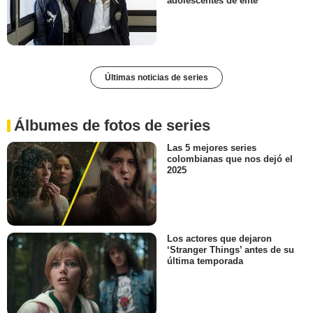
adolescentes de élite
Últimas noticias de series
Álbumes de fotos de series
Las 5 mejores series
colombianas que nos dejó el
2025
Los actores que dejaron
‘Stranger Things’ antes de su
última temporada