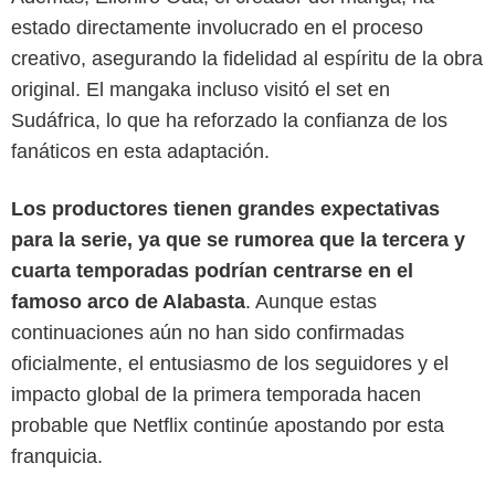
estado directamente involucrado en el proceso
creativo, asegurando la fidelidad al espíritu de la obra
original. El mangaka incluso visitó el set en
Sudáfrica, lo que ha reforzado la confianza de los
fanáticos en esta adaptación.
Los productores tienen grandes expectativas
para la serie, ya que se rumorea que la tercera y
Netflix
cuarta temporadas podrían centrarse en el
famoso arco de Alabasta
. Aunque estas
continuaciones aún no han sido confirmadas
oficialmente, el entusiasmo de los seguidores y el
impacto global de la primera temporada hacen
probable que Netflix continúe apostando por esta
franquicia.