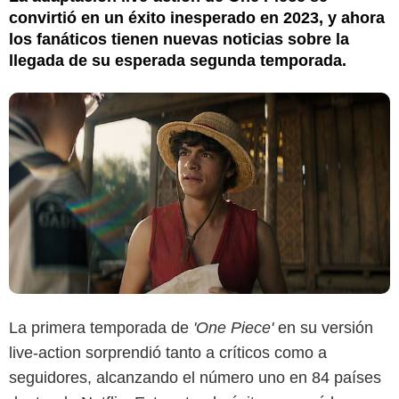
convirtió en un éxito inesperado en 2023, y ahora
los fanáticos tienen nuevas noticias sobre la
llegada de su esperada segunda temporada.
La primera temporada de
'One Piece'
en su versión
live-action sorprendió tanto a críticos como a
seguidores, alcanzando el número uno en 84 países