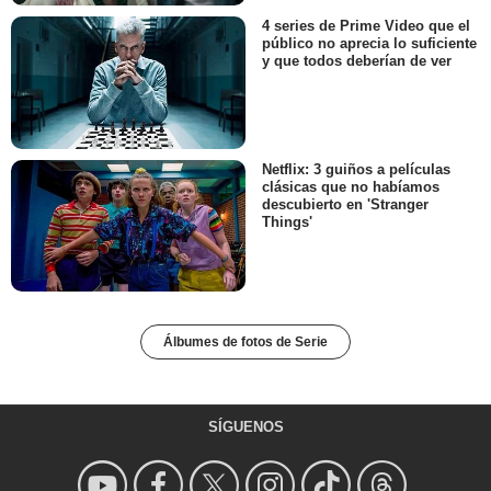
4 series de Prime Video que el
público no aprecia lo suficiente
y que todos deberían de ver
Netflix: 3 guiños a películas
clásicas que no habíamos
descubierto en 'Stranger
Things'
Álbumes de fotos de Serie
SÍGUENOS