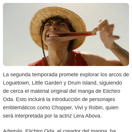
La segunda temporada promete explorar los arcos de
Loguetown, Little Garden y Drum Island, siguiendo
de cerca el material original del manga de Eiichiro
Oda. Esto incluirá la introducción de personajes
emblemáticos como Chopper, Vivi y Robin, quien
será interpretada por la actriz Lera Abova.
Además, Eiichiro Oda, el creador del manga, ha