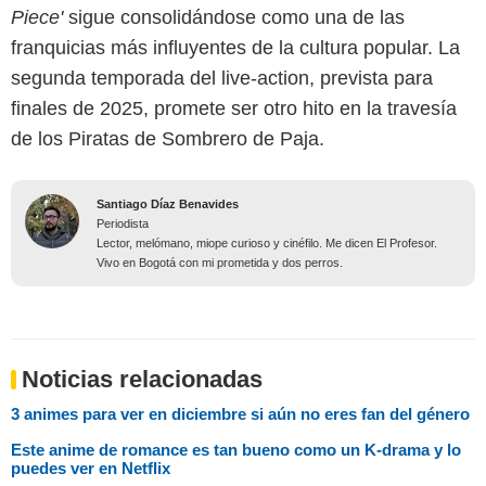
Piece'
sigue consolidándose como una de las
franquicias más influyentes de la cultura popular. La
segunda temporada del live-action, prevista para
finales de 2025, promete ser otro hito en la travesía
de los Piratas de Sombrero de Paja.
Santiago Díaz Benavides
Periodista
Lector, melómano, miope curioso y cinéfilo. Me dicen El Profesor.
Vivo en Bogotá con mi prometida y dos perros.
Noticias relacionadas
3 animes para ver en diciembre si aún no eres fan del género
Este anime de romance es tan bueno como un K-drama y lo
puedes ver en Netflix