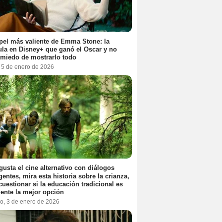
pel más valiente de Emma Stone: la
ula en Disney+ que ganó el Oscar y no
 miedo de mostrarlo todo
, 5 de enero de 2026
 gusta el cine alternativo con diálogos
igentes, mira esta historia sobre la crianza,
cuestionar si la educación tradicional es
ente la mejor opción
o, 3 de enero de 2026