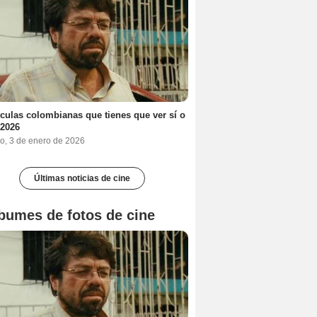
ículas colombianas que tienes que ver sí o
 2026
o, 3 de enero de 2026
Últimas noticias de cine
bumes de fotos de cine