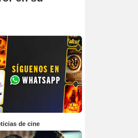
ticias de cine