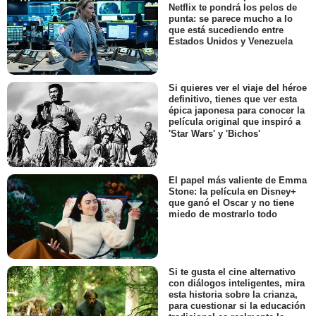
Netflix te pondrá los pelos de
punta: se parece mucho a lo
que está sucediendo entre
Estados Unidos y Venezuela
Si quieres ver el viaje del héroe
definitivo, tienes que ver esta
épica japonesa para conocer la
película original que inspiró a
'Star Wars' y 'Bichos'
El papel más valiente de Emma
Stone: la película en Disney+
que ganó el Oscar y no tiene
miedo de mostrarlo todo
Si te gusta el cine alternativo
con diálogos inteligentes, mira
esta historia sobre la crianza,
para cuestionar si la educación