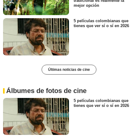
tradicional es realmente la
mejor opción
5 películas colombianas que
tienes que ver sí o sí en 2026
Últimas noticias de cine
Álbumes de fotos de cine
5 películas colombianas que
tienes que ver sí o sí en 2026