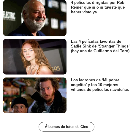
4 películas dirigidas por Rob
Reiner que sí o sí tuviste que
haber visto ya
Las 4 películas favoritas de
Sadie Sink de ‘Stranger Things’
(hay una de Guillermo del Toro)
Los ladrones de ‘Mi pobre
angelito’ y los 10 mejores
villanos de películas navideñas
Álbumes de fotos de Cine