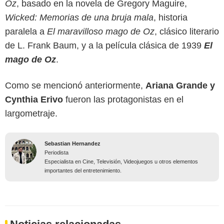
Oz
, basado en la novela de Gregory Maguire,
Wicked: Memorias de una bruja mala
, historia
paralela a
El maravilloso mago de Oz
, clásico literario
de L. Frank Baum, y a la película clásica de 1939
El
mago de Oz
.
Como se mencionó anteriormente,
Ariana Grande y
Cynthia Erivo
fueron las protagonistas en el
largometraje.
Sebastian Hernandez
Periodista
Especialista en Cine, Televisión, Videojuegos u otros elementos
importantes del entretenimiento.