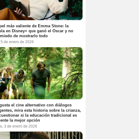
pel más valiente de Emma Stone: la
ula en Disney+ que ganó el Oscar y no
 miedo de mostrarlo todo
, 5 de enero de 2026
 gusta el cine alternativo con diálogos
igentes, mira esta historia sobre la crianza,
cuestionar si la educación tradicional es
ente la mejor opción
o, 3 de enero de 2026