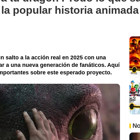
e la popular historia animada
 salto a la acción real en 2025 con una
r a una nueva generación de fanáticos. Aquí
importantes sobre este esperado proyecto.
No