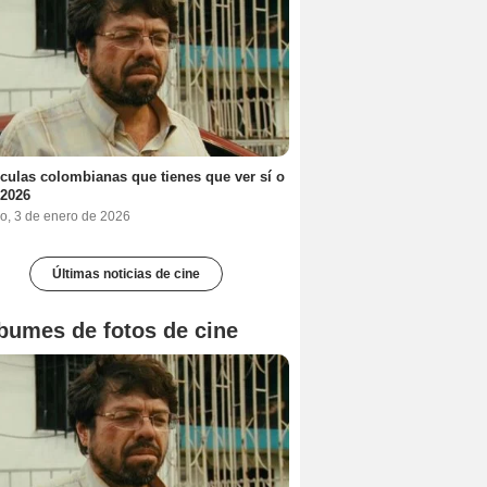
ículas colombianas que tienes que ver sí o
 2026
o, 3 de enero de 2026
Últimas noticias de cine
bumes de fotos de cine