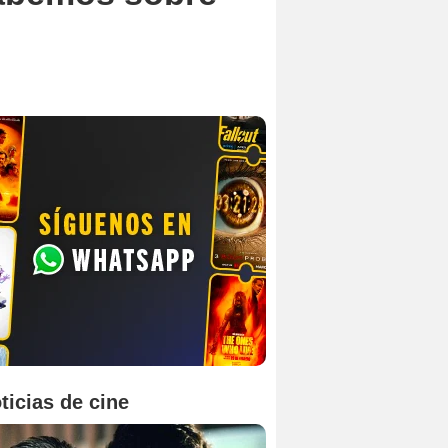
ticias de cine