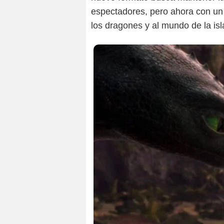
espectadores, pero ahora con un
los dragones y al mundo de la i