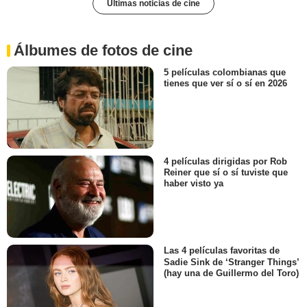
Últimas noticias de cine
Álbumes de fotos de cine
5 películas colombianas que
tienes que ver sí o sí en 2026
4 películas dirigidas por Rob
Reiner que sí o sí tuviste que
haber visto ya
Las 4 películas favoritas de
Sadie Sink de ‘Stranger Things’
(hay una de Guillermo del Toro)