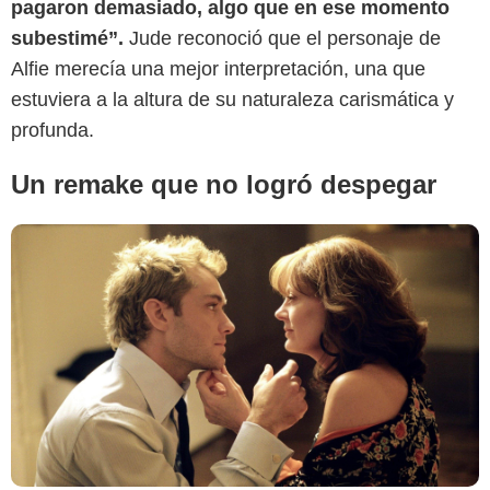
pagaron demasiado, algo que en ese momento
subestimé”.
Jude reconoció que el personaje de
Alfie merecía una mejor interpretación, una que
estuviera a la altura de su naturaleza carismática y
profunda.
Un remake que no logró despegar