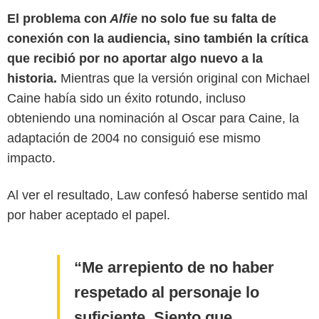
El problema con
Alfie
no solo fue su falta de
conexión con la audiencia, sino también la crítica
que recibió por no aportar algo nuevo a la
historia.
Mientras que la versión original con Michael
Caine había sido un éxito rotundo, incluso
obteniendo una nominación al Oscar para Caine, la
adaptación de 2004 no consiguió ese mismo
impacto.
Al ver el resultado, Law confesó haberse sentido mal
por haber aceptado el papel.
Me arrepiento de no haber
respetado al personaje lo
suficiente. Siento que