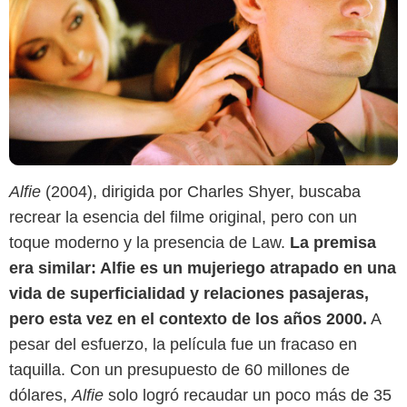
Alfie
(2004), dirigida por Charles Shyer, buscaba
recrear la esencia del filme original, pero con un
toque moderno y la presencia de Law.
La premisa
era similar: Alfie es un mujeriego atrapado en una
vida de superficialidad y relaciones pasajeras,
pero esta vez en el contexto de los años 2000.
A
pesar del esfuerzo, la película fue un fracaso en
taquilla. Con un presupuesto de 60 millones de
dólares,
Alfie
solo logró recaudar un poco más de 35