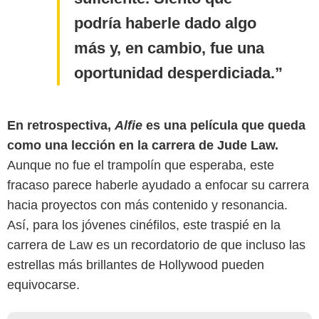
podría haberle dado algo
más y, en cambio, fue una
oportunidad desperdiciada.
En retrospectiva,
Alfie
es una película que queda
como una lección en la carrera de Jude Law.
Aunque no fue el trampolín que esperaba, este
fracaso parece haberle ayudado a enfocar su carrera
hacia proyectos con más contenido y resonancia.
Así, para los jóvenes cinéfilos, este traspié en la
carrera de Law es un recordatorio de que incluso las
estrellas más brillantes de Hollywood pueden
equivocarse.