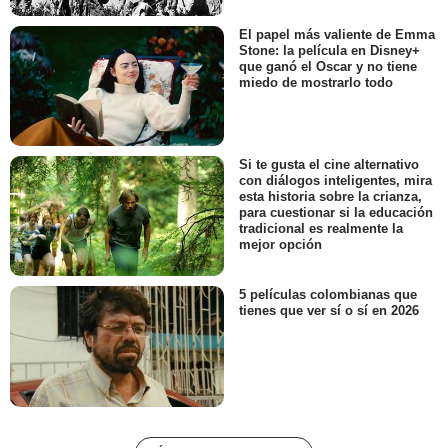
El papel más valiente de Emma
Stone: la película en Disney+
que ganó el Oscar y no tiene
miedo de mostrarlo todo
Si te gusta el cine alternativo
con diálogos inteligentes, mira
esta historia sobre la crianza,
para cuestionar si la educación
tradicional es realmente la
mejor opción
5 películas colombianas que
tienes que ver sí o sí en 2026