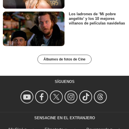
Los ladrones de ‘Mi pobre
angelito’ y los 10 mejores
villanos de películas navideñas
Álbumes de fotos de Cine
SÍGUENOS
SENSACINE EN EL EXTRANJERO