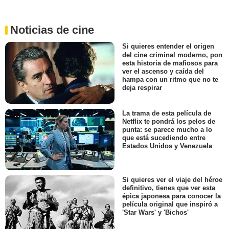
Noticias de cine
Si quieres entender el origen
del cine criminal moderno, pon
esta historia de mafiosos para
ver el ascenso y caída del
hampa con un ritmo que no te
deja respirar
La trama de esta película de
Netflix te pondrá los pelos de
punta: se parece mucho a lo
que está sucediendo entre
Estados Unidos y Venezuela
Si quieres ver el viaje del héroe
definitivo, tienes que ver esta
épica japonesa para conocer la
película original que inspiró a
'Star Wars' y 'Bichos'