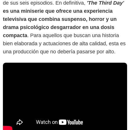
de sus seis episodios. En definitiva,
'The Third Day'
es una miniserie que ofrece una experiencia
televisiva que combina suspenso, horror y un
drama psicológico desgarrador en una dosis
compacta
. Para aquellos que buscan una historia
bien elaborada y actuaciones de alta calidad, esta es
una producción que no debería pasarse por alto.