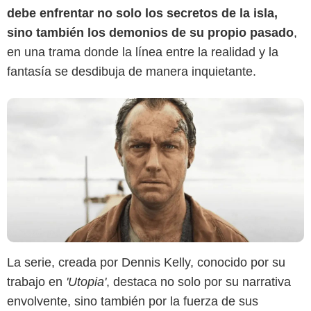
debe enfrentar no solo los secretos de la isla,
sino también los demonios de su propio pasado
,
en una trama donde la línea entre la realidad y la
fantasía se desdibuja de manera inquietante.
La serie, creada por Dennis Kelly, conocido por su
trabajo en
'Utopia'
, destaca no solo por su narrativa
envolvente, sino también por la fuerza de sus
Max