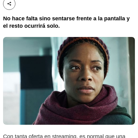
Compartir esta noticia
No hace falta sino sentarse frente a la pantalla y
el resto ocurrirá solo.
Con tanta oferta en streaming, es normal que una