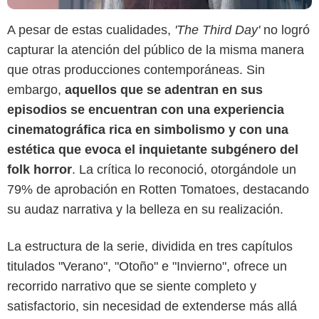
A pesar de estas cualidades,
'The Third Day'
no logró
capturar la atención del público de la misma manera
que otras producciones contemporáneas. Sin
embargo,
aquellos que se adentran en sus
episodios se encuentran con una experiencia
cinematográfica rica en simbolismo y con una
estética que evoca el inquietante subgénero del
folk horror
. La crítica lo reconoció, otorgándole un
79% de aprobación en Rotten Tomatoes, destacando
su audaz narrativa y la belleza en su realización.
La estructura de la serie, dividida en tres capítulos
titulados "Verano", "Otoño" e "Invierno", ofrece un
recorrido narrativo que se siente completo y
satisfactorio, sin necesidad de extenderse más allá