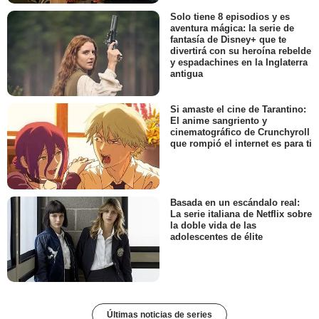
Solo tiene 8 episodios y es
aventura mágica: la serie de
fantasía de Disney+ que te
divertirá con su heroína rebelde
y espadachines en la Inglaterra
antigua
Si amaste el cine de Tarantino:
El anime sangriento y
cinematográfico de Crunchyroll
que rompió el internet es para ti
Basada en un escándalo real:
La serie italiana de Netflix sobre
la doble vida de las
adolescentes de élite
Últimas noticias de series