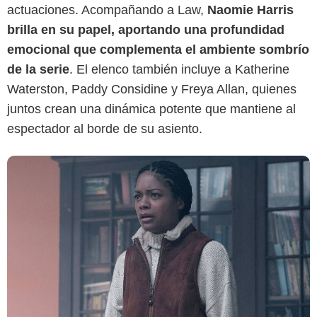
actuaciones. Acompañando a Law,
Naomie Harris
brilla en su papel, aportando una profundidad
emocional que complementa el ambiente sombrío
de la serie
. El elenco también incluye a Katherine
Waterston, Paddy Considine y Freya Allan, quienes
juntos crean una dinámica potente que mantiene al
espectador al borde de su asiento.