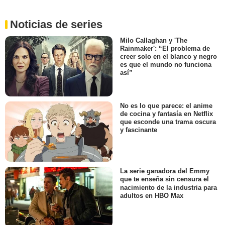
Noticias de series
Milo Callaghan y 'The
Rainmaker': “El problema de
creer solo en el blanco y negro
es que el mundo no funciona
así”
No es lo que parece: el anime
de cocina y fantasía en Netflix
que esconde una trama oscura
y fascinante
La serie ganadora del Emmy
que te enseña sin censura el
nacimiento de la industria para
adultos en HBO Max