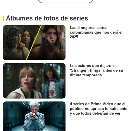
Álbumes de fotos de series
Las 5 mejores series
colombianas que nos dejó el
2025
Los actores que dejaron
‘Stranger Things’ antes de su
última temporada
4 series de Prime Video que el
público no aprecia lo suficiente
y que todos deberían de ver