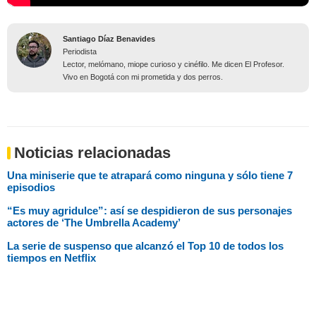
Santiago Díaz Benavides
Periodista
Lector, melómano, miope curioso y cinéfilo. Me dicen El Profesor.
Vivo en Bogotá con mi prometida y dos perros.
Noticias relacionadas
Una miniserie que te atrapará como ninguna y sólo tiene 7
episodios
“Es muy agridulce”: así se despidieron de sus personajes
actores de ‘The Umbrella Academy’
La serie de suspenso que alcanzó el Top 10 de todos los
tiempos en Netflix