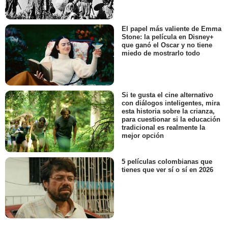
El papel más valiente de Emma
Stone: la película en Disney+
que ganó el Oscar y no tiene
miedo de mostrarlo todo
Si te gusta el cine alternativo
con diálogos inteligentes, mira
esta historia sobre la crianza,
para cuestionar si la educación
tradicional es realmente la
mejor opción
5 películas colombianas que
tienes que ver sí o sí en 2026