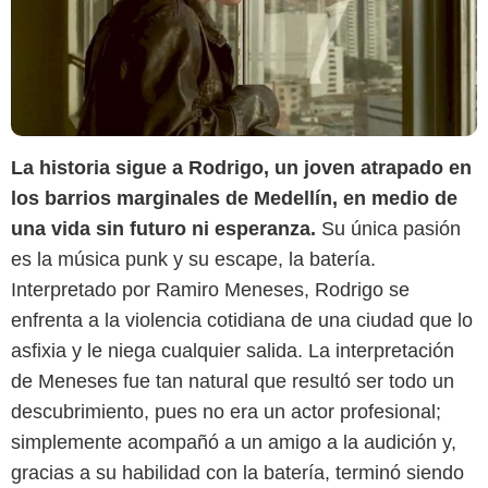
La historia sigue a Rodrigo, un joven atrapado en
los barrios marginales de Medellín, en medio de
una vida sin futuro ni esperanza.
Su única pasión
es la música punk y su escape, la batería.
Interpretado por Ramiro Meneses, Rodrigo se
enfrenta a la violencia cotidiana de una ciudad que lo
asfixia y le niega cualquier salida. La interpretación
de Meneses fue tan natural que resultó ser todo un
descubrimiento, pues no era un actor profesional;
simplemente acompañó a un amigo a la audición y,
gracias a su habilidad con la batería, terminó siendo