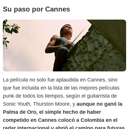
Su paso por Cannes
La película no solo fue aplaudida en Cannes, sino
que fue incluida en la lista de las mejores películas
punk de todos los tiempos, según el guitarrista de
Sonic Youth, Thurston Moore, y
aunque no ganó la
Palma de Oro, el simple hecho de haber
competido en Cannes colocó a Colombia en el
radar internacional y abrió el camino para futuras