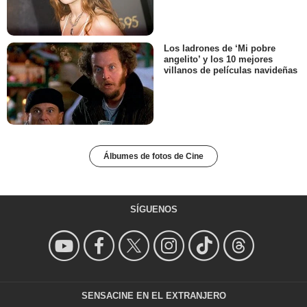
Los ladrones de ‘Mi pobre
angelito’ y los 10 mejores
villanos de películas navideñas
Álbumes de fotos de Cine
SÍGUENOS
SENSACINE EN EL EXTRANJERO