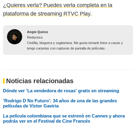
¿Quieres verla? Puedes verla completa en la
plataforma de streaming RTVC Play.
Angie Quiroz
Redactora
Cinéfila, bloguera y sagitariana. Me gusta tomarle fotos a casas y
tengo carpetas con capturas de pantalla de películas.
Noticias relacionadas
Dónde ver 'La vendedora de rosas' gratis en streaming
'Rodrigo D No Futuro': 34 años de una de las grandes
películas de Víctor Gaviria
La película colombiana que se estrenó en Cannes y ahora
podrás ver en el Festival de Cine Francés