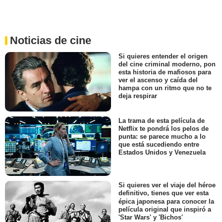
Noticias de cine
Si quieres entender el origen
del cine criminal moderno, pon
esta historia de mafiosos para
ver el ascenso y caída del
hampa con un ritmo que no te
deja respirar
La trama de esta película de
Netflix te pondrá los pelos de
punta: se parece mucho a lo
que está sucediendo entre
Estados Unidos y Venezuela
Si quieres ver el viaje del héroe
definitivo, tienes que ver esta
épica japonesa para conocer la
película original que inspiró a
'Star Wars' y 'Bichos'