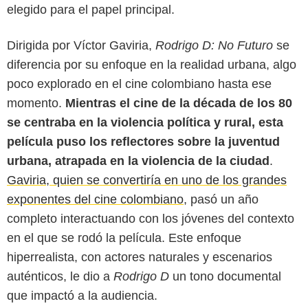
elegido para el papel principal.
Dirigida por Víctor Gaviria,
Rodrigo D: No Futuro
se
diferencia por su enfoque en la realidad urbana, algo
poco explorado en el cine colombiano hasta ese
momento.
Mientras el cine de la década de los 80
se centraba en la violencia política y rural, esta
película puso los reflectores sobre la juventud
urbana, atrapada en la violencia de la ciudad
.
Gaviria, quien se convertiría en uno de los grandes
exponentes del cine colombiano
, pasó un año
completo interactuando con los jóvenes del contexto
en el que se rodó la película. Este enfoque
Celuloide Latino
hiperrealista, con actores naturales y escenarios
auténticos, le dio a
Rodrigo D
un tono documental
que impactó a la audiencia.