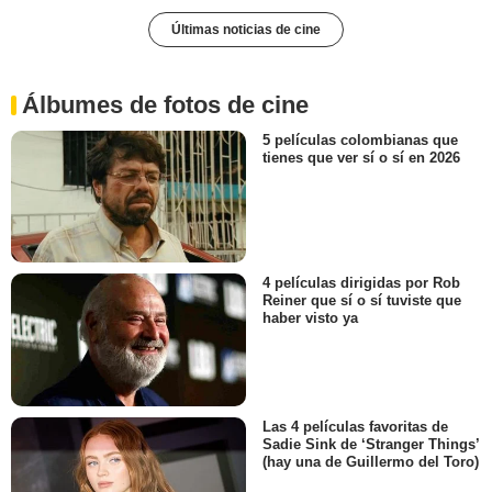
Últimas noticias de cine
Álbumes de fotos de cine
5 películas colombianas que
tienes que ver sí o sí en 2026
4 películas dirigidas por Rob
Reiner que sí o sí tuviste que
haber visto ya
Las 4 películas favoritas de
Sadie Sink de ‘Stranger Things’
(hay una de Guillermo del Toro)