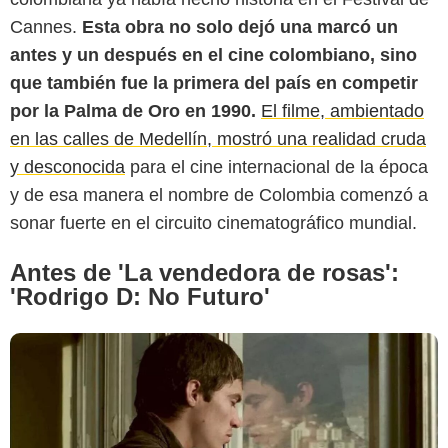
Cannes.
Esta obra no solo dejó una marcó un
antes y un después en el cine colombiano, sino
que también fue la primera del país en competir
Letterboxd
por la Palma de Oro en 1990.
El filme, ambientado
en las calles de Medellín, mostró una realidad cruda
y desconocida
para el cine internacional de la época
y de esa manera el nombre de Colombia comenzó a
sonar fuerte en el circuito cinematográfico mundial.
Antes de 'La vendedora de rosas':
'Rodrigo D: No Futuro'