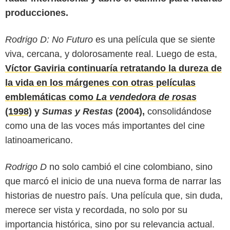
producciones.
Rodrigo D: No Futuro
es una película que se siente
viva, cercana, y dolorosamente real. Luego de esta,
Víctor Gaviria continuaría retratando la dureza de
la vida en los márgenes con otras películas
emblemáticas como
La vendedora de rosas
(1998)
y
Sumas y Restas
(2004),
consolidándose
como una de las voces más importantes del cine
latinoamericano.
Rodrigo D
no solo cambió el cine colombiano, sino
que marcó el inicio de una nueva forma de narrar las
historias de nuestro país. Una película que, sin duda,
merece ser vista y recordada, no solo por su
importancia histórica, sino por su relevancia actual.