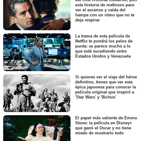
esta historia de mafiosos para
ver el ascenso y caída del
hampa con un ritmo que no te
deja respirar
La trama de esta película de
Netflix te pondrá los pelos de
punta: se parece mucho a lo
que está sucediendo entre
Estados Unidos y Venezuela
Si quieres ver el viaje del héroe
definitivo, tienes que ver esta
épica japonesa para conocer la
película original que inspiró a
'Star Wars' y 'Bichos'
El papel más valiente de Emma
Stone: la película en Disney+
que ganó el Oscar y no tiene
miedo de mostrarlo todo