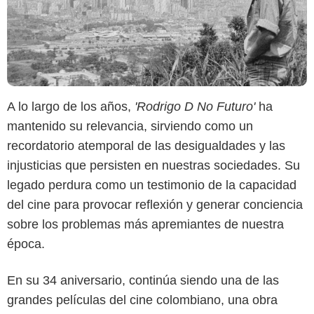
A lo largo de los años,
'Rodrigo D No Futuro'
ha
mantenido su relevancia, sirviendo como un
recordatorio atemporal de las desigualdades y las
injusticias que persisten en nuestras sociedades. Su
legado perdura como un testimonio de la capacidad
del cine para provocar reflexión y generar conciencia
sobre los problemas más apremiantes de nuestra
época.
En su 34 aniversario, continúa siendo una de las
grandes películas del cine colombiano, una obra