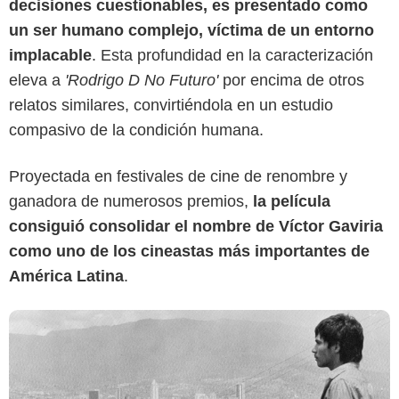
decisiones cuestionables, es presentado como
un ser humano complejo, víctima de un entorno
implacable
. Esta profundidad en la caracterización
eleva a
'Rodrigo D No Futuro'
por encima de otros
relatos similares, convirtiéndola en un estudio
RTVC Play
compasivo de la condición humana.
Proyectada en festivales de cine de renombre y
ganadora de numerosos premios,
la película
consiguió consolidar el nombre de Víctor Gaviria
como uno de los cineastas más importantes de
América Latina
.