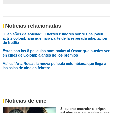
Noticias relacionadas
'Cien años de soledad': Fuertes rumores sobre una joven
actriz colombiana que hará parte de la esperada adaptación
de Netflix
Estas son las 6 películas nominadas al Oscar que puedes ver
en cines de Colombia antes de los premios
Así es 'Ana Rosa', la nueva película colombiana que llega a
las salas de cine en febrero
Noticias de cine
Si quieres entender el origen
del cine criminal moderno, pon