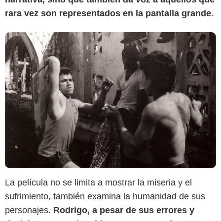
rara vez son representados en la pantalla grande
.
La película no se limita a mostrar la miseria y el
sufrimiento, también examina la humanidad de sus
personajes.
Rodrigo, a pesar de sus errores y