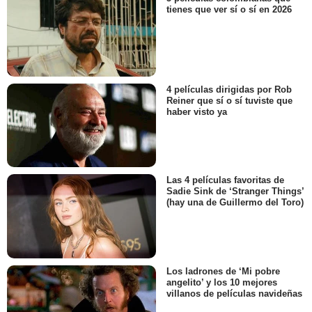
tienes que ver sí o sí en 2026
4 películas dirigidas por Rob
Reiner que sí o sí tuviste que
haber visto ya
Las 4 películas favoritas de
Sadie Sink de ‘Stranger Things’
(hay una de Guillermo del Toro)
Los ladrones de ‘Mi pobre
angelito’ y los 10 mejores
villanos de películas navideñas