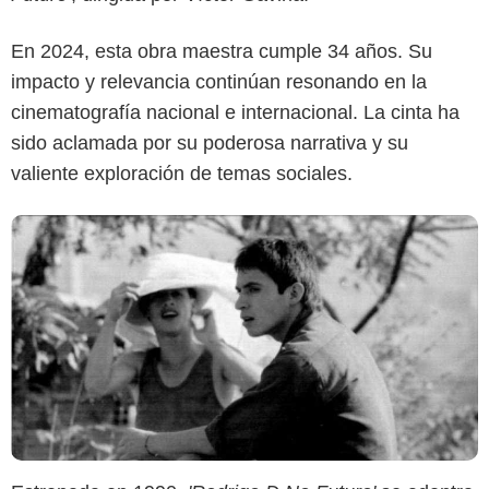
En 2024, esta obra maestra cumple 34 años. Su
impacto y relevancia continúan resonando en la
cinematografía nacional e internacional. La cinta ha
sido aclamada por su poderosa narrativa y su
valiente exploración de temas sociales.