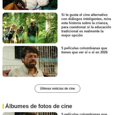
Si te gusta el cine alternativo
con diálogos inteligentes, mira
esta historia sobre la crianza,
para cuestionar si la educación
tradicional es realmente la
mejor opción
5 películas colombianas que
tienes que ver sí o sí en 2026
Últimas noticias de cine
Álbumes de fotos de cine
5 películas colombianas que