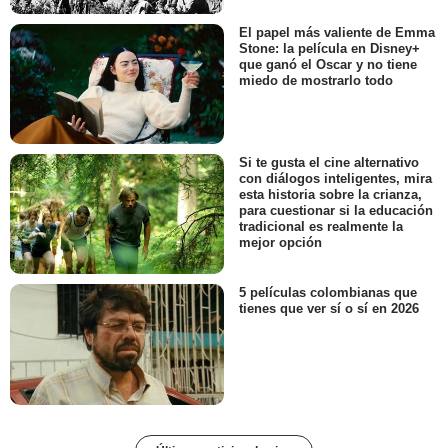
El papel más valiente de Emma
Stone: la película en Disney+
que ganó el Oscar y no tiene
miedo de mostrarlo todo
Si te gusta el cine alternativo
con diálogos inteligentes, mira
esta historia sobre la crianza,
para cuestionar si la educación
tradicional es realmente la
mejor opción
5 películas colombianas que
tienes que ver sí o sí en 2026