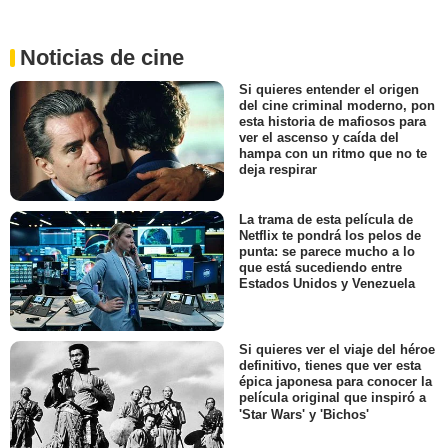
Noticias de cine
Si quieres entender el origen
del cine criminal moderno, pon
esta historia de mafiosos para
ver el ascenso y caída del
hampa con un ritmo que no te
deja respirar
La trama de esta película de
Netflix te pondrá los pelos de
punta: se parece mucho a lo
que está sucediendo entre
Estados Unidos y Venezuela
Si quieres ver el viaje del héroe
definitivo, tienes que ver esta
épica japonesa para conocer la
película original que inspiró a
'Star Wars' y 'Bichos'