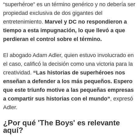
“superhéroe” es un término genérico y no debería ser
propiedad exclusiva de dos gigantes del
entretenimiento.
Marvel y DC no respondieron a
tiempo a esta impugnación, lo que llevó a que
perdieran el control sobre el término.
El abogado Adam Adler, quien estuvo involucrado en
el caso, calificó la decisión como una victoria para la
Games Radar
creatividad.
“Las historias de superhéroes nos
enseñan a defender a los más pequeños. Espero
que este triunfo motive a las pequeñas empresas
a compartir sus historias con el mundo”
, expresó
Adler.
¿Por qué 'The Boys' es relevante
aquí?