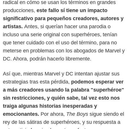
radical en cómo se usan los términos en grandes
producciones,
este fallo sí tiene un impacto
significativo para pequeños creadores, autores y
artistas.
Antes, si querían hacer una parodia o
incluso una serie original con superhéroes, tenían
que tener cuidado con el uso del término, para no
meterse en problemas con los abogados de Marvel y
DC. Ahora, podrán hacerlo libremente.
Así que, mientras Marvel y DC intentan ajustar sus
estrategias tras esta pérdida,
podemos esperar ver
a más creadores usando la palabra "superhéroe"
sin restricciones, y quién sabe, tal vez esto nos
traiga algunas historias inesperadas y
emocionantes.
Por ahora,
The Boys
sigue siendo el
rey de las sátiras de superhéroes, y su respuesta a