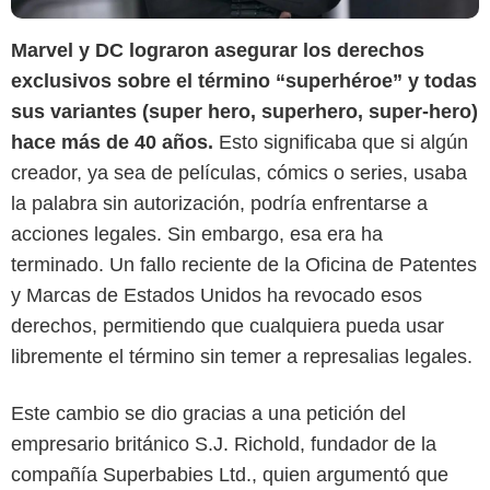
Marvel y DC lograron asegurar los derechos
exclusivos sobre el término “superhéroe” y todas
sus variantes (super hero, superhero, super-hero)
hace más de 40 años.
Esto significaba que si algún
creador, ya sea de películas, cómics o series, usaba
la palabra sin autorización, podría enfrentarse a
acciones legales. Sin embargo, esa era ha
terminado. Un fallo reciente de la Oficina de Patentes
y Marcas de Estados Unidos ha revocado esos
derechos, permitiendo que cualquiera pueda usar
libremente el término sin temer a represalias legales.
Este cambio se dio gracias a una petición del
empresario británico S.J. Richold, fundador de la
compañía Superbabies Ltd., quien argumentó que