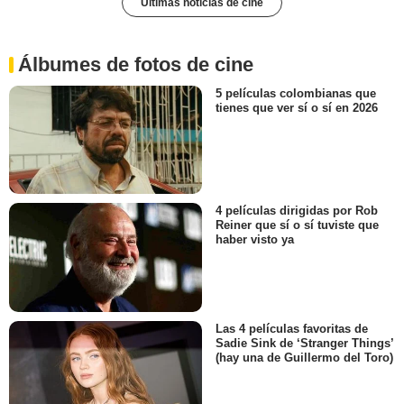
Últimas noticias de cine
Álbumes de fotos de cine
5 películas colombianas que
tienes que ver sí o sí en 2026
4 películas dirigidas por Rob
Reiner que sí o sí tuviste que
haber visto ya
Las 4 películas favoritas de
Sadie Sink de ‘Stranger Things’
(hay una de Guillermo del Toro)