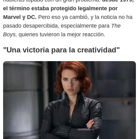
el término estaba protegido legalmente por
Marvel y DC.
Pero eso ya cambió, y la noticia no ha
pasado desapercibida, especialmente para
The
Boys,
quienes tuvieron la mejor reacción.
"Una victoria para la creatividad"