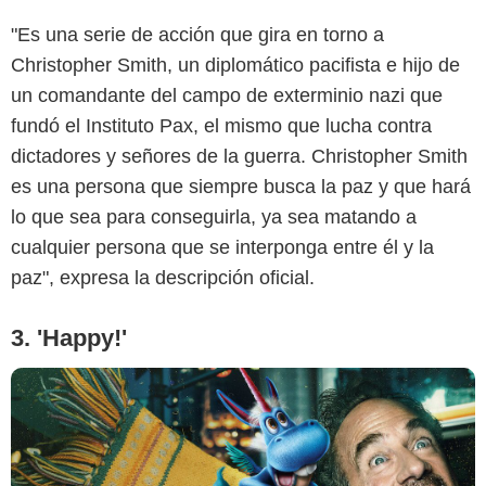
"Es una serie de acción que gira en torno a
Christopher Smith, un diplomático pacifista e hijo de
un comandante del campo de exterminio nazi que
Netflix
fundó el Instituto Pax, el mismo que lucha contra
dictadores y señores de la guerra. Christopher Smith
es una persona que siempre busca la paz y que hará
lo que sea para conseguirla, ya sea matando a
cualquier persona que se interponga entre él y la
paz", expresa la descripción oficial.
3. 'Happy!'