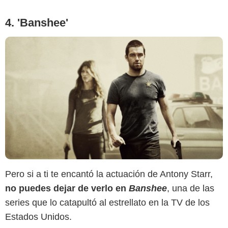
4. 'Banshee'
Pero si a ti te encantó la actuación de Antony Starr,
no puedes dejar de verlo en
Banshee
, una de las
series que lo catapultó al estrellato en la TV de los
Estados Unidos.