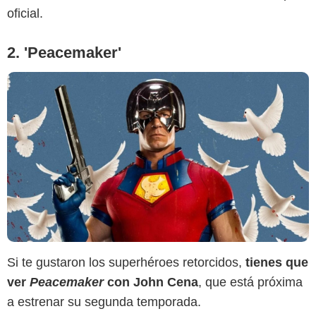
oficial.
2. 'Peacemaker'
Si te gustaron los superhéroes retorcidos,
tienes que
ver
Peacemaker
con John Cena
, que está próxima
a estrenar su segunda temporada.