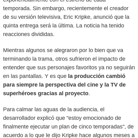
temporada. Sin embargo, recientemente el creador
de su versión televisiva, Eric Kripke, anunció que la
quinta entrega será la última. La noticia ha tenido
reacciones divididas.
Mientras algunos se alegraron por lo bien que va
terminando la trama, otros sufrieron el impacto de
entender que sus personajes favoritos ya no seguirán
en las pantallas. Y es que
la producción cambió
para siempre la perspectiva del cine y la TV de
superhéroes gracias al proyecto
.
Para calmar las aguas de la audiencia, el
desarrollador explicó que "estoy emocionado de
finalmente ejecutar un plan de cinco temporadas", de
acuerdo a lo que le dijo Kripke hace algunos meses a