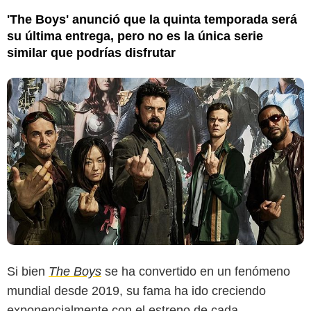
'The Boys' anunció que la quinta temporada será
su última entrega, pero no es la única serie
similar que podrías disfrutar
Si bien
The Boys
se ha convertido en un fenómeno
mundial desde 2019, su fama ha ido creciendo
exponencialmente con el estreno de cada