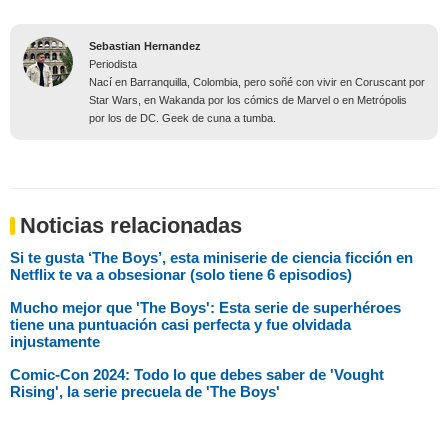
Sebastian Hernandez
Periodista
Nací en Barranquilla, Colombia, pero soñé con vivir en Coruscant por
Star Wars, en Wakanda por los cómics de Marvel o en Metrópolis
por los de DC. Geek de cuna a tumba.
Noticias relacionadas
Si te gusta ‘The Boys’, esta miniserie de ciencia ficción en
Netflix te va a obsesionar (solo tiene 6 episodios)
Mucho mejor que 'The Boys': Esta serie de superhéroes
tiene una puntuación casi perfecta y fue olvidada
injustamente
Comic-Con 2024: Todo lo que debes saber de 'Vought
Rising', la serie precuela de 'The Boys'