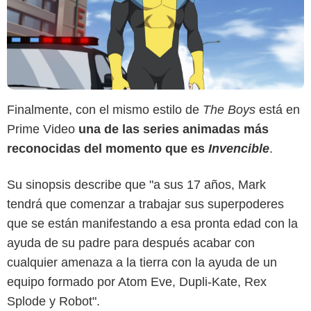
Finalmente, con el mismo estilo de
The Boys
está en
Prime Video
una de las series animadas más
reconocidas del momento que es
Invencible
.
Su sinopsis describe que "a sus 17 años, Mark
tendrá que comenzar a trabajar sus superpoderes
que se están manifestando a esa pronta edad con la
ayuda de su padre para después acabar con
cualquier amenaza a la tierra con la ayuda de un
equipo formado por Atom Eve, Dupli-Kate, Rex
Splode y Robot".