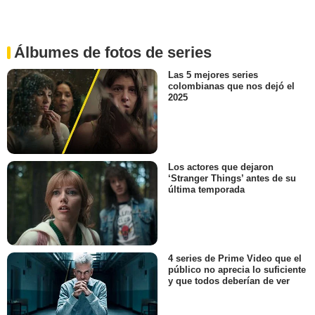
Álbumes de fotos de series
Las 5 mejores series
colombianas que nos dejó el
2025
Los actores que dejaron
‘Stranger Things’ antes de su
última temporada
4 series de Prime Video que el
público no aprecia lo suficiente
y que todos deberían de ver