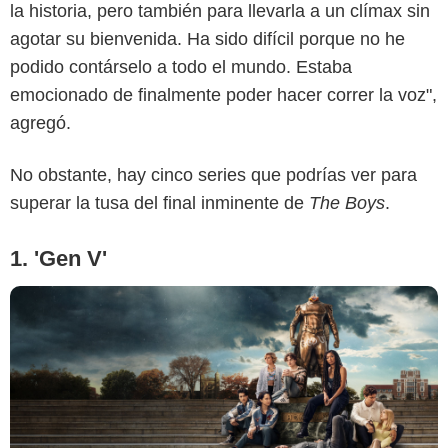
la historia, pero también para llevarla a un clímax sin
agotar su bienvenida. Ha sido difícil porque no he
Prime Video
podido contárselo a todo el mundo. Estaba
emocionado de finalmente poder hacer correr la voz",
agregó.
No obstante, hay cinco series que podrías ver para
superar la tusa del final inminente de
The Boys
.
1. 'Gen V'