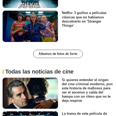
Netflix: 3 guiños a películas
clásicas que no habíamos
descubierto en 'Stranger
Things'
Álbumes de fotos de Serie
Todas las noticias de cine
Si quieres entender el origen
del cine criminal moderno, pon
esta historia de mafiosos para
ver el ascenso y caída del
hampa con un ritmo que no te
deja respirar
La trama de esta película de