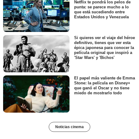
Netflix te pondrá los pelos de
punta: se parece mucho a lo
que está sucediendo entre
Estados Unidos y Venezuela
Si quieres ver el viaje del héroe
definitivo, tienes que ver esta
épica japonesa para conocer la
película original que inspiró a
'Star Wars' y 'Bichos'
El papel más valiente de Emma
Stone: la película en Disney+
que ganó el Oscar y no tiene
miedo de mostrarlo todo
Noticias cinema