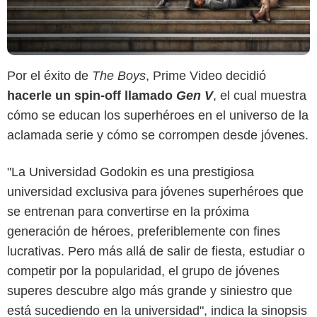
Por el éxito de
The Boys
, Prime Video decidió
hacerle un spin-off llamado
Gen V
, el cual muestra
cómo se educan los superhéroes en el universo de la
aclamada serie y cómo se corrompen desde jóvenes.
"La Universidad Godokin es una prestigiosa
universidad exclusiva para jóvenes superhéroes que
se entrenan para convertirse en la próxima
Max
generación de héroes, preferiblemente con fines
lucrativas. Pero más allá de salir de fiesta, estudiar o
competir por la popularidad, el grupo de jóvenes
superes descubre algo más grande y siniestro que
está sucediendo en la universidad", indica la sinopsis