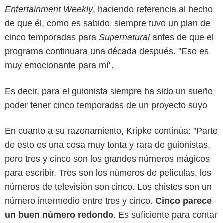
Entertainment Weekly
, haciendo referencia al hecho
de que él, como es sabido, siempre tuvo un plan de
cinco temporadas para
Supernatural
antes de que el
programa continuara una década después. "Eso es
muy emocionante para mí".
Es decir, para el guionista siempre ha sido un sueño
poder tener cinco temporadas de un proyecto suyo
En cuanto a su razonamiento, Kripke continúa: "Parte
de esto es una cosa muy tonta y rara de guionistas,
pero tres y cinco son los grandes números mágicos
para escribir. Tres son los números de películas, los
números de televisión son cinco. Los chistes son un
número intermedio entre tres y cinco.
Cinco parece
un buen número redondo
. Es suficiente para contar