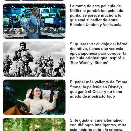
La trama de esta película de
Netflix te pondrá los pelos de
punta: se parece mucho a lo
que está sucediendo entre
Estados Unidos y Venezuela
Si quieres ver el viaje del héroe
definitivo, tienes que ver esta
épica japonesa para conocer la
película original que inspiró a
'Star Wars' y 'Bichos'
El papel más valiente de Emma
Stone: la película en Disney+
que ganó el Oscar y no tiene
miedo de mostrarlo todo
Si te gusta el cine alternativo
con diálogos inteligentes, mira
esta historia sobre la crianza,