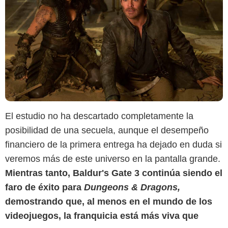
El estudio no ha descartado completamente la
posibilidad de una secuela, aunque el desempeño
financiero de la primera entrega ha dejado en duda si
veremos más de este universo en la pantalla grande.
Mientras tanto, Baldur's Gate 3 continúa siendo el
faro de éxito para
Dungeons & Dragons,
demostrando que, al menos en el mundo de los
videojuegos, la franquicia está más viva que