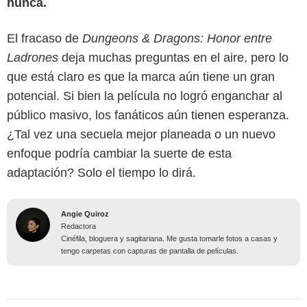
nunca.
El fracaso de
Dungeons & Dragons: Honor entre
Ladrones
deja muchas preguntas en el aire, pero lo
que está claro es que la marca aún tiene un gran
potencial. Si bien la película no logró enganchar al
público masivo, los fanáticos aún tienen esperanza.
¿Tal vez una secuela mejor planeada o un nuevo
enfoque podría cambiar la suerte de esta
adaptación? Solo el tiempo lo dirá.
Angie Quiroz
Redactora
Cinéfila, bloguera y sagitariana. Me gusta tomarle fotos a casas y
tengo carpetas con capturas de pantalla de películas.