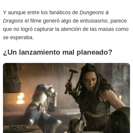
Y aunque entre los fanáticos de
Dungeons &
Dragons
el filme generó algo de entusiasmo, parece
que no logró capturar la atención de las masas como
se esperaba.
¿Un lanzamiento mal planeado?