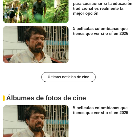
para cuestionar si la educación
tradicional es realmente la
mejor opción
5 películas colombianas que
tienes que ver sí o sí en 2026
Últimas noticias de cine
Álbumes de fotos de cine
5 películas colombianas que
tienes que ver sí o sí en 2026