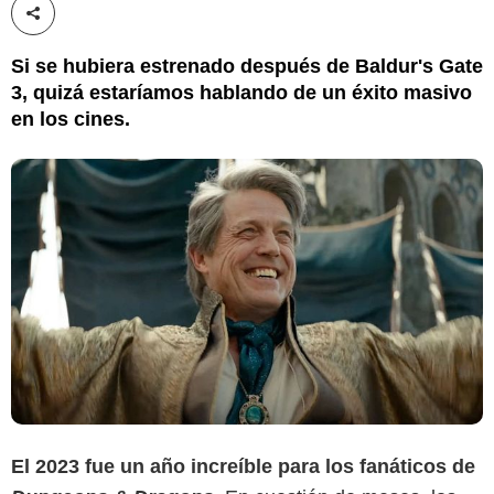
Compartir esta noticia
Si se hubiera estrenado después de Baldur's Gate
3, quizá estaríamos hablando de un éxito masivo
en los cines.
El 2023 fue un año increíble para los fanáticos de