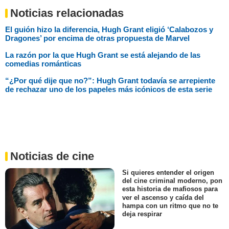
Noticias relacionadas
El guión hizo la diferencia, Hugh Grant eligió ‘Calabozos y
Dragones’ por encima de otras propuesta de Marvel
La razón por la que Hugh Grant se está alejando de las
comedias románticas
“¿Por qué dije que no?”: Hugh Grant todavía se arrepiente
de rechazar uno de los papeles más icónicos de esta serie
Noticias de cine
Si quieres entender el origen
del cine criminal moderno, pon
esta historia de mafiosos para
ver el ascenso y caída del
hampa con un ritmo que no te
deja respirar