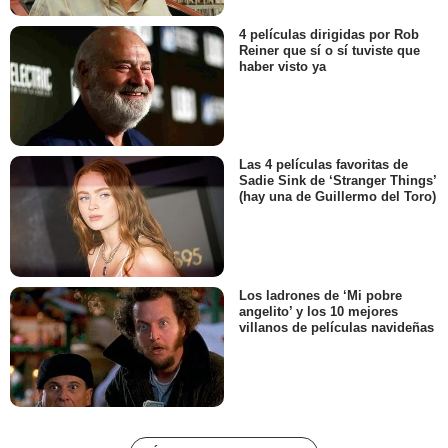
4 películas dirigidas por Rob
Reiner que sí o sí tuviste que
haber visto ya
Las 4 películas favoritas de
Sadie Sink de ‘Stranger Things’
(hay una de Guillermo del Toro)
Los ladrones de ‘Mi pobre
angelito’ y los 10 mejores
villanos de películas navideñas