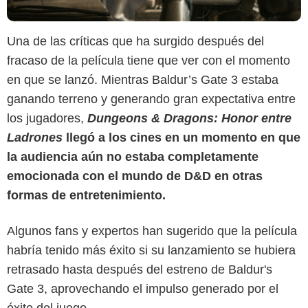
Una de las críticas que ha surgido después del
fracaso de la película tiene que ver con el momento
en que se lanzó. Mientras Baldur’s Gate 3 estaba
ganando terreno y generando gran expectativa entre
los jugadores,
Dungeons & Dragons: Honor entre
Ladrones
llegó a los cines en un momento en que
la audiencia aún no estaba completamente
emocionada con el mundo de D&D en otras
formas de entretenimiento.
Algunos fans y expertos han sugerido que la película
habría tenido más éxito si su lanzamiento se hubiera
retrasado hasta después del estreno de Baldur's
Gate 3, aprovechando el impulso generado por el