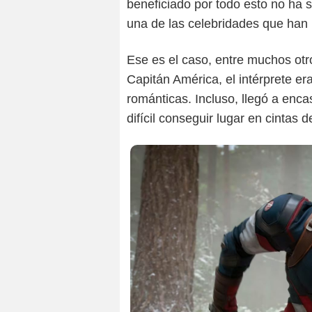
beneficiado por todo esto no ha 
una de las celebridades que han 
Ese es el caso, entre muchos otr
Capitán América, el intérprete e
románticas. Incluso, llegó a enca
difícil conseguir lugar en cintas de