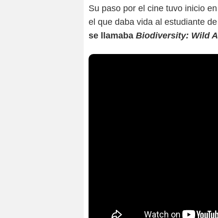
Su paso por el cine tuvo inicio e
el que daba vida al estudiante de
se llamaba
Biodiversity: Wild A