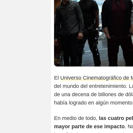
El
Universo Cinematográfico de 
del mundo del entretenimiento. L
de una decena de billones de dól
había logrado en algún momento
En medio de todo,
las cuatro pe
mayor parte de ese impacto
. N