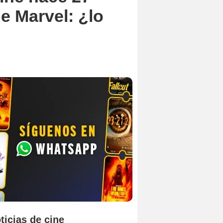
e Marvel: ¿lo
ticias de cine