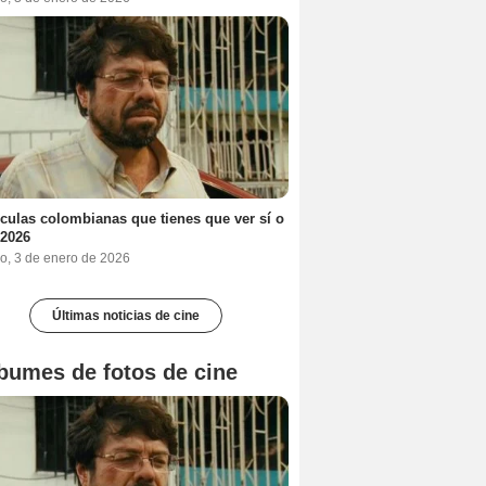
ículas colombianas que tienes que ver sí o
 2026
o, 3 de enero de 2026
Últimas noticias de cine
bumes de fotos de cine