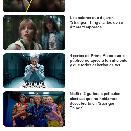
Los actores que dejaron
‘Stranger Things’ antes de su
última temporada
4 series de Prime Video que el
público no aprecia lo suficiente
y que todos deberían de ver
Netflix: 3 guiños a películas
clásicas que no habíamos
descubierto en 'Stranger
Things'