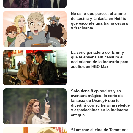
No es lo que parece: el anime
de cocina y fantasía en Netflix
que esconde una trama oscura
y fascinante
La serie ganadora del Emmy
que te enseña sin censura el
nacimiento de la industria para
adultos en HBO Max
Solo tiene 8 episodios y es
aventura mágica: la serie de
fantasía de Disney+ que te
divertirá con su heroína rebelde
y espadachines en la Inglaterra
antigua
Si amaste el cine de Tarantino: