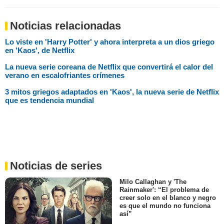
Noticias relacionadas
Lo viste en 'Harry Potter' y ahora interpreta a un dios griego
en 'Kaos', de Netflix
La nueva serie coreana de Netflix que convertirá el calor del
verano en escalofriantes crímenes
3 mitos griegos adaptados en 'Kaos', la nueva serie de Netflix
que es tendencia mundial
Noticias de series
Milo Callaghan y 'The
Rainmaker': “El problema de
creer solo en el blanco y negro
es que el mundo no funciona
así”