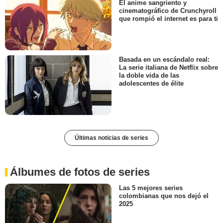
El anime sangriento y
cinematográfico de Crunchyroll
que rompió el internet es para ti
Basada en un escándalo real:
La serie italiana de Netflix sobre
la doble vida de las
adolescentes de élite
Últimas noticias de series
Álbumes de fotos de series
Las 5 mejores series
colombianas que nos dejó el
2025