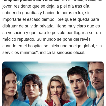
joven residente que se deja la piel día tras día,
Netflix
cubriendo guardias y haciendo horas extra, sin
importarle el escaso tiempo libre que le queda para
disfrutar de su vida privada. Tiene muy claro que es
su vocación y que hará lo posible por llegar a ser un
médico reputado. Su mundo se pone del revés
cuando en el hospital se inicia una huelga global, sin
servicios mínimos", indica la sinopsis oficial.