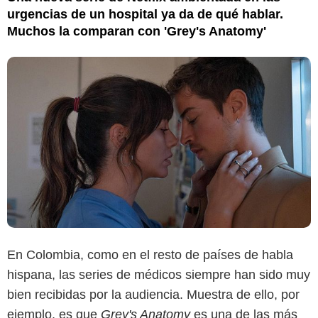
urgencias de un hospital ya da de qué hablar.
Muchos la comparan con 'Grey's Anatomy'
En Colombia, como en el resto de países de habla
hispana, las series de médicos siempre han sido muy
bien recibidas por la audiencia. Muestra de ello, por
ejemplo, es que
Grey's Anatomy
es una de las más