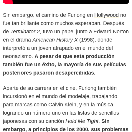
Sin embargo, el camino de Furlong en
Hollywood
no
fue tan brillante como muchos esperaban. Después
de
Terminator 2
, tuvo un papel junto a Edward Norton
en el drama
American History X
(1998), donde
interpretó a un joven atrapado en el mundo del
neonazismo.
A pesar de que esta producción
también fue un éxito, la mayoría de sus películas
posteriores pasaron desapercibidas.
Indie Wire
Aparte de su carrera en el cine, Furlong también
incursionó en el mundo del modelaje, trabajando
para marcas como Calvin Klein, y en la
música
,
logrando un número uno en las listas de sencillos
japonesas con su canción
Hold Me Tight
.
Sin
embargo, a principios de los 2000, sus problemas