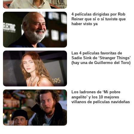
4 películas dirigidas por Rob
Reiner que sí o sí tuviste que
haber visto ya
Las 4 películas favoritas de
Sadie Sink de ‘Stranger Things’
(hay una de Guillermo del Toro)
Los ladrones de ‘Mi pobre
angelito’ y los 10 mejores
villanos de películas navideñas