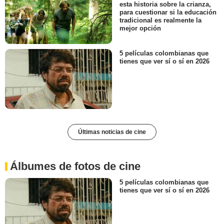
esta historia sobre la crianza,
para cuestionar si la educación
tradicional es realmente la
mejor opción
5 películas colombianas que
tienes que ver sí o sí en 2026
Últimas noticias de cine
Álbumes de fotos de cine
5 películas colombianas que
tienes que ver sí o sí en 2026