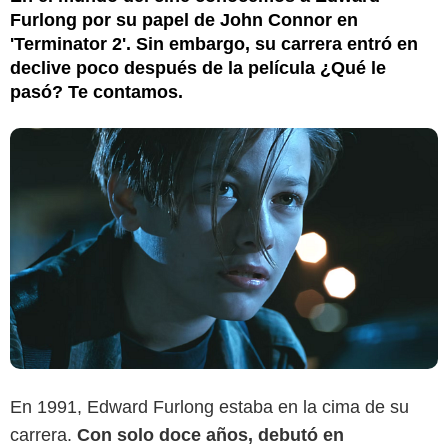
Furlong por su papel de John Connor en
'Terminator 2'. Sin embargo, su carrera entró en
declive poco después de la película ¿Qué le
pasó? Te contamos.
En 1991, Edward Furlong estaba en la cima de su
carrera.
Con solo doce años, debutó en