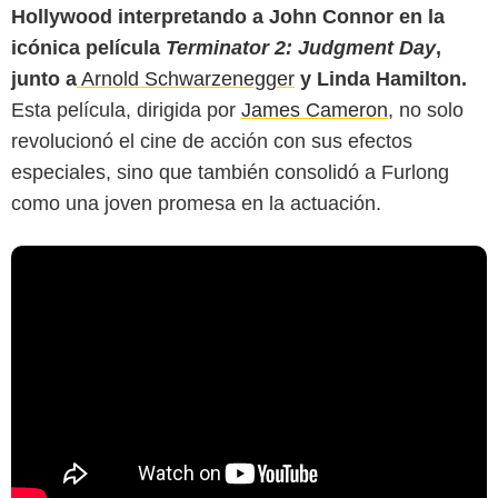
Hollywood interpretando a John Connor en la
icónica película
Terminator 2: Judgment Day
,
junto a
Arnold Schwarzenegger
y Linda Hamilton.
Esta película, dirigida por
James Cameron
, no solo
revolucionó el cine de acción con sus efectos
especiales, sino que también consolidó a Furlong
como una joven promesa en la actuación.