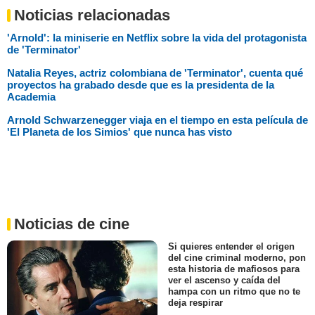
Noticias relacionadas
'Arnold': la miniserie en Netflix sobre la vida del protagonista
de 'Terminator'
Natalia Reyes, actriz colombiana de 'Terminator', cuenta qué
proyectos ha grabado desde que es la presidenta de la
Academia
Arnold Schwarzenegger viaja en el tiempo en esta película de
'El Planeta de los Simios' que nunca has visto
Noticias de cine
Si quieres entender el origen
del cine criminal moderno, pon
esta historia de mafiosos para
ver el ascenso y caída del
hampa con un ritmo que no te
deja respirar