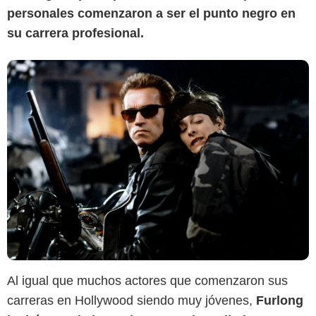
personales comenzaron a ser el punto negro en
su carrera profesional.
Al igual que muchos actores que comenzaron sus
carreras en Hollywood siendo muy jóvenes,
Furlong