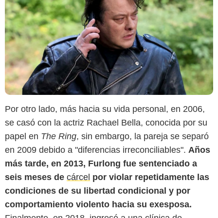
Por otro lado, más hacia su vida personal, en 2006,
se casó con la actriz Rachael Bella, conocida por su
papel en
The Ring
, sin embargo, la pareja se separó
en 2009 debido a "diferencias irreconciliables".
Años
más tarde, en 2013, Furlong fue sentenciado a
seis meses de
cárcel
por violar repetidamente las
condiciones de su libertad condicional y por
comportamiento violento hacia su exesposa.