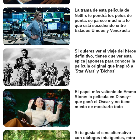
La trama de esta película de
Netflix te pondrá los pelos de
punta: se parece mucho a lo
que está sucediendo entre
Estados Unidos y Venezuela
Si quieres ver el viaje del héroe
definitivo, tienes que ver esta
épica japonesa para conocer la
película original que inspiró a
'Star Wars' y 'Bichos'
El papel más valiente de Emma
Stone: la película en Disney+
que ganó el Oscar y no tiene
miedo de mostrarlo todo
Si te gusta el cine alternativo
con diálogos inteligentes, mira