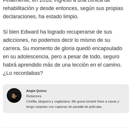
Finalmente, en 2018, ingresó a una clínica de
rehabilitación y desde entonces, según sus propias
declaraciones, ha estado limpio.
Si bien Edward ha logrado recuperarse de sus
adicciones, no podemos decir lo mismo de su
carrera. Su momento de gloria quedó encapsulado
en su adolescencia, pero a pesar de todo, seguro
habrá aprendido más de una lección en el camino.
¿Lo recordabas?
Angie Quiroz
Redactora
Cinéfila, bloguera y sagitariana. Me gusta tomarle fotos a casas y
tengo carpetas con capturas de pantalla de películas.