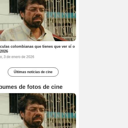
ículas colombianas que tienes que ver sí o
 2026
o, 3 de enero de 2026
Últimas noticias de cine
bumes de fotos de cine