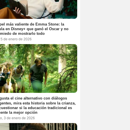
pel más valiente de Emma Stone: la
ula en Disney+ que ganó el Oscar y no
 miedo de mostrarlo todo
, 5 de enero de 2026
 gusta el cine alternativo con diálogos
igentes, mira esta historia sobre la crianza,
cuestionar si la educación tradicional es
ente la mejor opción
o, 3 de enero de 2026