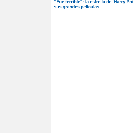
“Fue terrible”: la estrella de 'Harry P
sus grandes películas