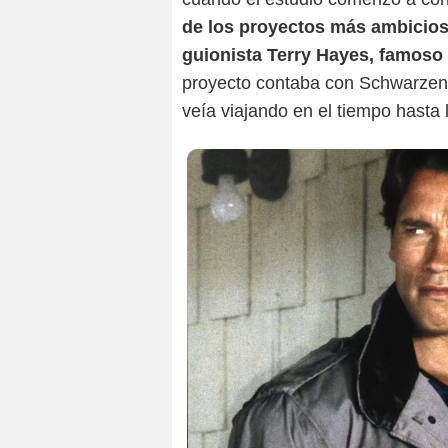
de los proyectos más ambicioso
guionista Terry Hayes, famoso
proyecto contaba con Schwarzeneg
veía viajando en el tiempo hasta 