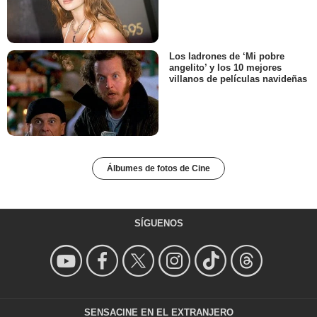
Los ladrones de ‘Mi pobre
angelito’ y los 10 mejores
villanos de películas navideñas
Álbumes de fotos de Cine
SÍGUENOS
SENSACINE EN EL EXTRANJERO