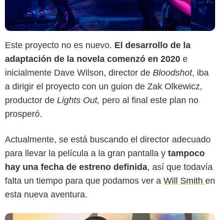
Este proyecto no es nuevo.
El desarrollo de la
adaptación de la novela comenzó en 2020
e
inicialmente Dave Wilson, director de
Bloodshot
, iba
Rolling Stone
a dirigir el proyecto con un guion de Zak Olkewicz,
productor de
Lights Out,
pero al final este plan no
prosperó.
Actualmente, se está buscando el director adecuado
para llevar la película a la gran pantalla y
tampoco
hay una fecha de estreno definida
, así que todavía
falta un tiempo para que podamos ver a
Will Smith
en
esta nueva aventura.