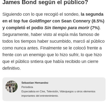
James Bond según el público?
Siguiendo con lo que recogió el sondeo,
la segunda
en el top fue
Goldfinger
con Sean Connery (8.5%)
y completó el podio
Sin tiempo para morir
(7%)
.
Seguramente, haber visto al espía más famoso de
todos los tiempos haber sucumbido, marcó al público
como nunca antes. Finalmente se le colocó frente a
frente con un enemigo que lo hizo sufrir, lo que hizo
que el público sntiera que había recibido un cierre
definitivo.
Sebastian Hernandez
Periodista
Especialista en Cine, Televisión, Videojuegos u otros elementos
importantes del entretenimiento.