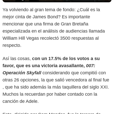
Ya volviendo al gran tema de fondo: ¿Cuál es la
mejor cinta de James Bond? Es importante
mencionar que una firma de Gran Bretaña
especializada en el análisis de audiencias llamada
William Hill Vegas recolectó 3500 respuestas al
respecto.
Así las cosas,
con un 17.5% de los votos a su
favor, que es una victoria avasallante,
007:
Metro-Goldwyn-Mayer
Operación Skyfall
considerando que compitió con
otras 26 opciones, la que salió vencedora al final fue
, que ha sido además la más taquillera del siglo XXI.
Muchos la recuerdan por haber contado con la
canción de Adele.