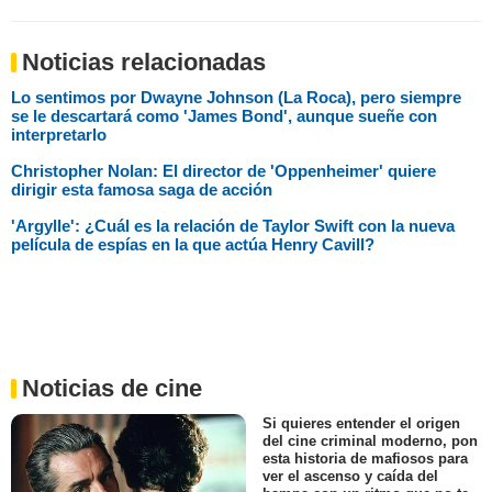
Noticias relacionadas
Lo sentimos por Dwayne Johnson (La Roca), pero siempre
se le descartará como 'James Bond', aunque sueñe con
interpretarlo
Christopher Nolan: El director de 'Oppenheimer' quiere
dirigir esta famosa saga de acción
'Argylle': ¿Cuál es la relación de Taylor Swift con la nueva
película de espías en la que actúa Henry Cavill?
Noticias de cine
Si quieres entender el origen
del cine criminal moderno, pon
esta historia de mafiosos para
ver el ascenso y caída del