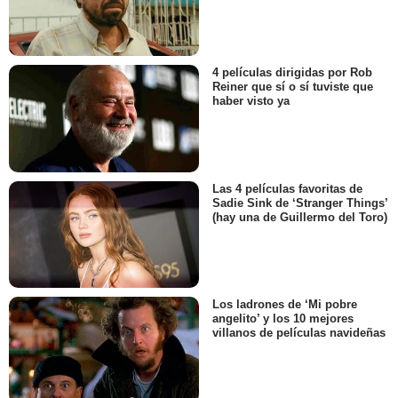
4 películas dirigidas por Rob
Reiner que sí o sí tuviste que
haber visto ya
Las 4 películas favoritas de
Sadie Sink de ‘Stranger Things’
(hay una de Guillermo del Toro)
Los ladrones de ‘Mi pobre
angelito’ y los 10 mejores
villanos de películas navideñas