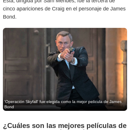
Esta, dirigida por Sam Mendes, fue la tercera de
cinco apariciones de Craig en el personaje de James
Bond.
'Operación Skyfall' fue elegida como la mejor película de James
Bond
¿Cuáles son las mejores películas de