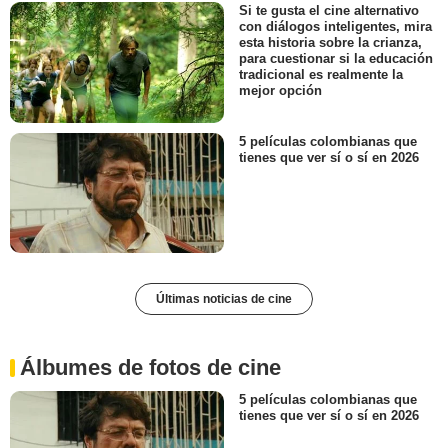
Si te gusta el cine alternativo
con diálogos inteligentes, mira
esta historia sobre la crianza,
para cuestionar si la educación
tradicional es realmente la
mejor opción
5 películas colombianas que
tienes que ver sí o sí en 2026
Últimas noticias de cine
Álbumes de fotos de cine
5 películas colombianas que
tienes que ver sí o sí en 2026