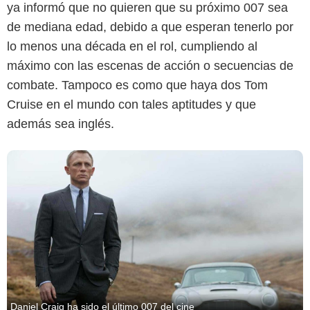
ya informó que no quieren que su próximo 007 sea
de mediana edad, debido a que esperan tenerlo por
lo menos una década en el rol, cumpliendo al
máximo con las escenas de acción o secuencias de
combate. Tampoco es como que haya dos Tom
Cruise en el mundo con tales aptitudes y que
además sea inglés.
Daniel Craig ha sido el último 007 del cine