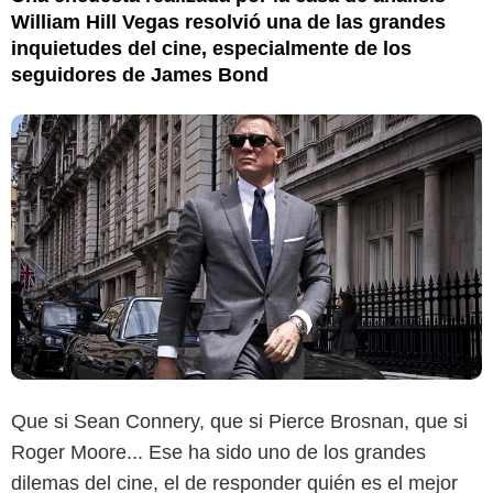
William Hill Vegas resolvió una de las grandes
inquietudes del cine, especialmente de los
seguidores de James Bond
Que si Sean Connery, que si Pierce Brosnan, que si
Roger Moore... Ese ha sido uno de los grandes
dilemas del cine, el de responder quién es el mejor