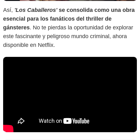
Así,
'Los Caballeros'
se consolida como una obra
esencial para los fanáticos del thriller de
gánsteres
. No te pierdas la oportunidad de explorar
este fascinante y peligroso mundo criminal, ahora
disponible en Netflix.