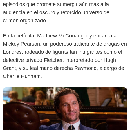
episodios que promete sumergir aún más a la
audiencia en el oscuro y retorcido universo del
crimen organizado.
Netflix
En la película, Matthew McConaughey encarna a
Mickey Pearson, un poderoso traficante de drogas en
Londres, rodeado de figuras tan intrigantes como el
detective privado Fletcher, interpretado por Hugh
Grant, y su leal mano derecha Raymond, a cargo de
Charlie Hunnam.