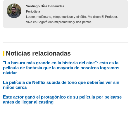
Santiago Díaz Benavides
Periodista
Lector, melómano, miope curioso y cinéfilo. Me dicen El Profesor.
Vivo en Bogotá con mi prometida y dos perros.
Noticias relacionadas
"La basura más grande en la historia del cine": esta es la
película de fantasía que la mayoría de nosotros logramos
olvidar
La película de Netflix subida de tono que deberías ver sin
niños cerca
Este actor ganó el protagónico de su película por pelearse
antes de llegar al casting