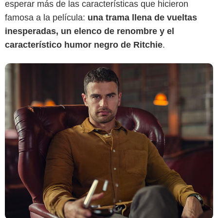
esperar más de las características que hicieron
famosa a la película:
una trama llena de vueltas
inesperadas, un elenco de renombre y el
característico humor negro de Ritchie
.