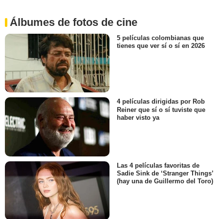
Álbumes de fotos de cine
5 películas colombianas que
tienes que ver sí o sí en 2026
4 películas dirigidas por Rob
Reiner que sí o sí tuviste que
haber visto ya
Las 4 películas favoritas de
Sadie Sink de ‘Stranger Things’
(hay una de Guillermo del Toro)