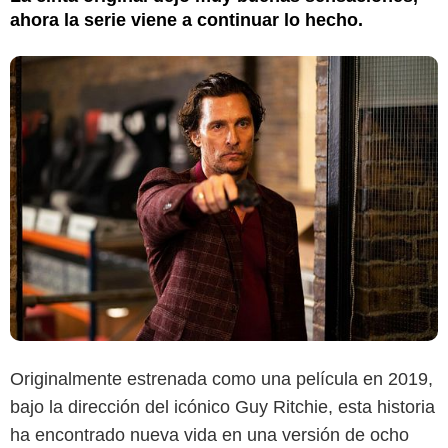
ahora la serie viene a continuar lo hecho.
Originalmente estrenada como una película en 2019,
bajo la dirección del icónico Guy Ritchie, esta historia
ha encontrado nueva vida en una versión de ocho