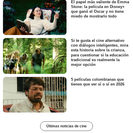
El papel más valiente de Emma
Stone: la película en Disney+
que ganó el Oscar y no tiene
miedo de mostrarlo todo
Si te gusta el cine alternativo
con diálogos inteligentes, mira
esta historia sobre la crianza,
para cuestionar si la educación
tradicional es realmente la
mejor opción
5 películas colombianas que
tienes que ver sí o sí en 2026
Últimas noticias de cine