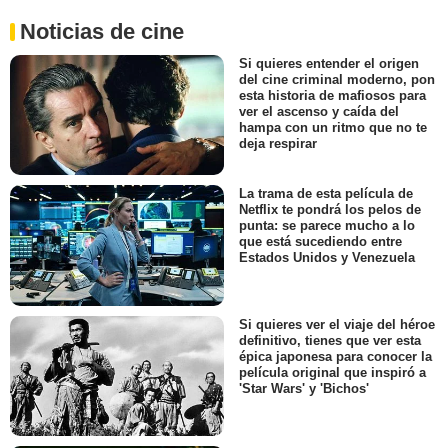
Noticias de cine
Si quieres entender el origen
del cine criminal moderno, pon
esta historia de mafiosos para
ver el ascenso y caída del
hampa con un ritmo que no te
deja respirar
La trama de esta película de
Netflix te pondrá los pelos de
punta: se parece mucho a lo
que está sucediendo entre
Estados Unidos y Venezuela
Si quieres ver el viaje del héroe
definitivo, tienes que ver esta
épica japonesa para conocer la
película original que inspiró a
'Star Wars' y 'Bichos'