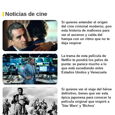
Noticias de cine
Si quieres entender el origen
del cine criminal moderno, pon
esta historia de mafiosos para
ver el ascenso y caída del
hampa con un ritmo que no te
deja respirar
La trama de esta película de
Netflix te pondrá los pelos de
punta: se parece mucho a lo
que está sucediendo entre
Estados Unidos y Venezuela
Si quieres ver el viaje del héroe
definitivo, tienes que ver esta
épica japonesa para conocer la
película original que inspiró a
'Star Wars' y 'Bichos'