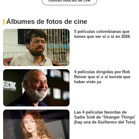
Últimas noticias de cine
Álbumes de fotos de cine
5 películas colombianas que
tienes que ver sí o sí en 2026
4 películas dirigidas por Rob
Reiner que sí o sí tuviste que
haber visto ya
Las 4 películas favoritas de
Sadie Sink de ‘Stranger Things’
(hay una de Guillermo del Toro)