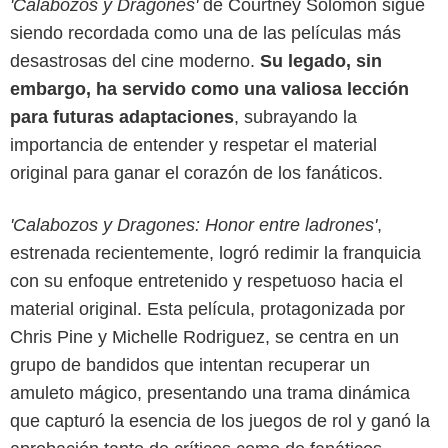
'Calabozos y Dragones'
de Courtney Solomon sigue
siendo recordada como una de las películas más
desastrosas del cine moderno.
Su legado, sin
embargo, ha servido como una valiosa lección
para futuras adaptaciones
, subrayando la
importancia de entender y respetar el material
original para ganar el corazón de los fanáticos.
'Calabozos y Dragones: Honor entre ladrones'
,
estrenada recientemente, logró redimir la franquicia
con su enfoque entretenido y respetuoso hacia el
material original. Esta película, protagonizada por
Chris Pine y Michelle Rodriguez, se centra en un
grupo de bandidos que intentan recuperar un
amuleto mágico, presentando una trama dinámica
que capturó la esencia de los juegos de rol y ganó la