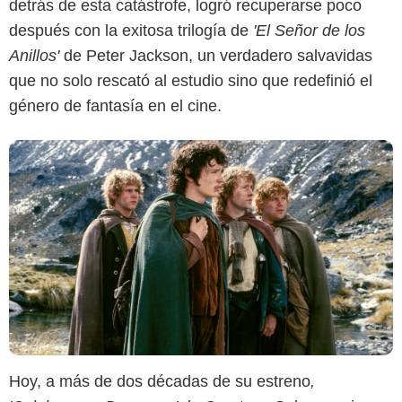
detrás de esta catástrofe, logró recuperarse poco
después con la exitosa trilogía de
'El Señor de los
Anillos'
de Peter Jackson, un verdadero salvavidas
que no solo rescató al estudio sino que redefinió el
género de fantasía en el cine.
Hoy, a más de dos décadas de su estreno
,