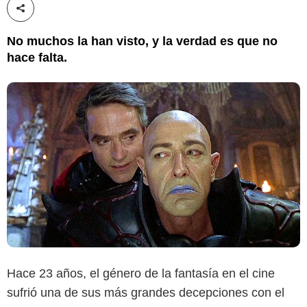
Compartir esta noticia
No muchos la han visto, y la verdad es que no
hace falta.
Hace 23 años, el género de la fantasía en el cine
sufrió una de sus más grandes decepciones con el