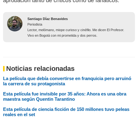
aprobación tanto de críticos como de fanáticos.
Santiago Díaz Benavides
Periodista
Lector, melómano, miope curioso y cinéfilo. Me dicen El Profesor.
Vivo en Bogotá con mi prometida y dos perros.
Noticias relacionadas
La película que debía convertirse en franquicia pero arruinó
la carrera de su protagonista
Esta película fue invisible por 35 años: Ahora es una obra
maestra según Quentin Tarantino
Esta película de ciencia ficción de 150 millones tuvo peleas
reales en el set