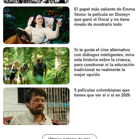
El papel más valiente de Emma
Stone: la película en Disney+
que ganó el Oscar y no tiene
miedo de mostrarlo todo
Si te gusta el cine alternativo
con diálogos inteligentes, mira
esta historia sobre la crianza,
para cuestionar si la educación
tradicional es realmente la
mejor opción
5 películas colombianas que
tienes que ver sí o sí en 2026