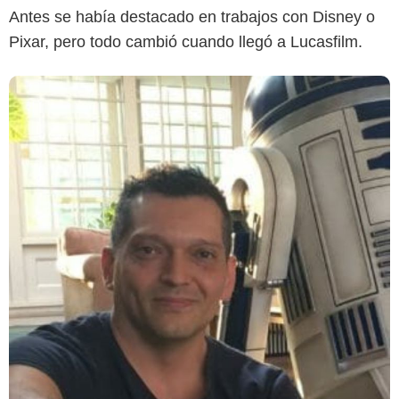
Antes se había destacado en trabajos con Disney o
Pixar, pero todo cambió cuando llegó a Lucasfilm.