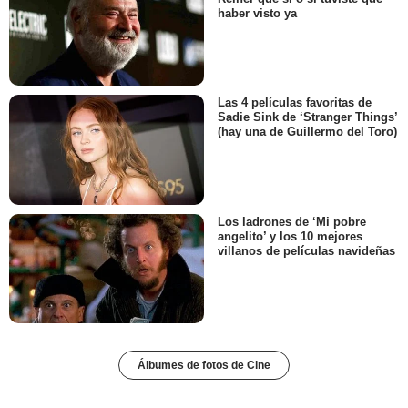
haber visto ya
Las 4 películas favoritas de
Sadie Sink de ‘Stranger Things’
(hay una de Guillermo del Toro)
Los ladrones de ‘Mi pobre
angelito’ y los 10 mejores
villanos de películas navideñas
Álbumes de fotos de Cine