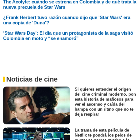
The Acolyte: cuándo se estrena en Colombia y de qué trata la
nueva precuela de Star Wars
¿Frank Herbert tuvo razón cuando dijo que 'Star Wars' era
una copia de 'Duna'?
‘Star Wars Day’: El día que un protagonista de la saga visitó
Colombia en moto y “se enamoró”
Noticias de cine
Si quieres entender el origen
del cine criminal moderno, pon
esta historia de mafiosos para
ver el ascenso y caída del
hampa con un ritmo que no te
deja respirar
La trama de esta película de
Netflix te pondrá los pelos de