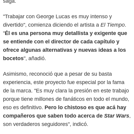
saga.
"Trabajar con George Lucas es muy intenso y
divertido", comienza diciendo el artista a
El Tiempo
.
"
Él es una persona muy detallista y exigente que
X
se entiende con el director de cada capítulo y
ofrece algunas alternativas y nuevas ideas a los
bocetos
", añadió.
Asimismo, reconoció que a pesar de su basta
experiencia, este proyecto fue especial por la fama
de la marca. "Es muy clara la presión en este trabajo
porque tiene millones de fanáticos en todo el mundo,
eso es definitivo.
Pero lo chistoso es que acá hay
compañeros que saben todo acerca de
Star Wars
,
son verdaderos seguidores", indicó.