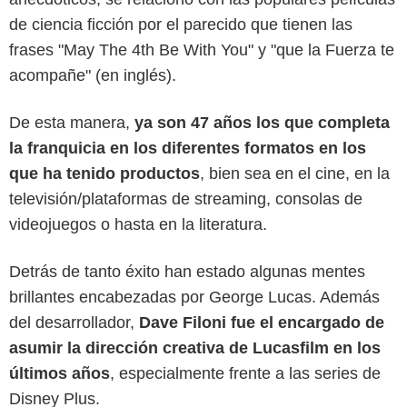
de ciencia ficción por el parecido que tienen las
frases "May The 4th Be With You" y "que la Fuerza te
acompañe" (en inglés).
De esta manera,
ya son 47 años los que completa
la franquicia en los diferentes formatos en los
Amazon
que ha tenido productos
, bien sea en el cine, en la
televisión/plataformas de streaming, consolas de
videojuegos o hasta en la literatura.
Detrás de tanto éxito han estado algunas mentes
brillantes encabezadas por George Lucas. Además
del desarrollador,
Dave Filoni fue el encargado de
asumir la dirección creativa de Lucasfilm en los
últimos años
, especialmente frente a las series de
Disney Plus.