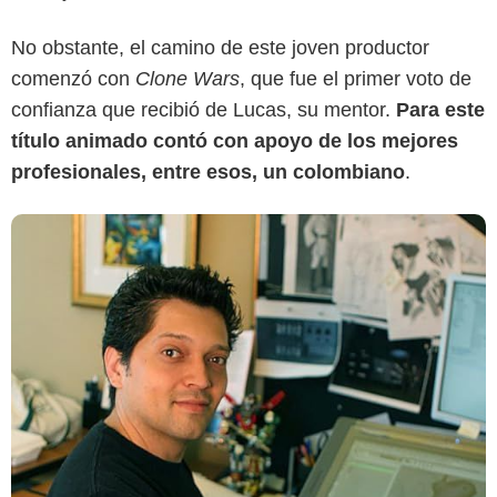
No obstante, el camino de este joven productor
comenzó con
Clone Wars
, que fue el primer voto de
confianza que recibió de Lucas, su mentor.
Para este
título animado contó con apoyo de los mejores
profesionales, entre esos, un colombiano
.