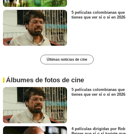
5 películas colombianas que
tienes que ver sí o sí en 2026
Últimas noticias de cine
Álbumes de fotos de cine
5 películas colombianas que
tienes que ver sí o sí en 2026
4 películas dirigidas por Rob
Reiner que sí o sí tuviste que