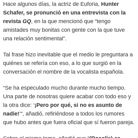
Hace algunos días, la actriz de Euforia,
Hunter
Schafer, se pronunció en una entrevista con la
revista
GQ
, en la que mencionó que “tengo
amistades muy bonitas con gente con la que tuve
una relación sentimental”.
Tal frase hizo inevitable que el medio le preguntara a
quiénes se refería con eso, a lo que surgió en la
conversación el nombre de la vocalista española.
“Se ha especulado mucho durante mucho tiempo.
Una parte de nosotras quiere acabar con todo eso y
Instagram
la otra dice: ‘
¡Pero por qué, si no es asunto de
nadie!
’", añadió, refiriéndose a todos los rumores
que hubo antes que fuera oficial que sí fueron pareja.