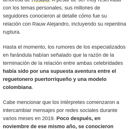
Instagram
con los temas personales, sus millones de
seguidores conocieron al detalle cómo fue su
relación con Rauw Alejandro, incluyendo su repentina
ruptura.
Hasta el momento, los rumores de los especializados
en farándula habían señalado que la razón de la
terminación de la relación entre ambas celebridades
había sido por una supuesta aventura entre el
reguetonero puertorriqueño y una modelo
colombiana
.
Cabe mencionar que los intérpretes comenzaron a
intercambiar mensajes por redes sociales durante
varios meses en 2019.
Poco después, en
noviembre de ese mismo año, se conocieron