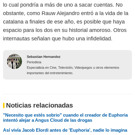
lo cual pondría a más de uno a sacar cuentas. No
obstante, como Rauw Alejandro entró a la vida de la
catalana a finales de ese año, es posible que haya
espacio para los dos en su historial amoroso. Otros
internautas señalan que hubo una infidelidad.
Sebastian Hernandez
Periodista
Especialista en Cine, Televisión, Videojuegos u otros elementos
importantes del entretenimiento.
Noticias relacionadas
"Necesito que estés sobrio" cuando el creador de Euphoria
intentó alejar a Angus Cloud de las drogas
Así vivía Jacob Elordi antes de 'Euphoria', nadie lo imagina