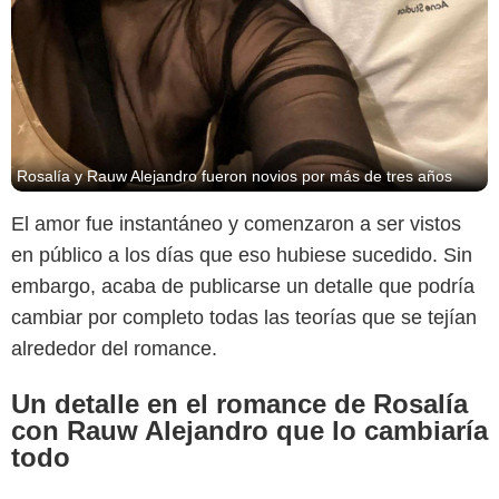
Rosalía y Rauw Alejandro fueron novios por más de tres años
El amor fue instantáneo y comenzaron a ser vistos
en público a los días que eso hubiese sucedido. Sin
embargo, acaba de publicarse un detalle que podría
cambiar por completo todas las teorías que se tejían
alrededor del romance.
Un detalle en el romance de Rosalía
con Rauw Alejandro que lo cambiaría
todo