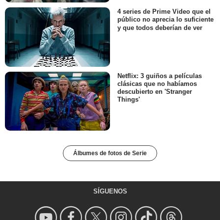
4 series de Prime Video que el
público no aprecia lo suficiente
y que todos deberían de ver
Netflix: 3 guiños a películas
clásicas que no habíamos
descubierto en 'Stranger
Things'
Álbumes de fotos de Serie
SÍGUENOS