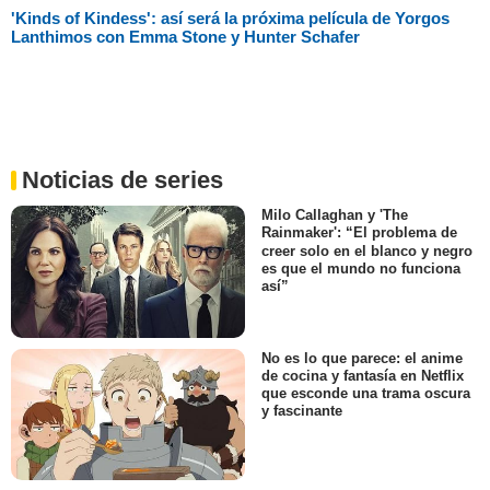
'Kinds of Kindess': así será la próxima película de Yorgos
Lanthimos con Emma Stone y Hunter Schafer
Noticias de series
Milo Callaghan y 'The
Rainmaker': “El problema de
creer solo en el blanco y negro
es que el mundo no funciona
así”
No es lo que parece: el anime
de cocina y fantasía en Netflix
que esconde una trama oscura
y fascinante