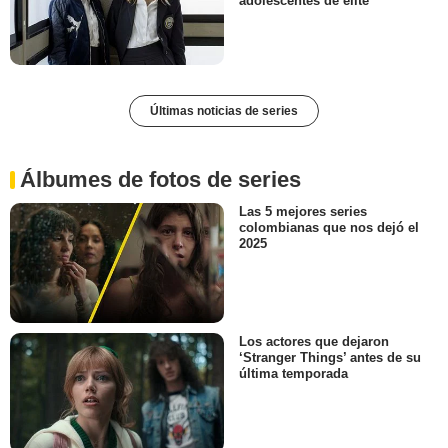
adolescentes de élite
Últimas noticias de series
Álbumes de fotos de series
Las 5 mejores series
colombianas que nos dejó el
2025
Los actores que dejaron
‘Stranger Things’ antes de su
última temporada