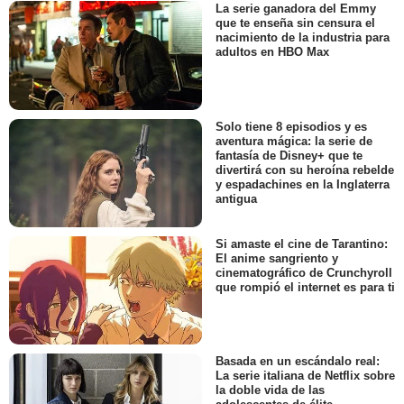
La serie ganadora del Emmy
que te enseña sin censura el
nacimiento de la industria para
adultos en HBO Max
Solo tiene 8 episodios y es
aventura mágica: la serie de
fantasía de Disney+ que te
divertirá con su heroína rebelde
y espadachines en la Inglaterra
antigua
Si amaste el cine de Tarantino:
El anime sangriento y
cinematográfico de Crunchyroll
que rompió el internet es para ti
Basada en un escándalo real:
La serie italiana de Netflix sobre
la doble vida de las