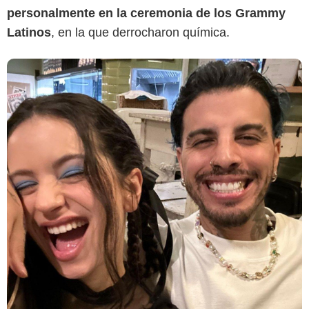
personalmente en la ceremonia de los Grammy
Latinos
, en la que derrocharon química.