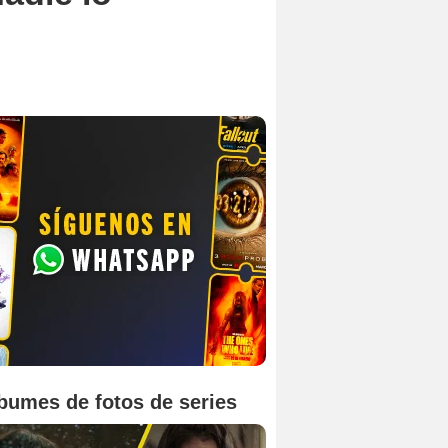
bumes de fotos de series