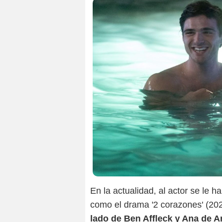
En la actualidad, al actor se le 
como el drama '2 corazones' (20
lado de Ben Affleck y Ana de 