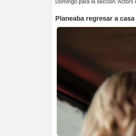
Domingo para la sección 'Actors 
Planeaba regresar a casa