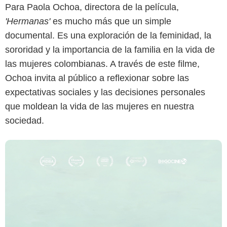
Para Paola Ochoa, directora de la película,
'Hermanas'
es mucho más que un simple
documental. Es una exploración de la feminidad, la
sororidad y la importancia de la familia en la vida de
las mujeres colombianas. A través de este filme,
Ochoa invita al público a reflexionar sobre las
expectativas sociales y las decisiones personales
que moldean la vida de las mujeres en nuestra
sociedad.