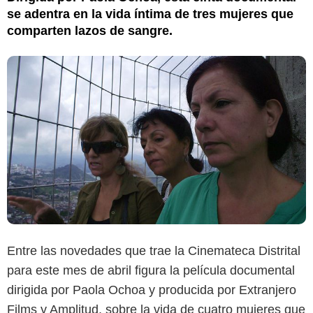
se adentra en la vida íntima de tres mujeres que
comparten lazos de sangre.
Entre las novedades que trae la Cinemateca Distrital
para este mes de abril figura la película documental
dirigida por Paola Ochoa y producida por Extranjero
Films y Amplitud, sobre la vida de cuatro mujeres que