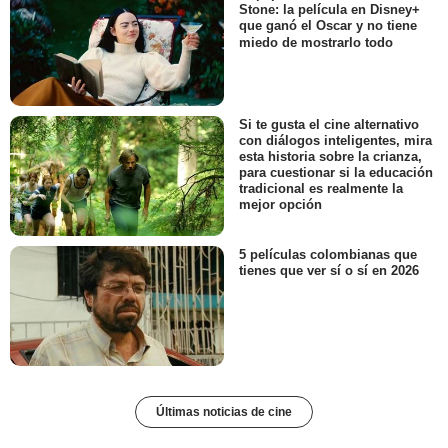
Stone: la película en Disney+
que ganó el Oscar y no tiene
miedo de mostrarlo todo
Si te gusta el cine alternativo
con diálogos inteligentes, mira
esta historia sobre la crianza,
para cuestionar si la educación
tradicional es realmente la
mejor opción
5 películas colombianas que
tienes que ver sí o sí en 2026
Últimas noticias de cine