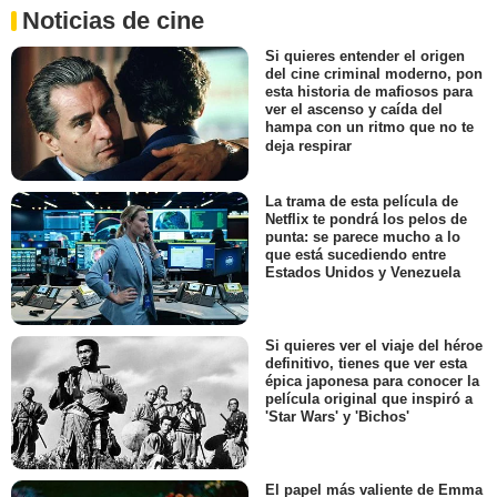
Noticias de cine
Si quieres entender el origen
del cine criminal moderno, pon
esta historia de mafiosos para
ver el ascenso y caída del
hampa con un ritmo que no te
deja respirar
La trama de esta película de
Netflix te pondrá los pelos de
punta: se parece mucho a lo
que está sucediendo entre
Estados Unidos y Venezuela
Si quieres ver el viaje del héroe
definitivo, tienes que ver esta
épica japonesa para conocer la
película original que inspiró a
'Star Wars' y 'Bichos'
El papel más valiente de Emma