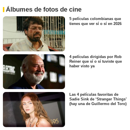
Álbumes de fotos de cine
5 películas colombianas que
tienes que ver sí o sí en 2026
4 películas dirigidas por Rob
Reiner que sí o sí tuviste que
haber visto ya
Las 4 películas favoritas de
Sadie Sink de ‘Stranger Things’
(hay una de Guillermo del Toro)