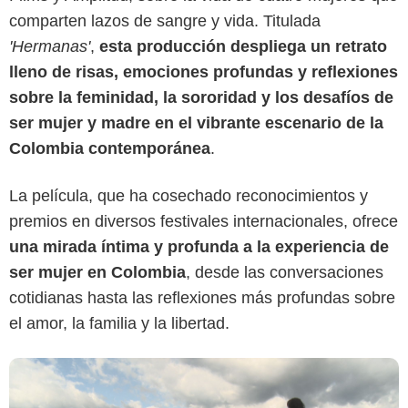
comparten lazos de sangre y vida. Titulada
'Hermanas'
,
esta producción despliega un retrato
lleno de risas, emociones profundas y reflexiones
sobre la feminidad, la sororidad y los desafíos de
ser mujer y madre en el vibrante escenario de la
Colombia contemporánea
.
Extranjero Films
La película, que ha cosechado reconocimientos y
premios en diversos festivales internacionales, ofrece
una mirada íntima y profunda a la experiencia de
ser mujer en Colombia
, desde las conversaciones
cotidianas hasta las reflexiones más profundas sobre
el amor, la familia y la libertad.