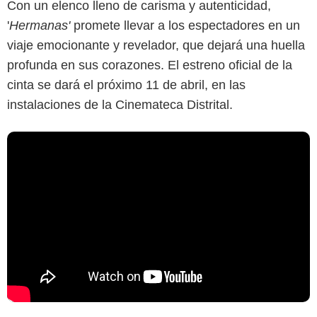
Con un elenco lleno de carisma y autenticidad,
'
Hermanas'
promete llevar a los espectadores en un
viaje emocionante y revelador, que dejará una huella
profunda en sus corazones. El estreno oficial de la
cinta se dará el próximo 11 de abril, en las
instalaciones de la Cinemateca Distrital.