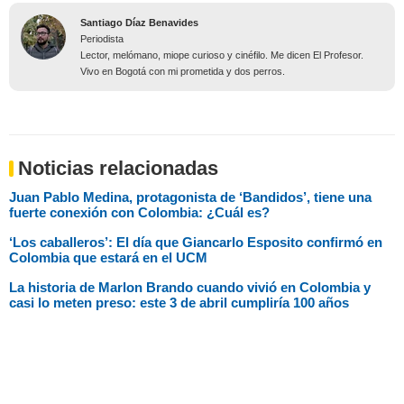
Santiago Díaz Benavides
Periodista
Lector, melómano, miope curioso y cinéfilo. Me dicen El Profesor.
Vivo en Bogotá con mi prometida y dos perros.
Noticias relacionadas
Juan Pablo Medina, protagonista de ‘Bandidos’, tiene una
fuerte conexión con Colombia: ¿Cuál es?
⁠‘Los caballeros’: El día que Giancarlo Esposito confirmó en
Colombia que estará en el UCM
La historia de Marlon Brando cuando vivió en Colombia y
casi lo meten preso: este 3 de abril cumpliría 100 años