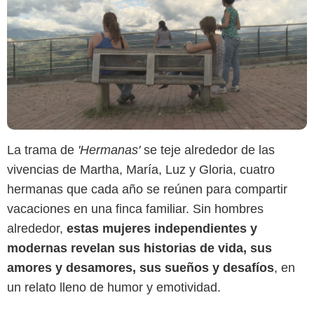
Extranjero Films
La trama de
'Hermanas'
se teje alrededor de las
vivencias de Martha, María, Luz y Gloria, cuatro
hermanas que cada año se reúnen para compartir
vacaciones en una finca familiar. Sin hombres
alrededor,
estas mujeres independientes y
modernas revelan sus historias de vida, sus
amores y desamores, sus sueños y desafíos
, en
un relato lleno de humor y emotividad.