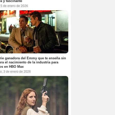
a y fascinante
, 5 de enero de 2026
rie ganadora del Emmy que te enseña sin
ra el nacimiento de la industria para
tos en HBO Max
o, 3 de enero de 2026