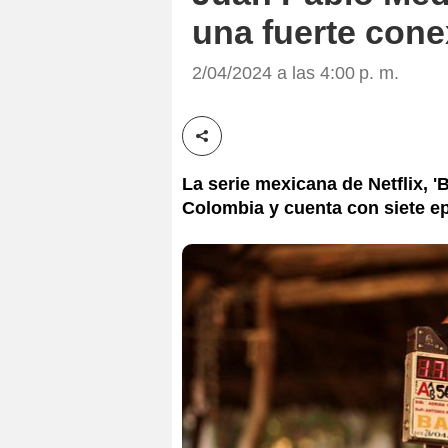
una fuerte con
2/04/2024 a las 4:00 p. m.
Compartir esta noticia
La serie mexicana de Netflix, '
Colombia y cuenta con siete e