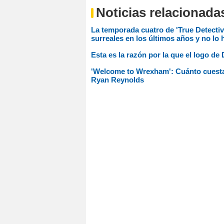
Noticias relacionada
La temporada cuatro de 'True Detecti
surreales en los últimos años y no lo
Esta es la razón por la que el logo de
'Welcome to Wrexham': Cuánto cuesta 
Ryan Reynolds