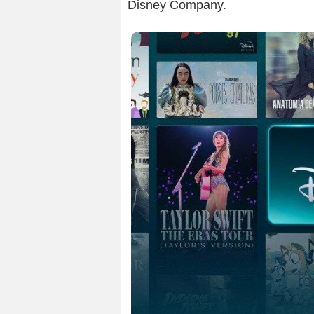
Disney Company.