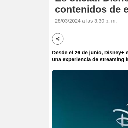
contenidos de e
28/03/2024 a las 3:30 p. m.
Compartir esta noticia
Desde el 26 de junio, Disney+ 
una experiencia de streaming 