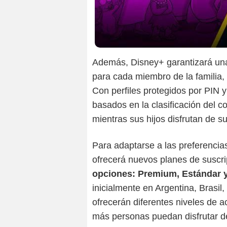
Además, Disney+ garantizará un
para cada miembro de la familia,
Con perfiles protegidos por PIN 
basados en la clasificación del c
mientras sus hijos disfrutan de su
Para adaptarse a las preferencia
ofrecerá nuevos planes de suscr
opciones: Premium, Estándar 
inicialmente en Argentina, Brasil
ofrecerán diferentes niveles de a
más personas puedan disfrutar d