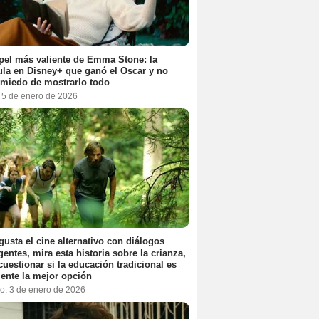
pel más valiente de Emma Stone: la
ula en Disney+ que ganó el Oscar y no
 miedo de mostrarlo todo
, 5 de enero de 2026
 gusta el cine alternativo con diálogos
igentes, mira esta historia sobre la crianza,
cuestionar si la educación tradicional es
ente la mejor opción
o, 3 de enero de 2026