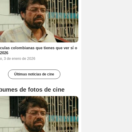
ículas colombianas que tienes que ver sí o
 2026
o, 3 de enero de 2026
Últimas noticias de cine
bumes de fotos de cine