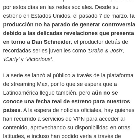
por estos días en las redes sociales. Desde su
estreno en Estados Unidos, el pasado 7 de marzo,
la
producción no ha parado de generar controversia
debido a las delicadas revelaciones que presenta
en torno a Dan Schneider
, el productor detrás de
recordadas series juveniles como
'Drake & Josh'
,
'iCarly'
y
'Victorious'
.
La serie se lanzó al público a través de la plataforma
de streaming Max, por lo que se espera que a
Latinoamérica llegue también, pero
aún no se
conoce una fecha real de estreno para nuestros
países
. A la espera de noticias oficiales, hay quienes
Prime Video
han recurrido a servicios de VPN para acceder al
contenido, aprovechando su disponibilidad en otras
latitudes, e incluso han podido verla a través de