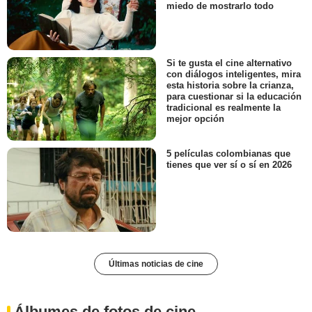
miedo de mostrarlo todo
Si te gusta el cine alternativo
con diálogos inteligentes, mira
esta historia sobre la crianza,
para cuestionar si la educación
tradicional es realmente la
mejor opción
5 películas colombianas que
tienes que ver sí o sí en 2026
Últimas noticias de cine
Álbumes de fotos de cine