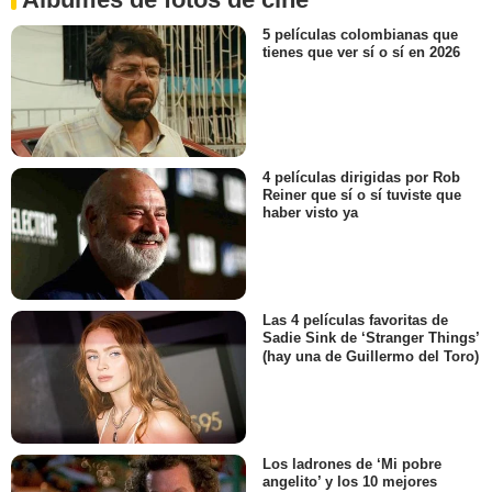
5 películas colombianas que
tienes que ver sí o sí en 2026
4 películas dirigidas por Rob
Reiner que sí o sí tuviste que
haber visto ya
Las 4 películas favoritas de
Sadie Sink de ‘Stranger Things’
(hay una de Guillermo del Toro)
Los ladrones de ‘Mi pobre
angelito’ y los 10 mejores