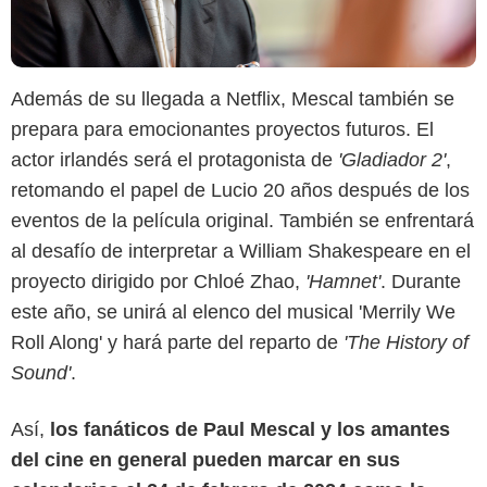
Además de su llegada a Netflix, Mescal también se
prepara para emocionantes proyectos futuros. El
actor irlandés será el protagonista de
'Gladiador 2'
,
retomando el papel de Lucio 20 años después de los
eventos de la película original. También se enfrentará
al desafío de interpretar a William Shakespeare en el
proyecto dirigido por Chloé Zhao,
'Hamnet'
. Durante
este año, se unirá al elenco del musical 'Merrily We
Roll Along' y hará parte del reparto de
'The History of
Sound'
.
Así,
los fanáticos de Paul Mescal y los amantes
del cine en general pueden marcar en sus