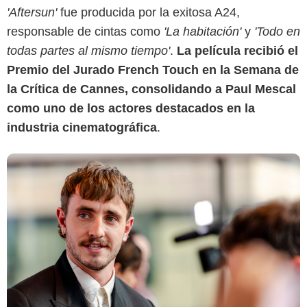
'Aftersun'
fue producida por la exitosa A24,
responsable de cintas como
'La habitación'
y
'Todo en
todas partes al mismo tiempo'
.
La película recibió el
Premio del Jurado French Touch en la Semana de
la Crítica de Cannes, consolidando a Paul Mescal
como uno de los actores destacados en la
industria cinematográfica
.