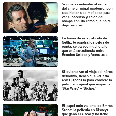
Si quieres entender el origen
del cine criminal moderno, pon
esta historia de mafiosos para
ver el ascenso y caída del
hampa con un ritmo que no te
deja respirar
La trama de esta película de
Netflix te pondrá los pelos de
punta: se parece mucho a lo
que está sucediendo entre
Estados Unidos y Venezuela
Si quieres ver el viaje del héroe
definitivo, tienes que ver esta
épica japonesa para conocer la
película original que inspiró a
'Star Wars' y 'Bichos'
El papel más valiente de Emma
Stone: la película en Disney+
que ganó el Oscar y no tiene