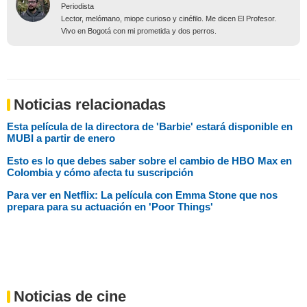
Periodista
Lector, melómano, miope curioso y cinéfilo. Me dicen El Profesor.
Vivo en Bogotá con mi prometida y dos perros.
Noticias relacionadas
Esta película de la directora de 'Barbie' estará disponible en
MUBI a partir de enero
Esto es lo que debes saber sobre el cambio de HBO Max en
Colombia y cómo afecta tu suscripción
Para ver en Netflix: La película con Emma Stone que nos
prepara para su actuación en 'Poor Things'
Noticias de cine