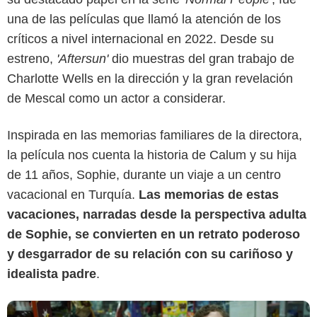
una de las películas que llamó la atención de los
críticos a nivel internacional en 2022. Desde su
estreno,
'Aftersun'
dio muestras del gran trabajo de
Charlotte Wells en la dirección y la gran revelación
de Mescal como un actor a considerar.
Inspirada en las memorias familiares de la directora,
Netflix
la película nos cuenta la historia de Calum y su hija
de 11 años, Sophie, durante un viaje a un centro
vacacional en Turquía.
Las memorias de estas
vacaciones, narradas desde la perspectiva adulta
de Sophie, se convierten en un retrato poderoso
y desgarrador de su relación con su cariñoso y
idealista padre
.