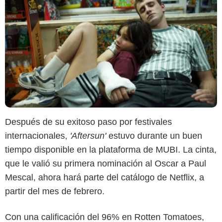
Después de su exitoso paso por festivales
internacionales,
'Aftersun'
estuvo durante un buen
tiempo disponible en la plataforma de MUBI. La cinta,
que le valió su primera nominación al Oscar a Paul
Mescal, ahora hará parte del catálogo de Netflix, a
partir del mes de febrero.
The Washington Post
Con una calificación del 96% en Rotten Tomatoes,