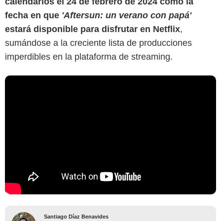
calendarios el 24 de febrero de 2024 como la
fecha en que
'Aftersun: un verano con papá'
estará disponible para disfrutar en Netflix
,
sumándose a la creciente lista de producciones
imperdibles en la plataforma de streaming.
Santiago Díaz Benavides