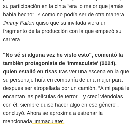
su participación en la cinta "era lo mejor que jamás
había hecho". Y como no podía ser de otra manera,
Jimmy Fallon
quiso que su invitada viera un
fragmento de la producción con la que empezó su
carrera.
"No sé si alguna vez he visto esto", comentó la
también protagonista de 'Immaculate' (2024),
quien estalló en risas
tras ver una escena en la que
su personaje huía en compañía de una mujer para
después ser atropellada por un camión. "A mi papá le
encantan las películas de terror... y crecí viéndolas
con él, siempre quise hacer algo en ese género",
concluyó. Ahora se aproxima a estrenar la
mencionada
'Immaculate'.