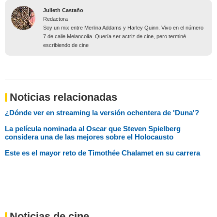
Julieth Castaño
Redactora
Soy un mix entre Merlina Addams y Harley Quinn. Vivo en el número
7 de calle Melancolía. Quería ser actriz de cine, pero terminé
escribiendo de cine
Noticias relacionadas
¿Dónde ver en streaming la versión ochentera de 'Duna'?
La película nominada al Oscar que Steven Spielberg
considera una de las mejores sobre el Holocausto
Este es el mayor reto de Timothée Chalamet en su carrera
Noticias de cine