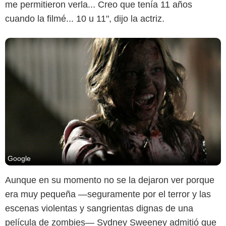
me permitieron verla... Creo que tenía 11 años
cuando la filmé... 10 u 11", dijo la actriz.
Google
Aunque en su momento no se la dejaron ver porque
era muy pequeña —seguramente por el terror y las
escenas violentas y sangrientas dignas de una
película de zombies— Sydney Sweeney admitió que