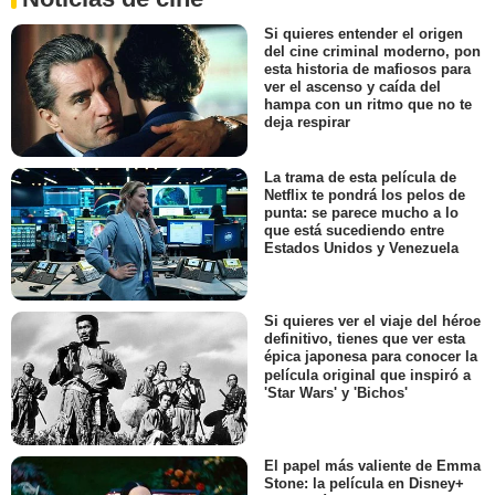
Si quieres entender el origen
del cine criminal moderno, pon
esta historia de mafiosos para
ver el ascenso y caída del
hampa con un ritmo que no te
deja respirar
La trama de esta película de
Netflix te pondrá los pelos de
punta: se parece mucho a lo
que está sucediendo entre
Estados Unidos y Venezuela
Si quieres ver el viaje del héroe
definitivo, tienes que ver esta
épica japonesa para conocer la
película original que inspiró a
'Star Wars' y 'Bichos'
El papel más valiente de Emma
Stone: la película en Disney+