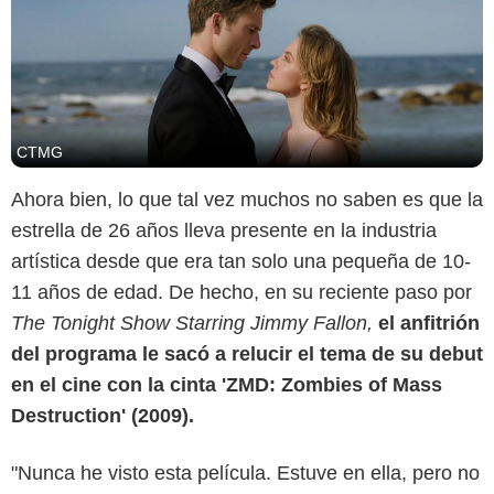
CTMG
Ahora bien, lo que tal vez muchos no saben es que la
estrella de 26 años lleva presente en la industria
artística desde que era tan solo una pequeña de 10-
11 años de edad. De hecho, en su reciente paso por
Google
The Tonight Show Starring Jimmy Fallon,
el anfitrión
del programa le sacó a relucir el tema de su debut
en el cine con la cinta 'ZMD: Zombies of Mass
Destruction' (2009).
"Nunca he visto esta película. Estuve en ella, pero no