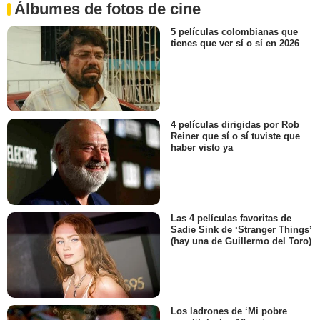
Álbumes de fotos de cine
5 películas colombianas que
tienes que ver sí o sí en 2026
4 películas dirigidas por Rob
Reiner que sí o sí tuviste que
haber visto ya
Las 4 películas favoritas de
Sadie Sink de ‘Stranger Things’
(hay una de Guillermo del Toro)
Los ladrones de ‘Mi pobre