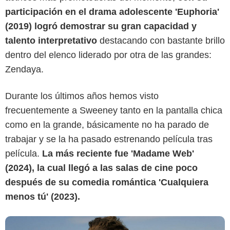
participación en el drama adolescente 'Euphoria'
(2019) logró demostrar su gran capacidad y
talento interpretativo
destacando con bastante brillo
dentro del elenco liderado por otra de las grandes:
Zendaya.
Durante los últimos años hemos visto
frecuentemente a Sweeney tanto en la pantalla chica
como en la grande, básicamente no ha parado de
CTMG
trabajar y se la ha pasado estrenando película tras
película.
La más reciente fue 'Madame Web'
(2024), la cual llegó a las salas de cine poco
después de su comedia romántica 'Cualquiera
menos tú' (2023).