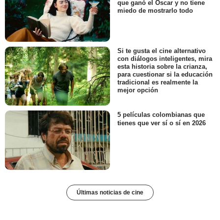
que ganó el Oscar y no tiene
miedo de mostrarlo todo
Si te gusta el cine alternativo
con diálogos inteligentes, mira
esta historia sobre la crianza,
para cuestionar si la educación
tradicional es realmente la
mejor opción
5 películas colombianas que
tienes que ver sí o sí en 2026
Últimas noticias de cine