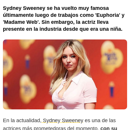
Sydney Sweeney se ha vuelto muy famosa
últimamente luego de trabajos como 'Euphoria' y
'Madame Web'. Sin embargo, la actriz lleva
presente en la industria desde que era una niña.
En la actualidad,
Sydney Sweeney
es una de las
actrices más prometedoras del momento,
con su