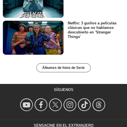
Netflix: 3 guiños a películas
clásicas que no habíamos
descubierto en 'Stranger
Things'
Álbumes de fotos de Serie
SÍGUENOS
SENSACINE EN EL EXTRANJERO