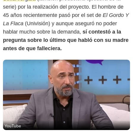
serie) por la realización del proyecto. El hombre de
45 años recientemente pasó por el set de
El Gordo Y
La Flaca
(Univisión) y aunque aseguró no poder
hablar mucho sobre la demanda,
sí contestó a la
pregunta sobre lo último que habló con su madre
antes de que falleciera.
YouTube