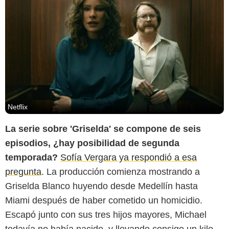
Netflix
La serie sobre 'Griselda' se compone de seis
episodios, ¿hay posibilidad de segunda
temporada?
Sofía Vergara ya respondió a esa
pregunta
. La producción comienza mostrando a
Griselda Blanco huyendo desde Medellín hasta
Miami después de haber cometido un homicidio.
Escapó junto con sus tres hijos mayores, Michael