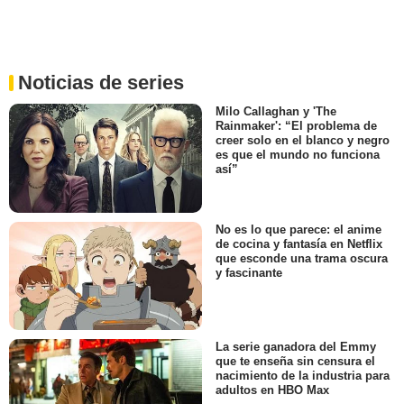
Noticias de series
Milo Callaghan y 'The
Rainmaker': “El problema de
creer solo en el blanco y negro
es que el mundo no funciona
así”
No es lo que parece: el anime
de cocina y fantasía en Netflix
que esconde una trama oscura
y fascinante
La serie ganadora del Emmy
que te enseña sin censura el
nacimiento de la industria para
adultos en HBO Max