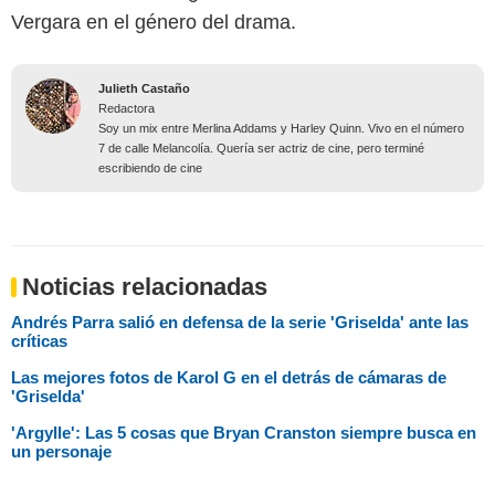
Vergara en el género del drama.
Julieth Castaño
Redactora
Soy un mix entre Merlina Addams y Harley Quinn. Vivo en el número
7 de calle Melancolía. Quería ser actriz de cine, pero terminé
escribiendo de cine
Noticias relacionadas
Andrés Parra salió en defensa de la serie 'Griselda' ante las
críticas
Las mejores fotos de Karol G en el detrás de cámaras de
'Griselda'
'Argylle': Las 5 cosas que Bryan Cranston siempre busca en
un personaje