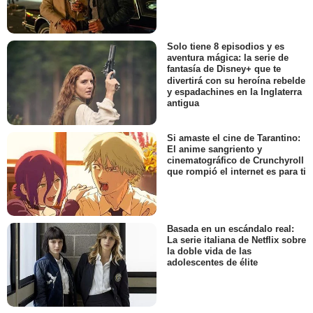
Solo tiene 8 episodios y es
aventura mágica: la serie de
fantasía de Disney+ que te
divertirá con su heroína rebelde
y espadachines en la Inglaterra
antigua
Si amaste el cine de Tarantino:
El anime sangriento y
cinematográfico de Crunchyroll
que rompió el internet es para ti
Basada en un escándalo real:
La serie italiana de Netflix sobre
la doble vida de las
adolescentes de élite