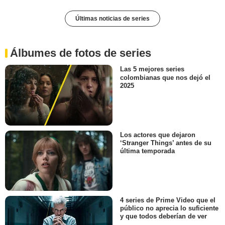
Últimas noticias de series
Álbumes de fotos de series
Las 5 mejores series
colombianas que nos dejó el
2025
Los actores que dejaron
‘Stranger Things’ antes de su
última temporada
4 series de Prime Video que el
público no aprecia lo suficiente
y que todos deberían de ver