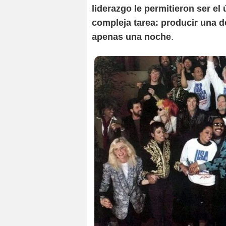
liderazgo le permitieron ser el
compleja tarea: producir una d
apenas una noche
.