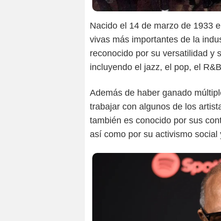
Nacido el 14 de marzo de 1933 en 
vivas más importantes de la indus
reconocido por su versatilidad y
incluyendo el jazz, el pop, el R&B
Además de haber ganado múltiple
trabajar con algunos de los arti
también es conocido por sus contr
así como por su activismo social