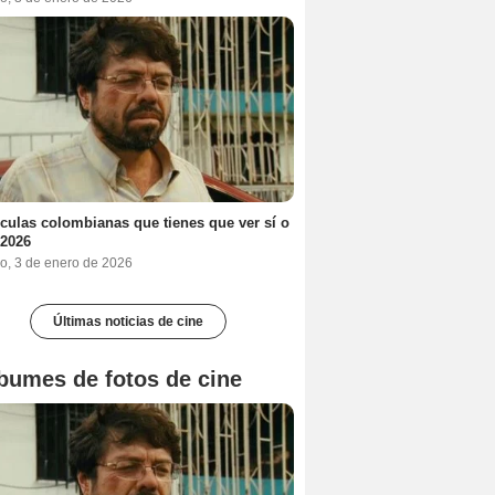
ículas colombianas que tienes que ver sí o
 2026
o, 3 de enero de 2026
Últimas noticias de cine
bumes de fotos de cine