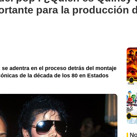
ortante para la producción 
 se adentra en el proceso detrás del montaje
cónicas de la década de los 80 en Estados
No