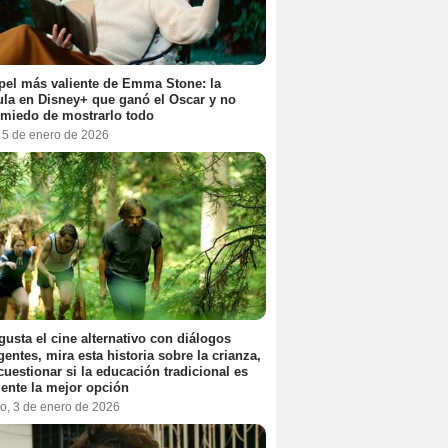
pel más valiente de Emma Stone: la
ula en Disney+ que ganó el Oscar y no
 miedo de mostrarlo todo
, 5 de enero de 2026
 gusta el cine alternativo con diálogos
igentes, mira esta historia sobre la crianza,
cuestionar si la educación tradicional es
ente la mejor opción
o, 3 de enero de 2026