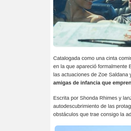
Catalogada como una cinta comi
en la que apareció formalmente B
las actuaciones de Zoe Saldana 
amigas de infancia que emprend
Escrita por Shonda Rhimes y lanza
autodescubrimiento de las protag
obstáculos que trae consigo la ad