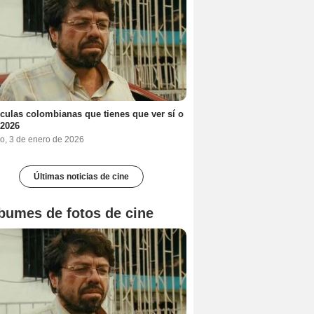
ículas colombianas que tienes que ver sí o
 2026
o, 3 de enero de 2026
Últimas noticias de cine
bumes de fotos de cine