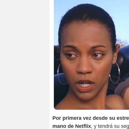
Por primera vez desde su estr
mano de Netflix
, y tendrá su se