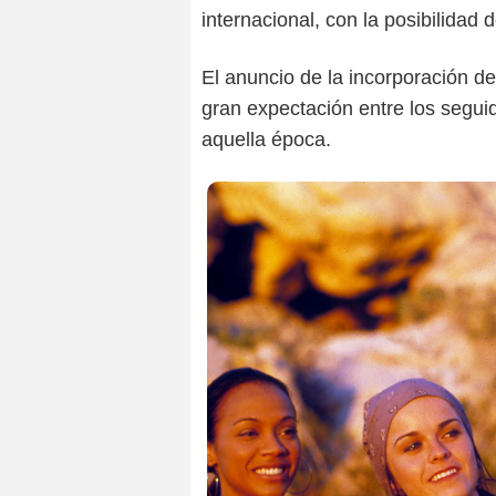
internacional, con la posibilidad
El anuncio de la incorporación de
gran expectación entre los seguid
aquella época.