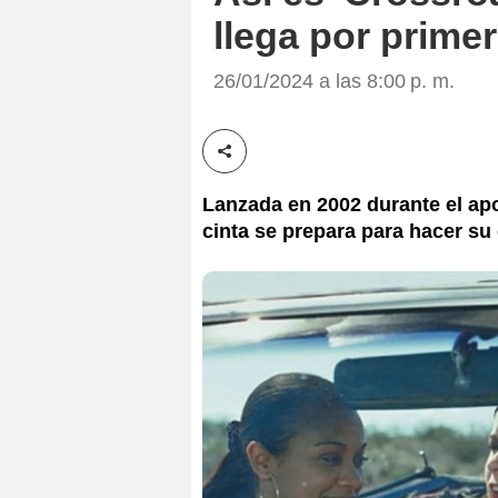
llega por prime
26/01/2024 a las 8:00 p. m.
Compartir esta noticia
Lanzada en 2002 durante el apog
cinta se prepara para hacer su 