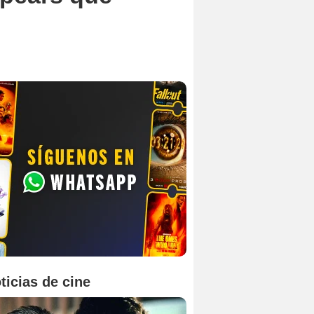
ticias de cine