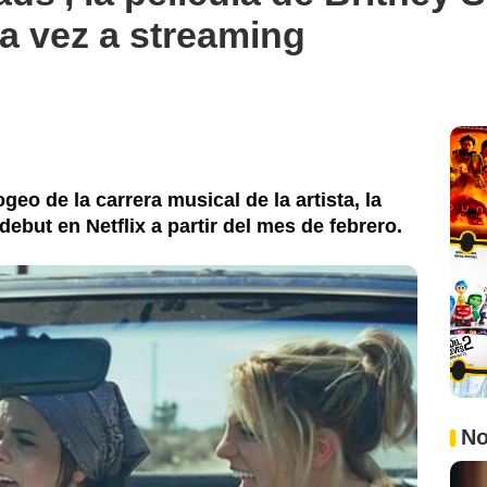
ra vez a streaming
eo de la carrera musical de la artista, la
debut en Netflix a partir del mes de febrero.
No