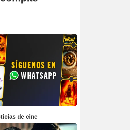
ticias de cine