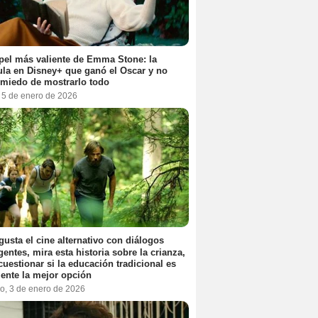
pel más valiente de Emma Stone: la
ula en Disney+ que ganó el Oscar y no
 miedo de mostrarlo todo
, 5 de enero de 2026
 gusta el cine alternativo con diálogos
igentes, mira esta historia sobre la crianza,
cuestionar si la educación tradicional es
ente la mejor opción
o, 3 de enero de 2026