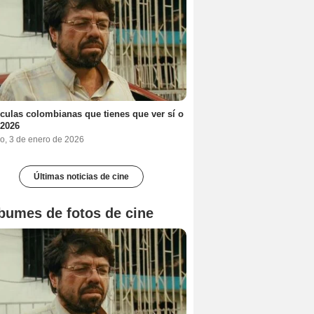
ículas colombianas que tienes que ver sí o
 2026
o, 3 de enero de 2026
Últimas noticias de cine
bumes de fotos de cine