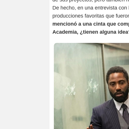
De hecho, en una entrevista con 
producciones favoritas que fuero
mencionó a una cinta que compi
Academia, ¿tienen alguna idea