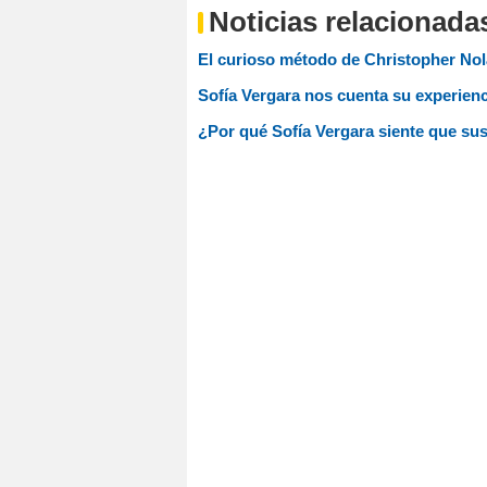
Noticias relacionada
El curioso método de Christopher Nola
Sofía Vergara nos cuenta su experienc
¿Por qué Sofía Vergara siente que su