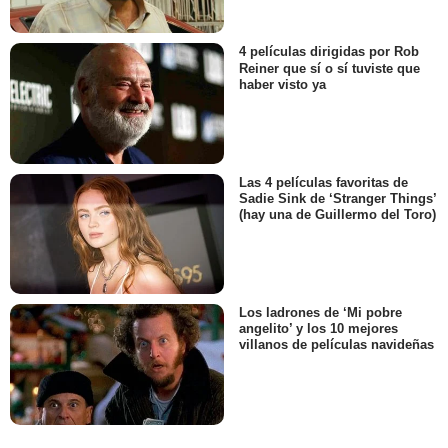
4 películas dirigidas por Rob
Reiner que sí o sí tuviste que
haber visto ya
Las 4 películas favoritas de
Sadie Sink de ‘Stranger Things’
(hay una de Guillermo del Toro)
Los ladrones de ‘Mi pobre
angelito’ y los 10 mejores
villanos de películas navideñas