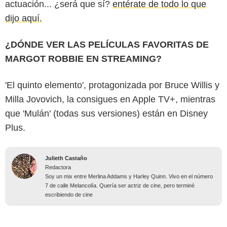
actuación... ¿será que sí?
entérate de todo lo que
dijo aquí.
¿DÓNDE VER LAS PELÍCULAS FAVORITAS DE
MARGOT ROBBIE EN STREAMING?
'El quinto elemento', protagonizada por Bruce Willis y
Milla Jovovich, la consigues en Apple TV+, mientras
que 'Mulán' (todas sus versiones) están en Disney
Plus.
Julieth Castaño
Redactora
Soy un mix entre Merlina Addams y Harley Quinn. Vivo en el número
7 de calle Melancolía. Quería ser actriz de cine, pero terminé
escribiendo de cine