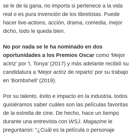
se le de la gana, no importa si pertenece a la vida
real o es pura invención de los libretistas. Puede
hacer live-actions, acción, drama, comedia, mejor
dicho, todo le queda bien.
No por nada se le ha nominado en dos
oportunidades a los Premios Oscar
como 'Mejor
actriz' por 'I, Tonya' (2017) y más adelante recibió su
candidatura a 'Mejor actriz de reparto' por su trabajo
en 'Bombshell' (2019).
SensaCine
Por su talento, éxito e impacto en la industria, todos
quisiéramos saber cuáles son las películas favoritas
de la estrella de cine. De hecho, hace un tiempo
durante una entrevista con
WSJ. Magazine
le
preguntaron: "¿Cuál es la película o personaje