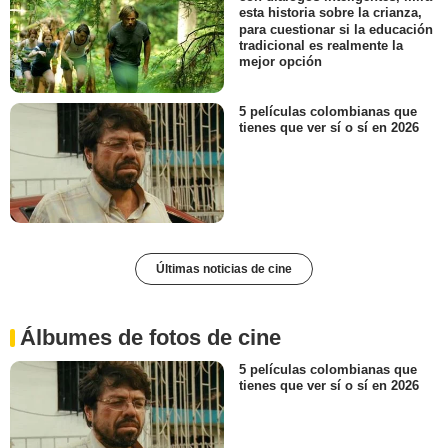
esta historia sobre la crianza,
para cuestionar si la educación
tradicional es realmente la
mejor opción
5 películas colombianas que
tienes que ver sí o sí en 2026
Últimas noticias de cine
Álbumes de fotos de cine
5 películas colombianas que
tienes que ver sí o sí en 2026