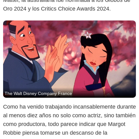
Oro 2024 y los Critics Choice Awards 2024.
The Walt Disney Company France
Como ha venido trabajando incansablemente durante
al menos diez años no solo como actriz, sino también
como productora, todo parece indicar que Margot
Robbie piensa tomarse un descanso de la