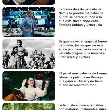
La trama de esta película de
Netflix te pondrá los pelos de
punta: se parece mucho a lo
que está sucediendo entre
Estados Unidos y Venezuela
Si quieres ver el viaje del héroe
definitivo, tienes que ver esta
épica japonesa para conocer la
película original que inspiró a
'Star Wars' y 'Bichos'
El papel más valiente de Emma
Stone: la película en Disney+
que ganó el Oscar y no tiene
miedo de mostrarlo todo
Si te gusta el cine alternativo
con diálogos inteligentes, mira