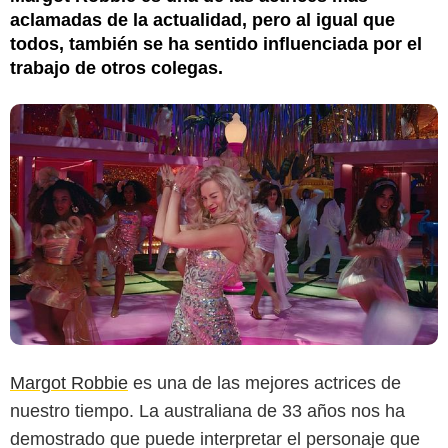
aclamadas de la actualidad, pero al igual que
todos, también se ha sentido influenciada por el
trabajo de otros colegas.
Margot Robbie
es una de las mejores actrices de
nuestro tiempo. La australiana de 33 años nos ha
demostrado que puede interpretar el personaje que