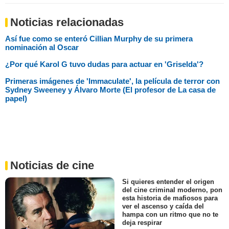
Noticias relacionadas
Así fue como se enteró Cillian Murphy de su primera
nominación al Oscar
¿Por qué Karol G tuvo dudas para actuar en 'Griselda'?
Primeras imágenes de 'Immaculate', la película de terror con
Sydney Sweeney y Álvaro Morte (El profesor de La casa de
papel)
Noticias de cine
Si quieres entender el origen
del cine criminal moderno, pon
esta historia de mafiosos para
ver el ascenso y caída del
hampa con un ritmo que no te
deja respirar