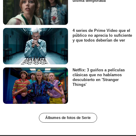
última temporada
4 series de Prime Video que el
público no aprecia lo suficiente
y que todos deberían de ver
Netflix: 3 guiños a películas
clásicas que no habíamos
descubierto en 'Stranger
Things'
Álbumes de fotos de Serie