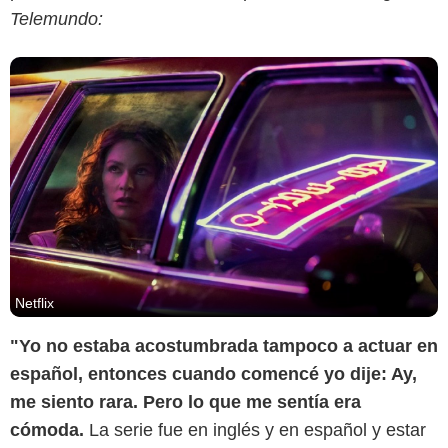
Telemundo:
Netflix
"Yo no estaba acostumbrada tampoco a actuar en
español, entonces cuando comencé yo dije: Ay,
me siento rara. Pero lo que me sentía era
cómoda.
La serie fue en inglés y en español y estar