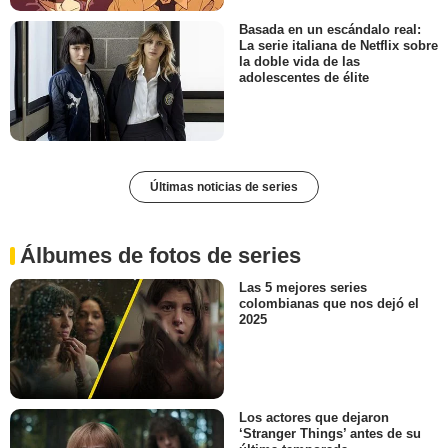
Basada en un escándalo real:
La serie italiana de Netflix sobre
la doble vida de las
adolescentes de élite
Últimas noticias de series
Álbumes de fotos de series
Las 5 mejores series
colombianas que nos dejó el
2025
Los actores que dejaron
‘Stranger Things’ antes de su