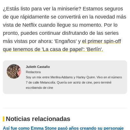
¿Estás listo para ver la miniserie? Estamos seguros
de que rápidamente se convertirá en la novedad más
vista de Netflix cuando llegue su momento. Por lo
pronto, puedes continuar disfrutando de las series
más vistas por ahora: 'Engaños' y
el primer spin-off
que tenemos de 'La casa de papel': 'Berlín'.
Julieth Castaño
Redactora
Soy un mix entre Merlina Addams y Harley Quinn. Vivo en el número
7 de calle Melancolía. Quería ser actriz de cine, pero terminé
escribiendo de cine
Noticias relacionadas
Así fue como Emma Stone pasó años creando su personaje