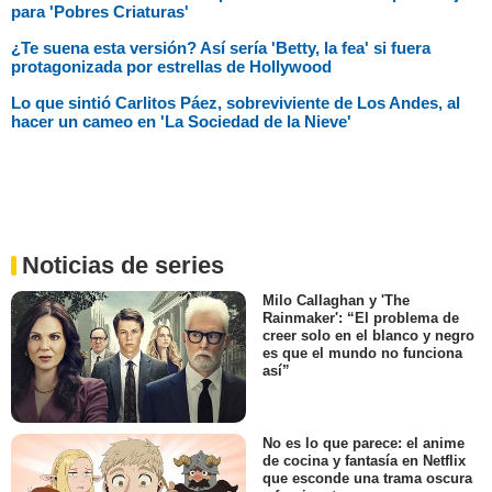
para 'Pobres Criaturas'
¿Te suena esta versión? Así sería 'Betty, la fea' si fuera
protagonizada por estrellas de Hollywood
Lo que sintió Carlitos Páez, sobreviviente de Los Andes, al
hacer un cameo en 'La Sociedad de la Nieve'
Noticias de series
Milo Callaghan y 'The
Rainmaker': “El problema de
creer solo en el blanco y negro
es que el mundo no funciona
así”
No es lo que parece: el anime
de cocina y fantasía en Netflix
que esconde una trama oscura