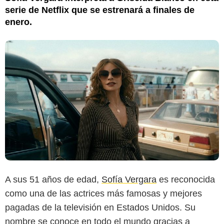
serie de Netflix que se estrenará a finales de
enero.
A sus 51 años de edad,
Sofía Vergara
es reconocida
como una de las actrices más famosas y mejores
pagadas de la televisión en Estados Unidos. Su
nombre se conoce en todo el mundo gracias a