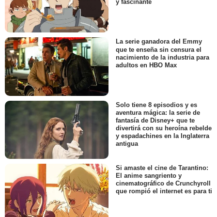
y fascinante
La serie ganadora del Emmy
que te enseña sin censura el
nacimiento de la industria para
adultos en HBO Max
Solo tiene 8 episodios y es
aventura mágica: la serie de
fantasía de Disney+ que te
divertirá con su heroína rebelde
y espadachines en la Inglaterra
antigua
Si amaste el cine de Tarantino:
El anime sangriento y
cinematográfico de Crunchyroll
que rompió el internet es para ti