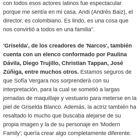
con todos esos actores latinos fue espectacular
porque me sentía en mi casa. Andi (Andrés Baiz), el
director, es colombiano. Es lindo, es una cosa que
nos convirtió a todos en una familia".
'Griselda', de los creadores de 'Narcos', también
cuenta con un elenco conformado por Paulina
Dávila, Diego Trujillo, Christian Tappan, José
Zúñiga, entre muchos otros.
Estamos seguros de
que Sofía Vergara nos sorprenderá con su
interpretación, para la cual se sometió a largas
jornadas de maquillaje y vestuario para meterse en la
piel de Griselda Blanco. Además, la actriz también ha
resaltado lo mucho que buscaba alejarse de su
propia imagen y la de su personaje en 'Modern
Family'; quería crear algo completamente diferente.