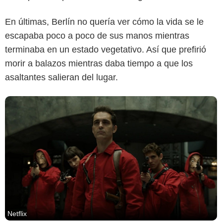
En últimas, Berlín no quería ver cómo la vida se le
escapaba poco a poco de sus manos mientras
terminaba en un estado vegetativo. Así que prefirió
morir a balazos mientras daba tiempo a que los
asaltantes salieran del lugar.
Netflix