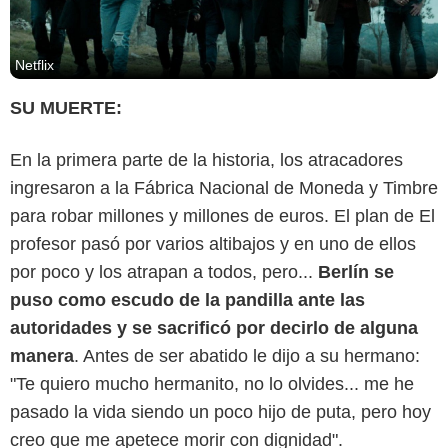
Netflix
SU MUERTE:
En la primera parte de la historia, los atracadores
ingresaron a la Fábrica Nacional de Moneda y Timbre
para robar millones y millones de euros. El plan de El
profesor pasó por varios altibajos y en uno de ellos
por poco y los atrapan a todos, pero...
Berlín se
puso como escudo de la pandilla ante las
autoridades y se sacrificó por decirlo de alguna
manera
. Antes de ser abatido le dijo a su hermano:
"Te quiero mucho hermanito, no lo olvides... me he
Netflix
pasado la vida siendo un poco hijo de puta, pero hoy
creo que me apetece morir con dignidad".