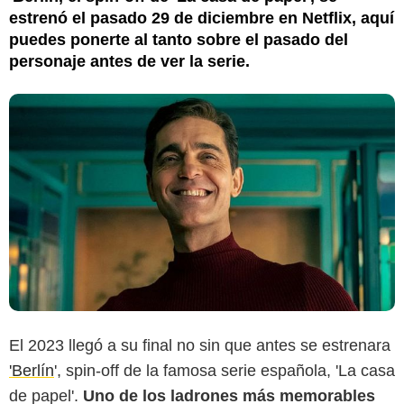
estrenó el pasado 29 de diciembre en Netflix, aquí
puedes ponerte al tanto sobre el pasado del
personaje antes de ver la serie.
El 2023 llegó a su final no sin que antes se estrenara
'Berlín
', spin-off de la famosa serie española, 'La casa
de papel'.
Uno de los ladrones más memorables