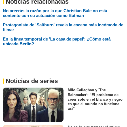
Noticias relacionadas
No creerás la razón por la que Christian Bale no está
contento con su actuación como Batman
Protagonista de 'Saltburn' revela la escena más incómoda de
filmar
En la línea temporal de 'La casa de papel': ¿Cómo está
ubicada Berlín?
Noticias de series
Milo Callaghan y 'The
Rainmaker': “El problema de
creer solo en el blanco y negro
es que el mundo no funciona
así”