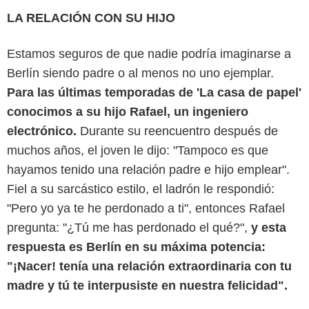
LA RELACIÓN CON SU HIJO
Estamos seguros de que nadie podría imaginarse a
Berlín siendo padre o al menos no uno ejemplar.
Para las últimas temporadas de 'La casa de papel'
conocimos a su hijo Rafael, un ingeniero
electrónico.
Durante su reencuentro después de
muchos años, el joven le dijo: "Tampoco es que
hayamos tenido una relación padre e hijo emplear".
Fiel a su sarcástico estilo, el ladrón le respondió:
"Pero yo ya te he perdonado a ti", entonces Rafael
pregunta: "¿Tú me has perdonado el qué?",
y esta
respuesta es Berlín en su máxima potencia:
"¡Nacer! tenía una relación extraordinaria con tu
madre y tú te interpusiste en nuestra felicidad".