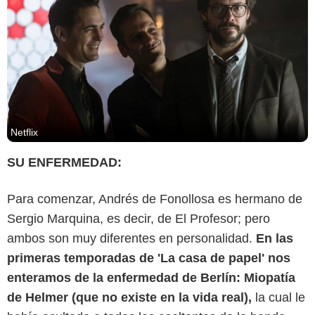
Netflix
SU ENFERMEDAD:
Para comenzar, Andrés de Fonollosa es hermano de
Sergio Marquina, es decir, de El Profesor; pero
ambos son muy diferentes en personalidad.
En las
primeras temporadas de 'La casa de papel' nos
enteramos de la enfermedad de Berlín: Miopatía
de Helmer (que no existe en la vida real),
la cual le