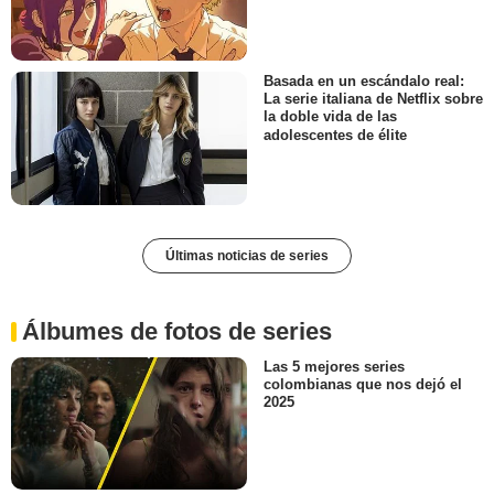
Basada en un escándalo real:
La serie italiana de Netflix sobre
la doble vida de las
adolescentes de élite
Últimas noticias de series
Álbumes de fotos de series
Las 5 mejores series
colombianas que nos dejó el
2025