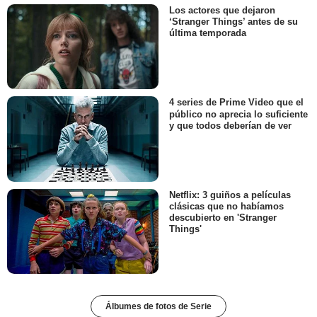
Los actores que dejaron
‘Stranger Things’ antes de su
última temporada
4 series de Prime Video que el
público no aprecia lo suficiente
y que todos deberían de ver
Netflix: 3 guiños a películas
clásicas que no habíamos
descubierto en 'Stranger
Things'
Álbumes de fotos de Serie