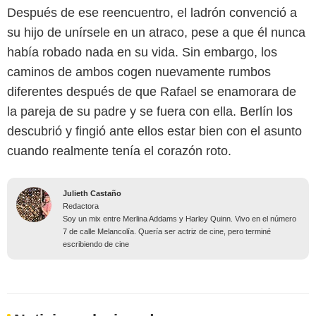
Después de ese reencuentro, el ladrón convenció a
su hijo de unírsele en un atraco, pese a que él nunca
había robado nada en su vida. Sin embargo, los
caminos de ambos cogen nuevamente rumbos
diferentes después de que Rafael se enamorara de
la pareja de su padre y se fuera con ella. Berlín los
descubrió y fingió ante ellos estar bien con el asunto
cuando realmente tenía el corazón roto.
Julieth Castaño
Redactora
Soy un mix entre Merlina Addams y Harley Quinn. Vivo en el número
7 de calle Melancolía. Quería ser actriz de cine, pero terminé
escribiendo de cine